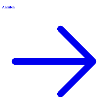
Anrufen