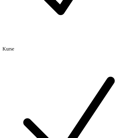
Kurse