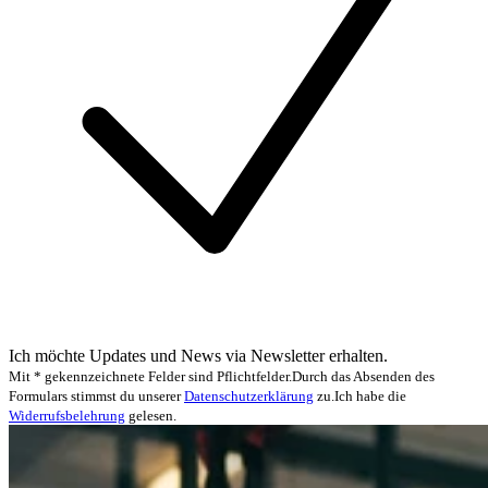
Ich möchte Updates und News via Newsletter erhalten.
Mit * gekennzeichnete Felder sind Pflichtfelder.
Durch das Absenden des
Formulars stimmst du unserer
Datenschutzerklärung
zu.
Ich habe die
Widerrufsbelehrung
gelesen.