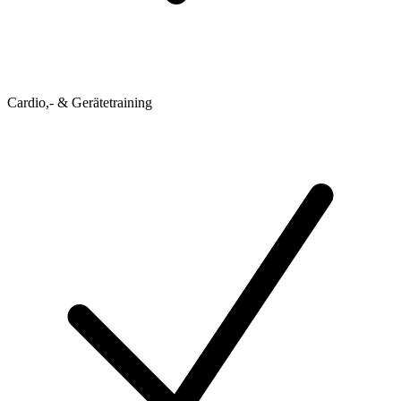
Cardio,- & Gerätetraining