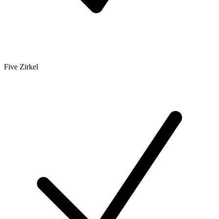
Five Zirkel