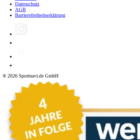
Datenschutz
AGB
Barrierefreiheitserklärung
®
2026
Sportnavi.de GmbH