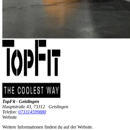
TopFit - Geislingen
Hauptstraße 43, 73312 Geislingen
Telefon:
073314599880
Website
Weitere Informationen findest du auf der Website.