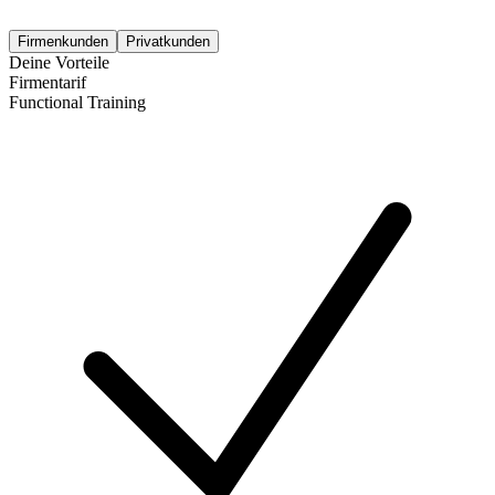
Firmenkunden
Privatkunden
Deine Vorteile
Firmentarif
Functional Training