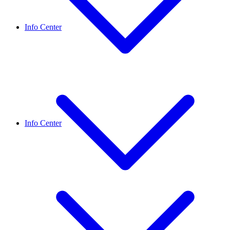
Info Center
Info Center