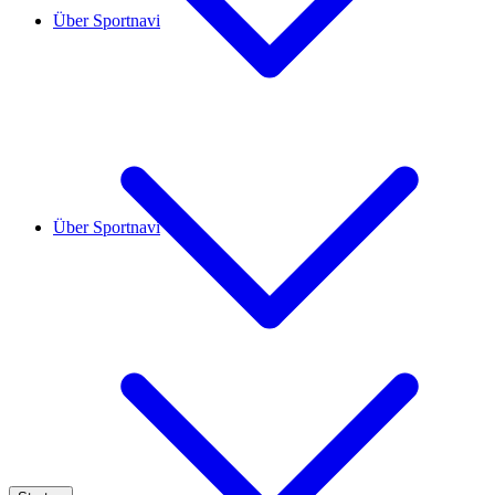
Über Sportnavi
Über Sportnavi