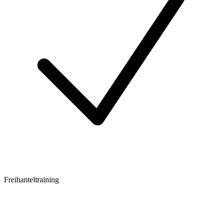
Freihanteltraining