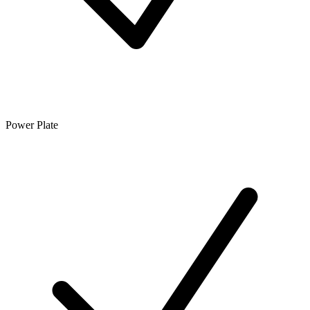
Power Plate