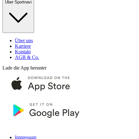
Über Sportnavi
Über uns
Karriere
Kontakt
AGB & Co.
Lade die App herunter
Impressum