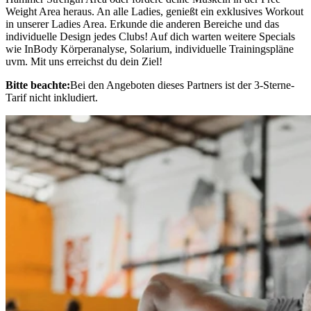
Weight Area heraus. An alle Ladies, genießt ein exklusives Workout
in unserer Ladies Area. Erkunde die anderen Bereiche und das
individuelle Design jedes Clubs! Auf dich warten weitere Specials
wie InBody Körperanalyse, Solarium, individuelle Trainingspläne
uvm. Mit uns erreichst du dein Ziel!
Bitte beachte:
Bei den Angeboten dieses Partners ist der 3-Sterne-
Tarif nicht inkludiert.