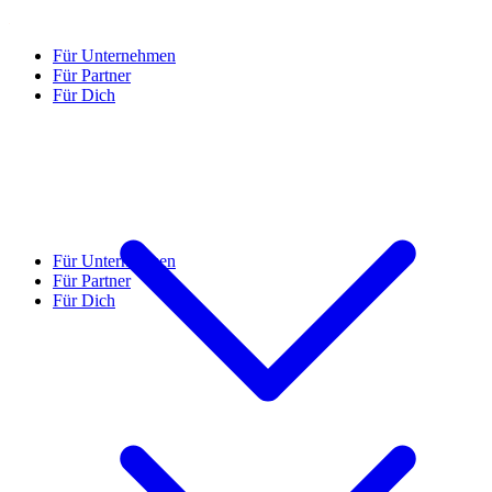
Für Unternehmen
Für Partner
Für Dich
Für Unternehmen
Für Partner
Für Dich