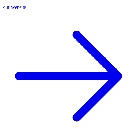
Zur Website