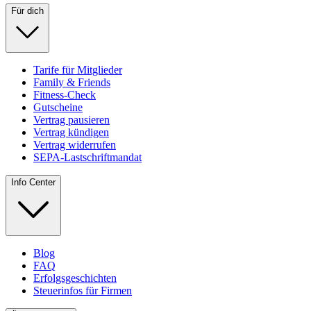
Für dich
Tarife für Mitglieder
Family & Friends
Fitness-Check
Gutscheine
Vertrag pausieren
Vertrag kündigen
Vertrag widerrufen
SEPA-Lastschriftmandat
Info Center
Blog
FAQ
Erfolgsgeschichten
Steuerinfos für Firmen