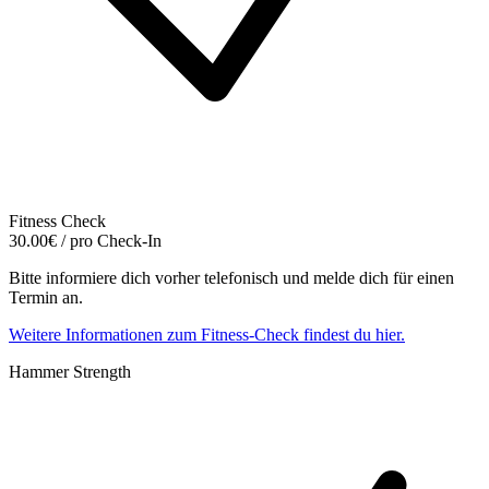
Fitness Check
30.00€ / pro Check-In
Bitte informiere dich vorher telefonisch und melde dich für einen
Termin an.
Weitere Informationen zum Fitness-Check findest du hier.
Hammer Strength