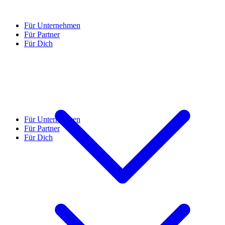
Für Unternehmen
Für Partner
Für Dich
Für Unternehmen
Für Partner
Für Dich