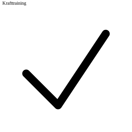
Krafttraining