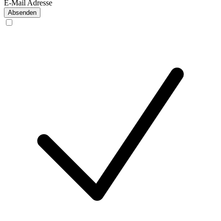
E-Mail Adresse
Absenden