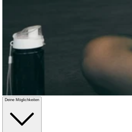
Deine Möglichkeiten