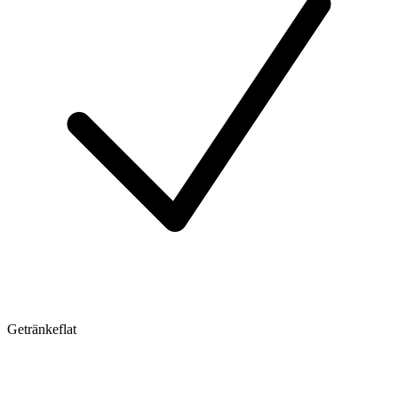
Getränkeflat