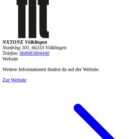
NXTONE Völklingen
Nordring 101, 66333 Völklingen
Telefon:
068983804440
Website
Weitere Informationen findest du auf der Website.
Zur Website