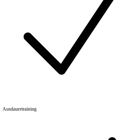
Ausdauertraining