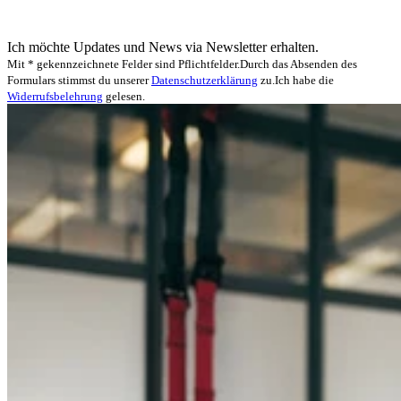
Ich möchte Updates und News via Newsletter erhalten.
Mit * gekennzeichnete Felder sind Pflichtfelder.
Durch das Absenden des
Formulars stimmst du unserer
Datenschutzerklärung
zu.
Ich habe die
Widerrufsbelehrung
gelesen.