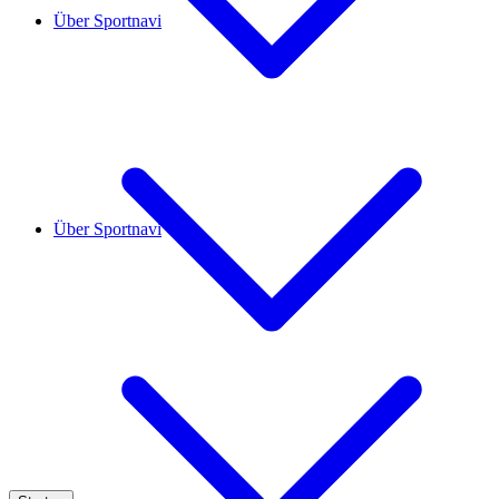
Über Sportnavi
Über Sportnavi