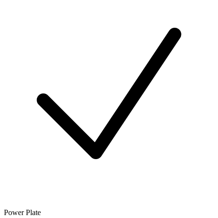
Power Plate