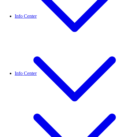
Info Center
Info Center