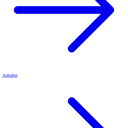
Anrufen