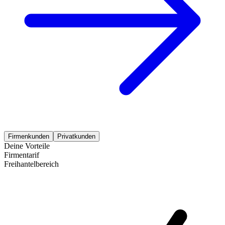
Firmenkunden
Privatkunden
Deine Vorteile
Firmentarif
Freihantelbereich