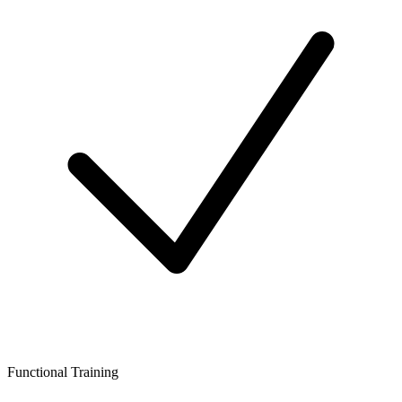
Functional Training