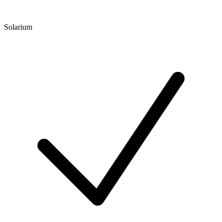
Solarium