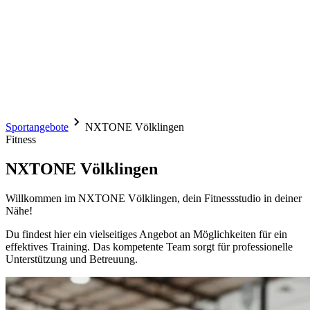
Sportangebote
NXTONE Völklingen
Fitness
NXTONE Völklingen
Willkommen im NXTONE Völklingen, dein Fitnessstudio in deiner
Nähe!
Du findest hier ein vielseitiges Angebot an Möglichkeiten für ein
effektives Training. Das kompetente Team sorgt für professionelle
Unterstützung und Betreuung.