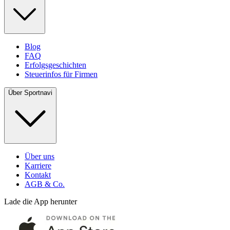
Blog
FAQ
Erfolgsgeschichten
Steuerinfos für Firmen
Über Sportnavi
Über uns
Karriere
Kontakt
AGB & Co.
Lade die App herunter