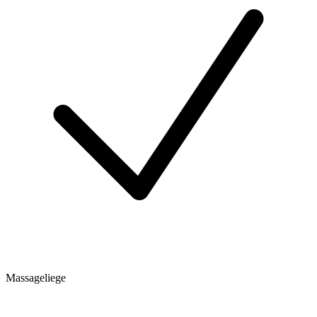
Massageliege