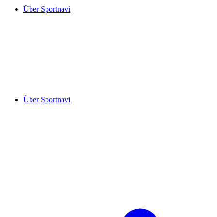
Über Sportnavi
Über Sportnavi