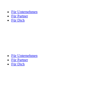
Für Unternehmen
Für Partner
Für Dich
Für Unternehmen
Für Partner
Für Dich