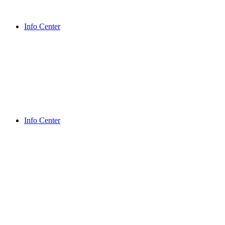
Info Center
Info Center