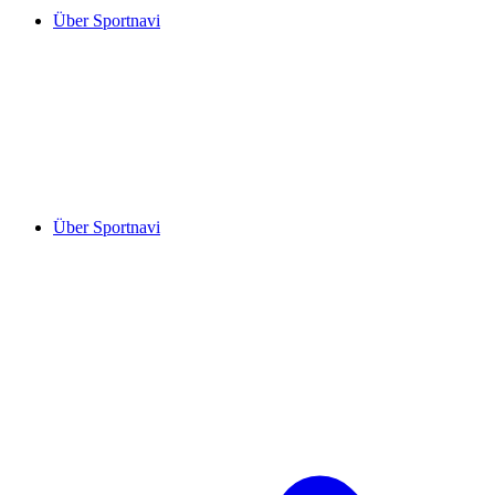
Über Sportnavi
Über Sportnavi