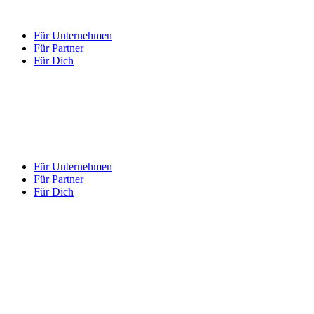
Für Unternehmen
Für Partner
Für Dich
Für Unternehmen
Für Partner
Für Dich