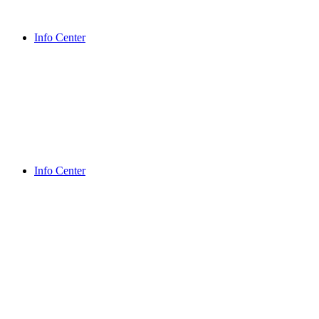
Info Center
Info Center