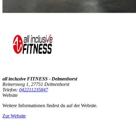
all inclusive FITNESS - Delmenhorst
Reinersweg 1, 27751 Delmenhorst
Telefon:
042211235847
Website
Weitere Informationen findest du auf der Website.
Zur Website