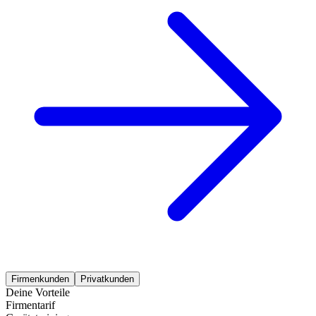
Firmenkunden
Privatkunden
Deine Vorteile
Firmentarif