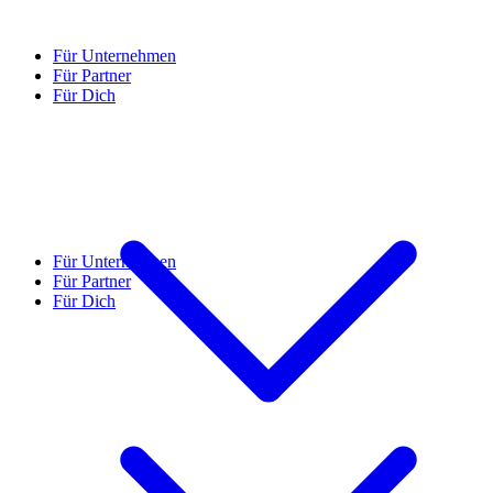
Für Unternehmen
Für Partner
Für Dich
Für Unternehmen
Für Partner
Für Dich