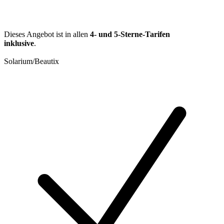
Dieses Angebot ist in allen
4- und 5-Sterne-Tarifen
inklusive
.
Solarium/Beautix