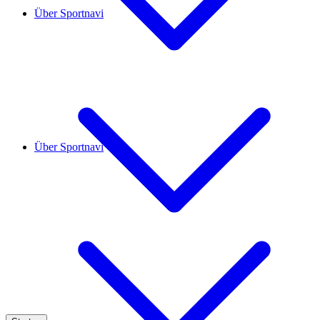
Über Sportnavi
Über Sportnavi