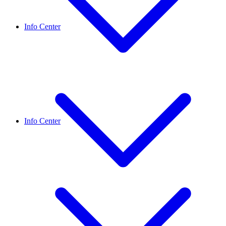
Info Center
Info Center