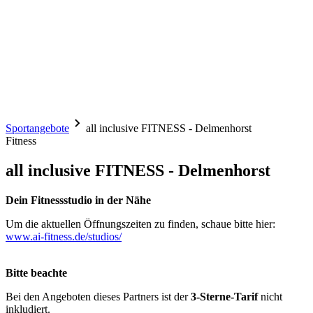
Sportangebote
all inclusive FITNESS - Delmenhorst
Fitness
all inclusive FITNESS - Delmenhorst
Dein Fitnessstudio in der Nähe
Um die aktuellen Öffnungszeiten zu finden, schaue bitte hier:
www.ai-fitness.de/studios/
Bitte beachte
Bei den Angeboten dieses Partners ist der
3-Sterne-Tarif
nicht
inkludiert.