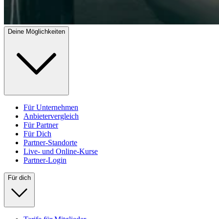
Deine Möglichkeiten
Für Unternehmen
Anbietervergleich
Für Partner
Für Dich
Partner-Standorte
Live- und Online-Kurse
Partner-Login
Für dich