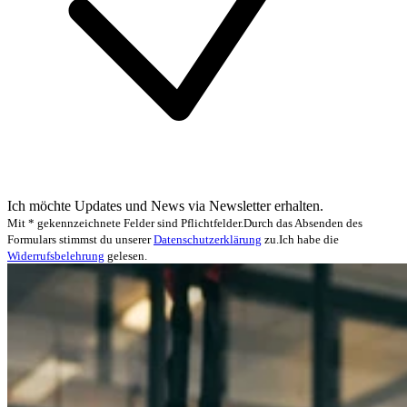
Ich möchte Updates und News via Newsletter erhalten.
Mit * gekennzeichnete Felder sind Pflichtfelder.
Durch das Absenden des
Formulars stimmst du unserer
Datenschutzerklärung
zu.
Ich habe die
Widerrufsbelehrung
gelesen.