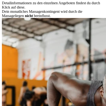
Detailinformationen zu den einzelnen Angeboten findest du durch
Klick auf diese.
Dein monatliches Massagenkontingent wird durch die
Massageliegen
nicht
beeinflusst.