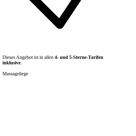
Dieses Angebot ist in allen
4- und 5-Sterne-Tarifen
inklusive
.
Massageliege