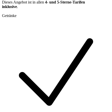
Dieses Angebot ist in allen
4- und 5-Sterne-Tarifen
inklusive
.
Getränke