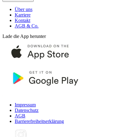
Über uns
Karriere
Kontakt
AGB & Co.
Lade die App herunter
Impressum
Datenschutz
AGB
Barrierefreiheitserklärung