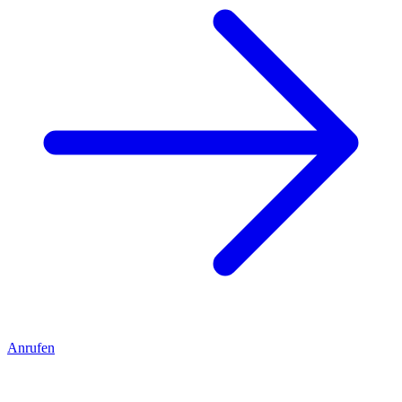
Anrufen