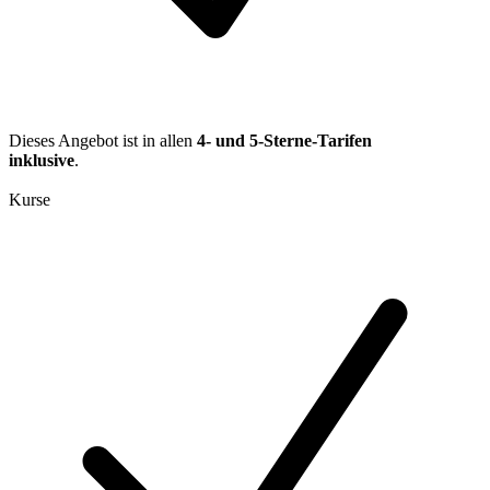
Dieses Angebot ist in allen
4- und 5-Sterne-Tarifen
inklusive
.
Kurse