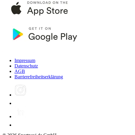
Impressum
Datenschutz
AGB
Barrierefreiheitserklärung