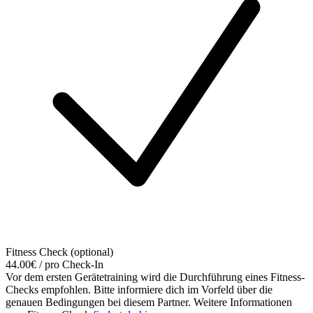
Fitness Check (optional)
44.00€ / pro Check-In
Vor dem ersten Gerätetraining wird die Durchführung eines Fitness-
Checks empfohlen. Bitte informiere dich im Vorfeld über die
genauen Bedingungen bei diesem Partner. Weitere Informationen