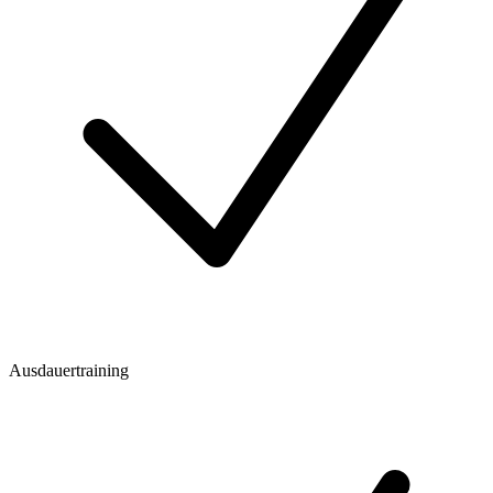
Ausdauertraining