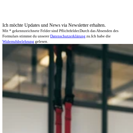
Ich möchte Updates und News via Newsletter erhalten.
Mit * gekennzeichnete Felder sind Pflichtfelder.
Durch das Absenden des
Formulars stimmst du unserer
Datenschutzerklärung
zu.
Ich habe die
Widerrufsbelehrung
gelesen.