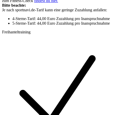
zum Fitness-Check
findest du hier.
Bitte beachte:
Je nach sportnavi.de-Tarif kann eine geringe Zuzahlung anfallen:
4-Sterne-Tarif: 44,00 Euro Zuzahlung pro Inanspruchnahme
5-Sterne-Tarif: 44,00 Euro Zuzahlung pro Inanspruchnahme
Freihanteltraining