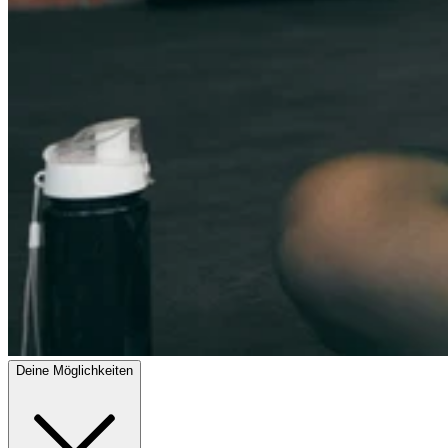
Deine Möglichkeiten