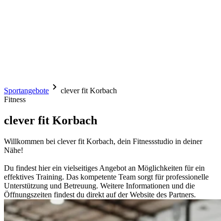
Sportangebote
clever fit Korbach
Fitness
clever fit Korbach
Willkommen bei clever fit Korbach, dein Fitnessstudio in deiner
Nähe!
Du findest hier ein vielseitiges Angebot an Möglichkeiten für ein
effektives Training. Das kompetente Team sorgt für professionelle
Unterstützung und Betreuung. Weitere Informationen und die
Öffnungszeiten findest du direkt auf der Website des Partners.