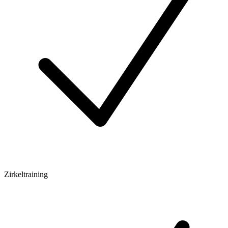
Zirkeltraining