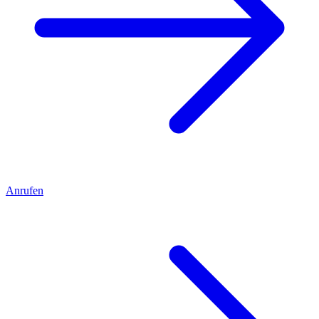
Anrufen