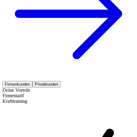
Firmenkunden
Privatkunden
Deine Vorteile
Firmentarif
Krafttraining