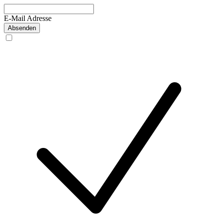
E-Mail Adresse
Absenden