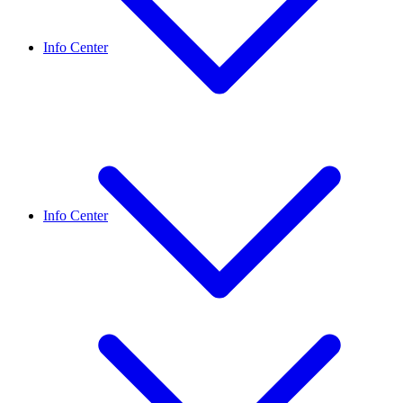
Info Center
Info Center