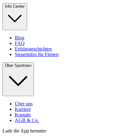
Info Center
Blog
FAQ
Erfolgsgeschichten
Steuerinfos für Firmen
Über Sportnavi
Über uns
Karriere
Kontakt
AGB & Co.
Lade die App herunter