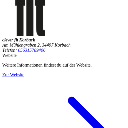
clever fit Korbach
Am Mühlengraben 2, 34497 Korbach
Telefon:
056315789406
Website
Weitere Informationen findest du auf der Website.
Zur Website