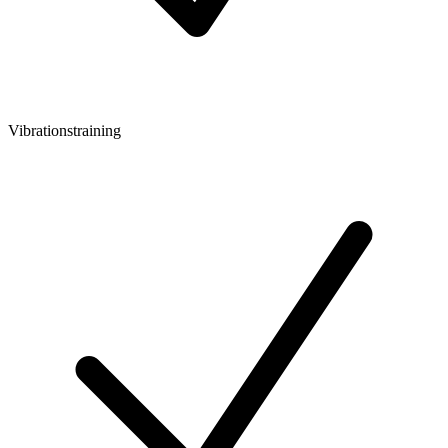
Vibrationstraining