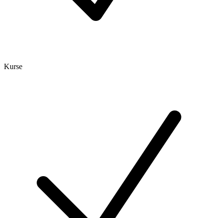
Kurse