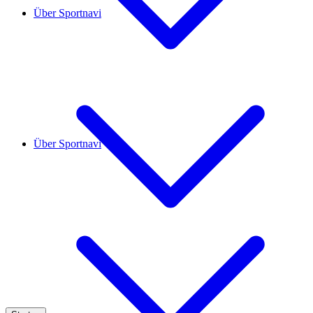
Über Sportnavi
Über Sportnavi