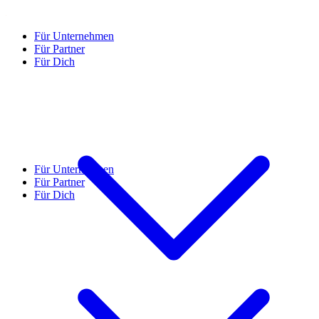
Für Unternehmen
Für Partner
Für Dich
Für Unternehmen
Für Partner
Für Dich