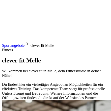
Sportangebote
clever fit Melle
Fitness
clever fit Melle
Willkommen bei clever fit in Melle, dein Fitnessstudio in deiner
Nähe!
Du findest hier ein vielseitiges Angebot an Möglichkeiten für ein
effektives Training. Das kompetente Team sorgt für professionelle
Unterstützung und Betreuung. Weitere Informationen und die
Öffnungszeiten findest du direkt auf der Website des Partners.