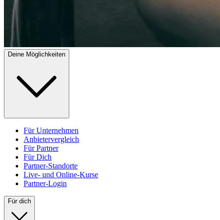
Deine Möglichkeiten
Für Unternehmen
Anbietervergleich
Für Partner
Für Dich
Partner-Standorte
Live- und Online-Kurse
Partner-Login
Für dich