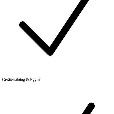
Gerätetraining & Egym