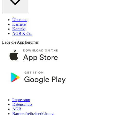
Über uns
Karriere
Kontakt
AGB & Co.
Lade die App herunter
Impressum
Datenschutz
AGB
Barrierefreiheitserklärung