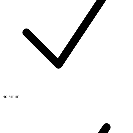
Solarium