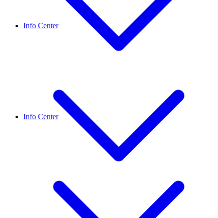
Info Center
Info Center