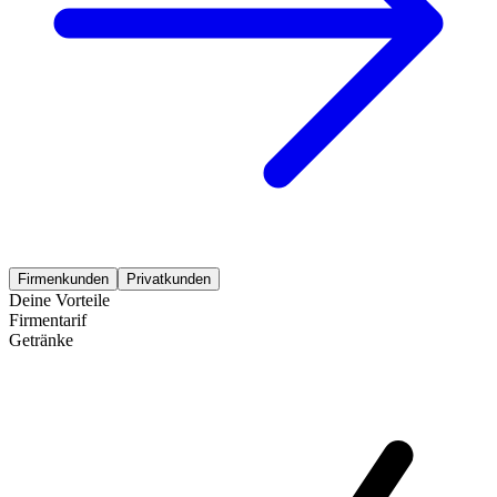
Firmenkunden
Privatkunden
Deine Vorteile
Firmentarif
Getränke