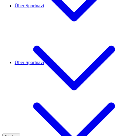
Über Sportnavi
Über Sportnavi