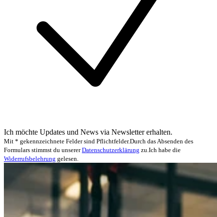
Ich möchte Updates und News via Newsletter erhalten.
Mit * gekennzeichnete Felder sind Pflichtfelder.
Durch das Absenden des
Formulars stimmst du unserer
Datenschutzerklärung
zu.
Ich habe die
Widerrufsbelehrung
gelesen.