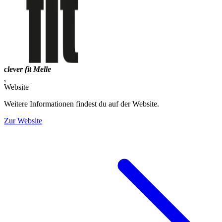
clever fit Melle
,
Website
Weitere Informationen findest du auf der Website.
Zur Website