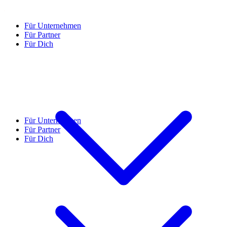
Für Unternehmen
Für Partner
Für Dich
Für Unternehmen
Für Partner
Für Dich