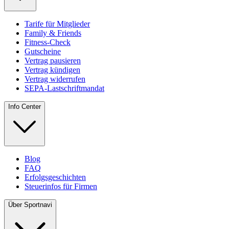
Tarife für Mitglieder
Family & Friends
Fitness-Check
Gutscheine
Vertrag pausieren
Vertrag kündigen
Vertrag widerrufen
SEPA-Lastschriftmandat
Info Center
Blog
FAQ
Erfolgsgeschichten
Steuerinfos für Firmen
Über Sportnavi