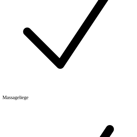
Massageliege