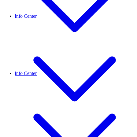
Info Center
Info Center