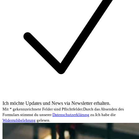
Ich möchte Updates und News via Newsletter erhalten.
Mit * gekennzeichnete Felder sind Pflichtfelder.
Durch das Absenden des
Formulars stimmst du unserer
Datenschutzerklärung
zu.
Ich habe die
Widerrufsbelehrung
gelesen.