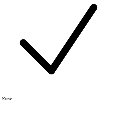
Kurse