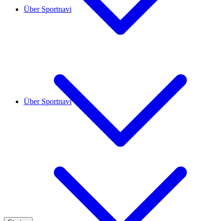
Über Sportnavi
Über Sportnavi