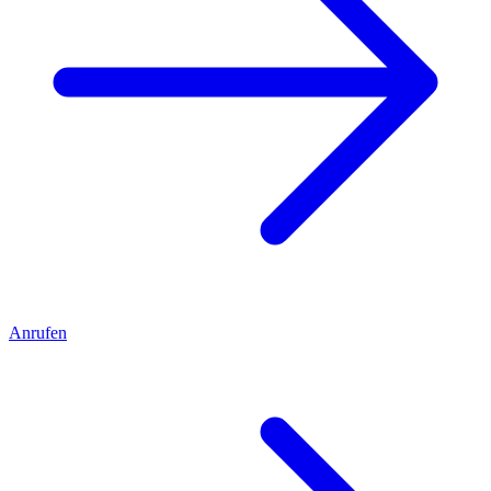
Anrufen