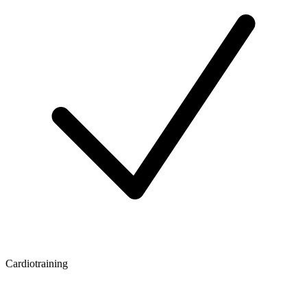
Cardiotraining