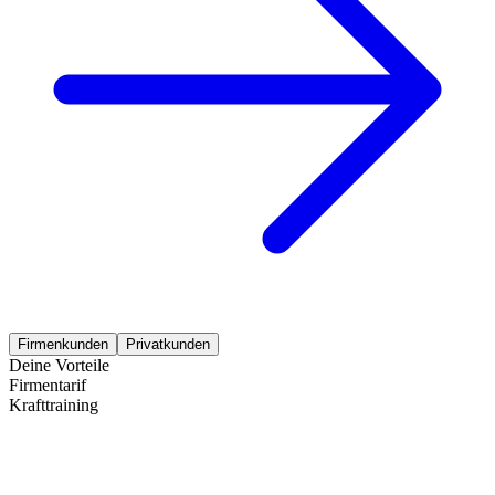
Firmenkunden
Privatkunden
Deine Vorteile
Firmentarif
Krafttraining