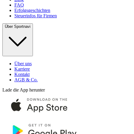
FAQ
Erfolgsgeschichten
Steuerinfos für Firmen
Über Sportnavi
Über uns
Karriere
Kontakt
AGB & Co.
Lade die App herunter