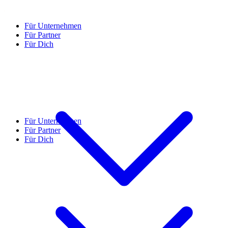
Für Unternehmen
Für Partner
Für Dich
Für Unternehmen
Für Partner
Für Dich