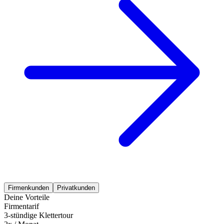
Firmenkunden
Privatkunden
Deine Vorteile
Firmentarif
3-stündige Klettertour