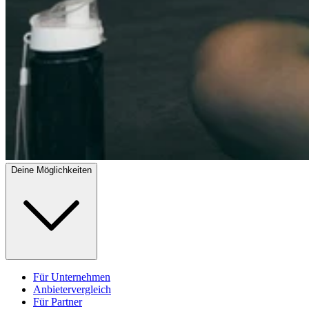
Deine Möglichkeiten
Für Unternehmen
Anbietervergleich
Für Partner