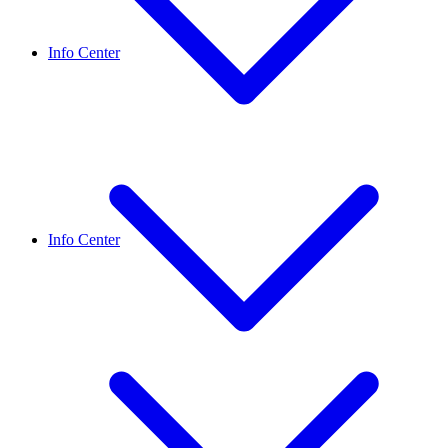
Info Center
Info Center