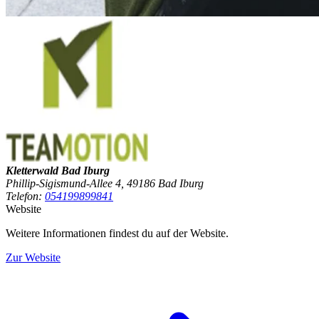
Kletterwald Bad Iburg
Phillip-Sigismund-Allee 4, 49186 Bad Iburg
Telefon:
054199899841
Website
Weitere Informationen findest du auf der Website.
Zur Website