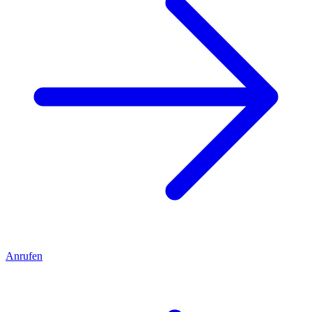
Anrufen