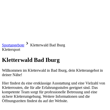
Sportangebote
Kletterwald Bad Iburg
Klettersport
Kletterwald Bad Iburg
Willkommen im Kletterwald in Bad Iburg, dein Kletterangebot in
deiner Nähe!
Hier findest du eine erstklassige Ausstattung und eine Vielzahl von
Kletterrouten, die für alle Erfahrungsstufen geeignet sind. Das
kompetente Team sorgt für professionelle Betreuung und eine
sichere Kletterumgebung. Weitere Informationen und die
Öffnungszeiten findest du auf der Website.