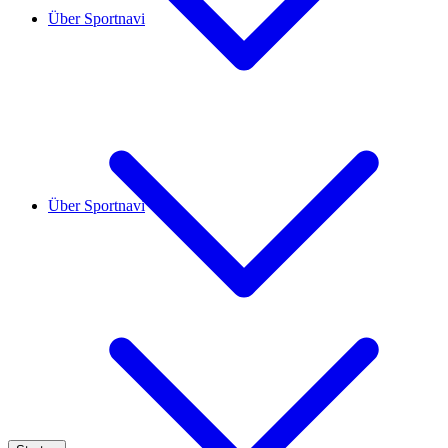
Über Sportnavi
Über Sportnavi