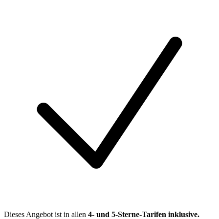
Dieses Angebot ist in allen
4- und 5-Sterne-Tarifen
inklusive.