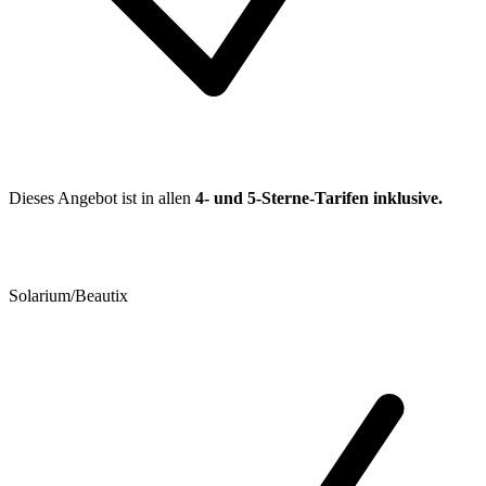
Dieses Angebot ist in allen
4- und 5-Sterne-Tarifen
inklusive.
Solarium/Beautix