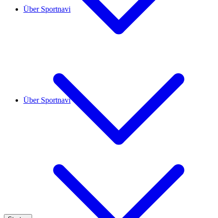
Über Sportnavi
Über Sportnavi