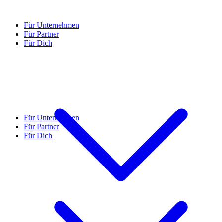
Für Unternehmen
Für Partner
Für Dich
Für Unternehmen
Für Partner
Für Dich