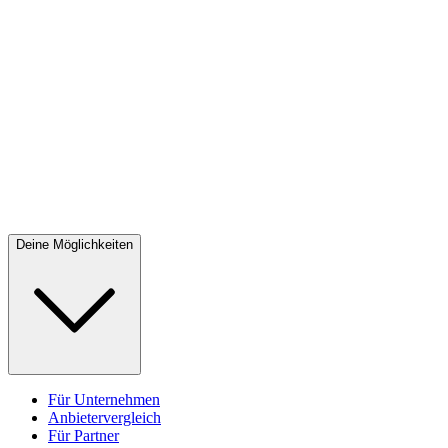
Deine Möglichkeiten
Für Unternehmen
Anbietervergleich
Für Partner