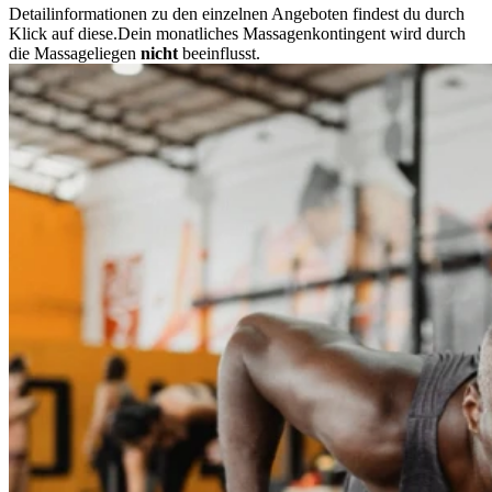
Detailinformationen zu den einzelnen Angeboten findest du durch
Klick auf diese.Dein monatliches Massagenkontingent wird durch
die Massageliegen
nicht
beeinflusst.