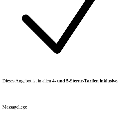
Dieses Angebot ist in allen
4- und 5-Sterne-Tarifen
inklusive.
Massageliege