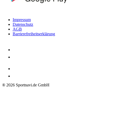
Impressum
Datenschutz
AGB
Barrierefreiheitserklärung
®
2026
Sportnavi.de GmbH