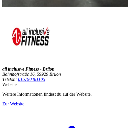
all inclusive Fitness - Brilon
Bahnhofstraße 16, 59929 Brilon
Telefon:
015790481105
Website
Weitere Informationen findest du auf der Website.
Zur Website