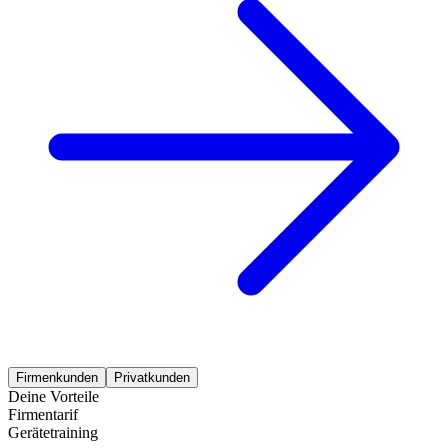
Firmenkunden
Privatkunden
Deine Vorteile
Firmentarif
Gerätetraining