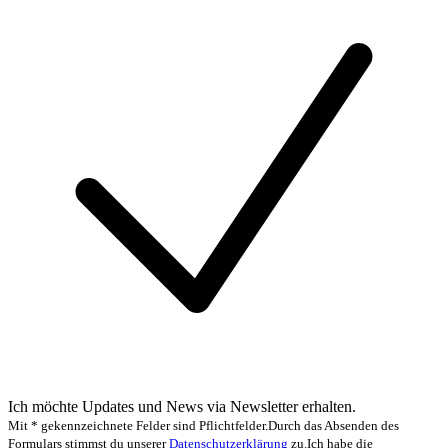
Ich möchte Updates und News via Newsletter erhalten.
Mit * gekennzeichnete Felder sind Pflichtfelder.
Durch das Absenden des
Formulars stimmst du unserer
Datenschutzerklärung
zu.
Ich habe die