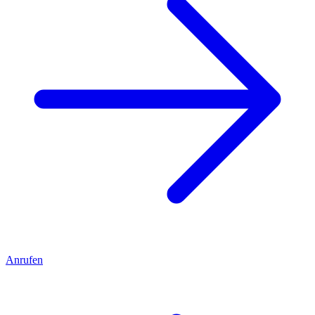
Anrufen