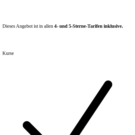
Dieses Angebot ist in allen
4- und 5-Sterne-Tarifen
inklusive.
Kurse