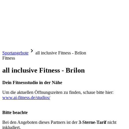
Sportangebote
all inclusive Fitness - Brilon
Fitness
all inclusive Fitness - Brilon
Dein Fitnessstudio in der Nähe
Um die aktuellen Öffnungszeiten zu finden, schaue bitte hier:
www.ai-fitness.de/studios/
Bitte beachte
Bei den Angeboten dieses Partners ist der
3-Sterne-Tarif
nicht
inkludiert.