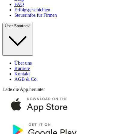
FAQ
Erfolgsgeschichten
Steuerinfos für Firmen
Über Sportnavi
Über uns
Karriere
Kontakt
AGB & Co.
Lade die App herunter