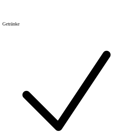
Getränke