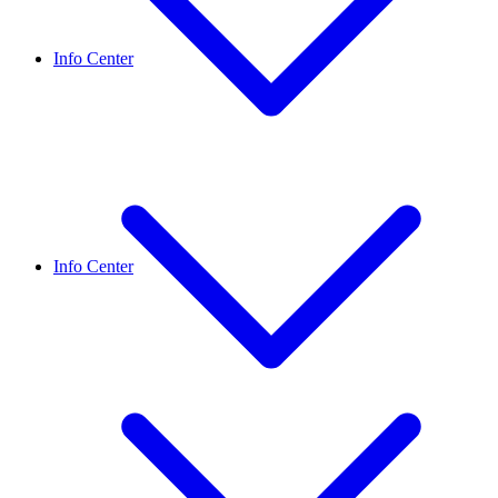
Info Center
Info Center