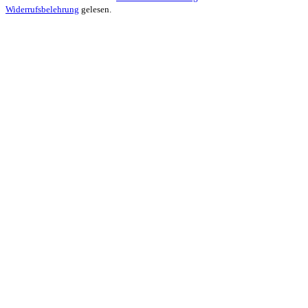
Widerrufsbelehrung
gelesen.