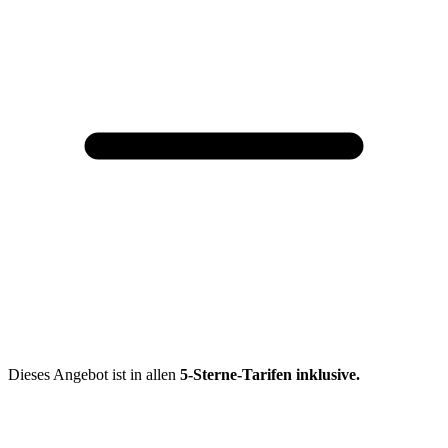
Dieses Angebot ist in allen
5-Sterne-Tarifen
inklusive.