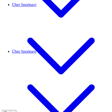
Über Sportnavi
Über Sportnavi