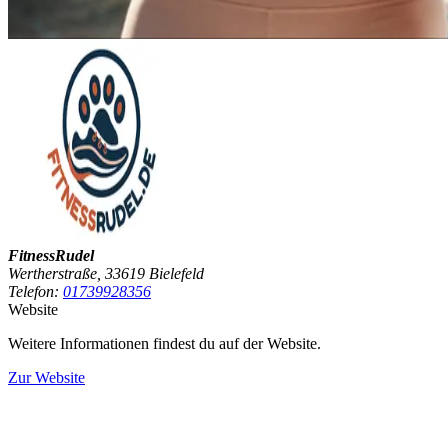
FitnessRudel
Wertherstraße, 33619 Bielefeld
Telefon:
01739928356
Website
Weitere Informationen findest du auf der Website.
Zur Website