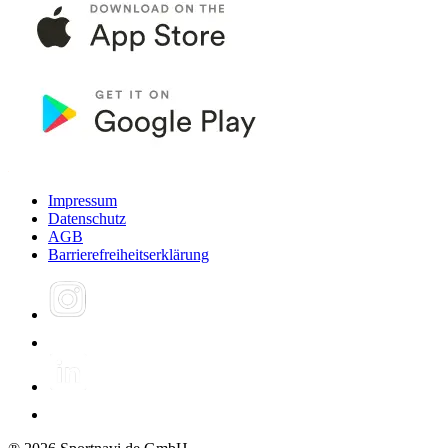
Impressum
Datenschutz
AGB
Barrierefreiheitserklärung