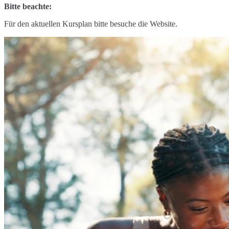
Bitte beachte:
Für den aktuellen Kursplan bitte besuche die Website.