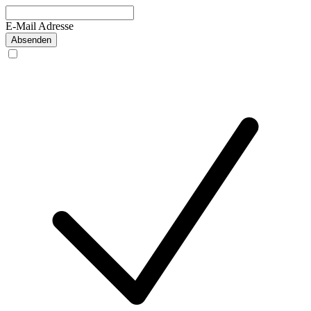
E-Mail Adresse
Absenden