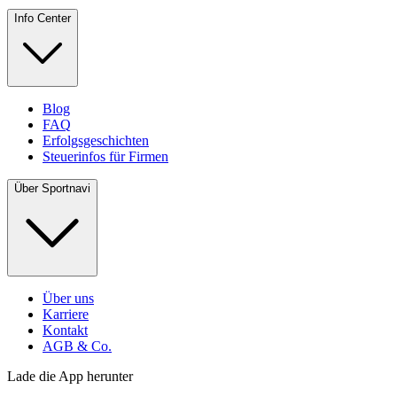
Info Center
Blog
FAQ
Erfolgsgeschichten
Steuerinfos für Firmen
Über Sportnavi
Über uns
Karriere
Kontakt
AGB & Co.
Lade die App herunter