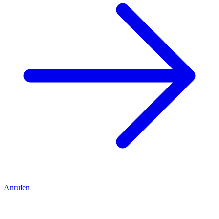
Anrufen