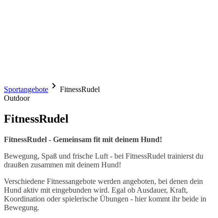
Sportangebote
FitnessRudel
Outdoor
FitnessRudel
FitnessRudel - Gemeinsam fit mit deinem Hund!
Bewegung, Spaß und frische Luft - bei FitnessRudel trainierst du
draußen zusammen mit deinem Hund!
Verschiedene Fitnessangebote werden angeboten, bei denen dein
Hund aktiv mit eingebunden wird. Egal ob Ausdauer, Kraft,
Koordination oder spielerische Übungen - hier kommt ihr beide in
Bewegung.