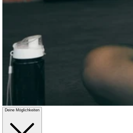
Deine Möglichkeiten