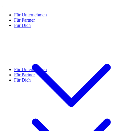
Für Unternehmen
Für Partner
Für Dich
Für Unternehmen
Für Partner
Für Dich