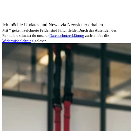
Ich möchte Updates und News via Newsletter erhalten.
Mit * gekennzeichnete Felder sind Pflichtfelder.
Durch das Absenden des
Formulars stimmst du unserer
Datenschutzerklärung
zu.
Ich habe die
Widerrufsbelehrung
gelesen.