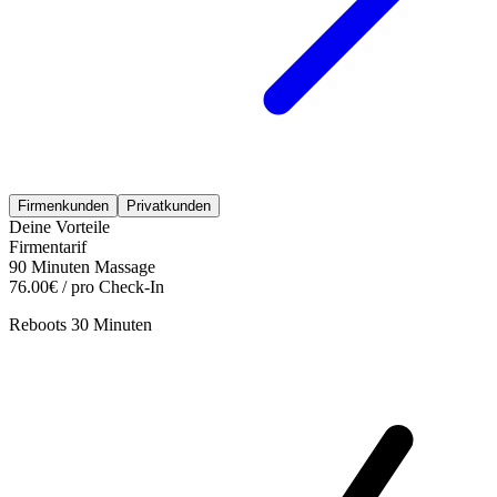
Firmenkunden
Privatkunden
Deine Vorteile
Firmentarif
90 Minuten Massage
76.00€ / pro Check-In
Reboots 30 Minuten