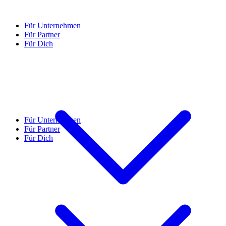
Für Unternehmen
Für Partner
Für Dich
Für Unternehmen
Für Partner
Für Dich