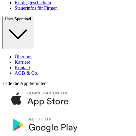
Erfolgsgeschichten
Steuerinfos für Firmen
Über Sportnavi
Über uns
Karriere
Kontakt
AGB & Co.
Lade die App herunter