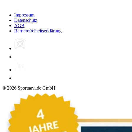
Impressum
Datenschutz
AGB
Barrierefreiheitserklärung
®
2026
Sportnavi.de GmbH