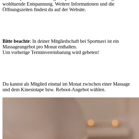
wohltuende Entspannung. Weitere Informationen und die
Öffnungszeiten findest du auf der Website.
Bitte beachte
: In deiner Mitgliedschaft bei Sportnavi ist ein
Massageangebot pro Monat enthalten.
Um vorherige Terminvereinbarung wird gebeten!
Du kannst als Mitglied einmal im Monat zwischen einer Massage
und dem Kinesiotape bzw. Reboot-Angebot wählen.