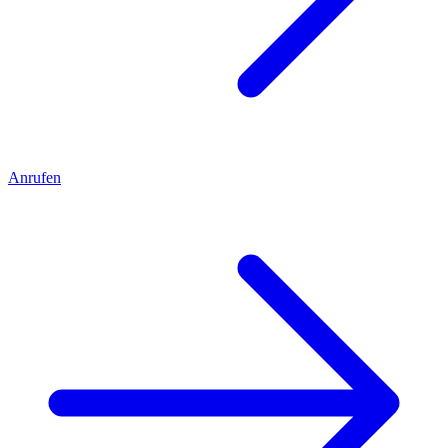
Anrufen