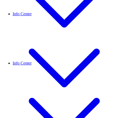
Info Center
Info Center