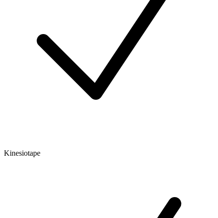
Kinesiotape