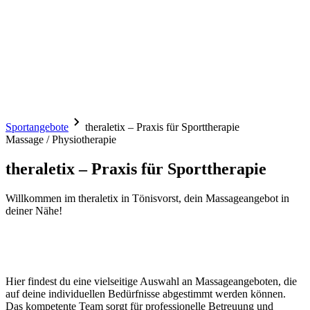
Sportangebote
theraletix – Praxis für Sporttherapie
Massage / Physiotherapie
theraletix – Praxis für Sporttherapie
Willkommen im theraletix in Tönisvorst, dein Massageangebot in
deiner Nähe!
Hier findest du eine vielseitige Auswahl an Massageangeboten, die
auf deine individuellen Bedürfnisse abgestimmt werden können.
Das kompetente Team sorgt für professionelle Betreuung und