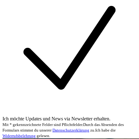
Ich möchte Updates und News via Newsletter erhalten.
Mit * gekennzeichnete Felder sind Pflichtfelder.
Durch das Absenden des
Formulars stimmst du unserer
Datenschutzerklärung
zu.
Ich habe die
Widerrufsbelehrung
gelesen.