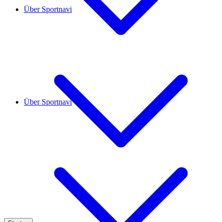
Über Sportnavi
Über Sportnavi