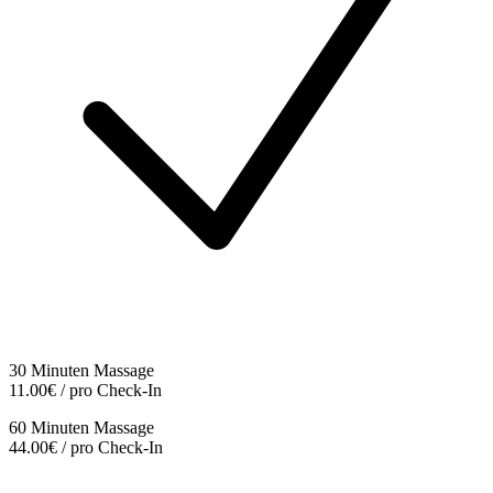
30 Minuten Massage
11.00€ / pro Check-In
60 Minuten Massage
44.00€ / pro Check-In