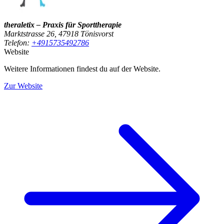
theraletix – Praxis für Sporttherapie
Marktstrasse 26, 47918 Tönisvorst
Telefon:
+4915735492786
Website
Weitere Informationen findest du auf der Website.
Zur Website