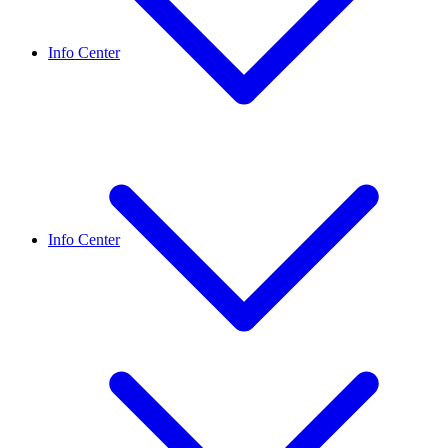
Info Center
Info Center