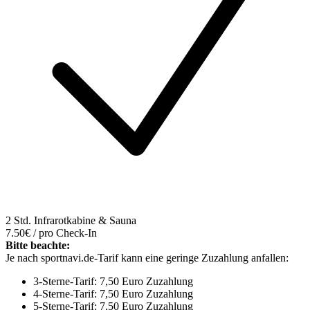
2 Std. Infrarotkabine & Sauna
7.50€ / pro Check-In
Bitte beachte:
Je nach sportnavi.de-Tarif kann eine geringe Zuzahlung anfallen:
3-Sterne-Tarif: 7,50 Euro Zuzahlung
4-Sterne-Tarif: 7,50 Euro Zuzahlung
5-Sterne-Tarif: 7,50 Euro Zuzahlung