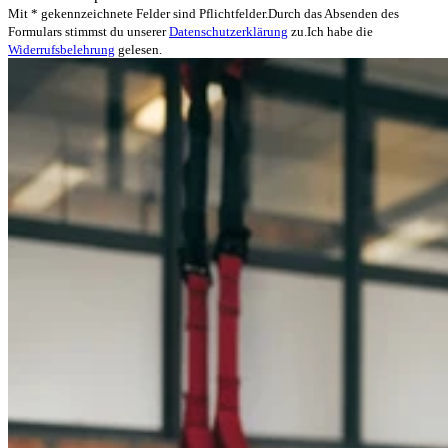
Mit * gekennzeichnete Felder sind Pflichtfelder.
Durch das Absenden des
Formulars stimmst du unserer
Datenschutzerklärung
zu.
Ich habe die
Widerrufsbelehrung
gelesen.