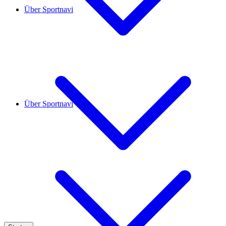
Über Sportnavi
Über Sportnavi