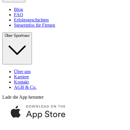
Blog
FAQ
Erfolgsgeschichten
Steuerinfos für Firmen
Über Sportnavi
Über uns
Karriere
Kontakt
AGB & Co.
Lade die App herunter