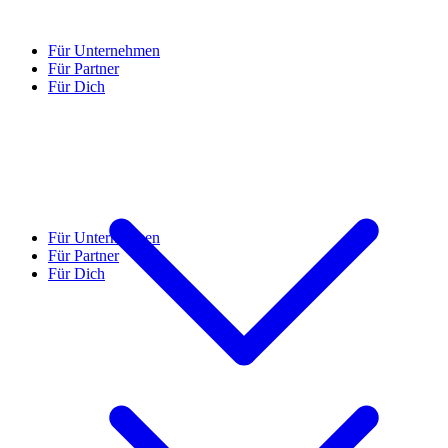
Für Unternehmen
Für Partner
Für Dich
Für Unternehmen
Für Partner
Für Dich