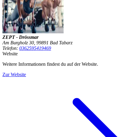
ZEPT - Drössmar
Am Burgholz 30, 99891 Bad Tabarz
Telefon:
0362595419469
Website
Weitere Informationen findest du auf der Website.
Zur Website