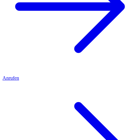
Anrufen