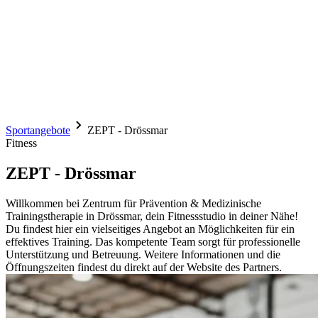
Sportangebote
ZEPT - Drössmar
Fitness
ZEPT - Drössmar
Willkommen bei Zentrum für Prävention & Medizinische
Trainingstherapie in Drössmar, dein Fitnessstudio in deiner Nähe!
Du findest hier ein vielseitiges Angebot an Möglichkeiten für ein
effektives Training. Das kompetente Team sorgt für professionelle
Unterstützung und Betreuung. Weitere Informationen und die
Öffnungszeiten findest du direkt auf der Website des Partners.