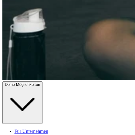
Deine Möglichkeiten
Für Unternehmen