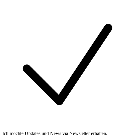
Ich möchte Updates und News via Newsletter erhalten.