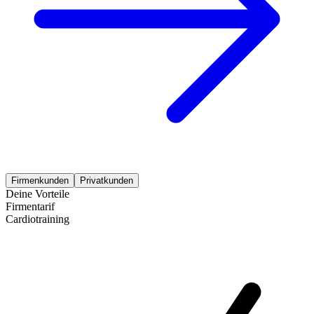
Firmenkunden
Privatkunden
Deine Vorteile
Firmentarif
Cardiotraining