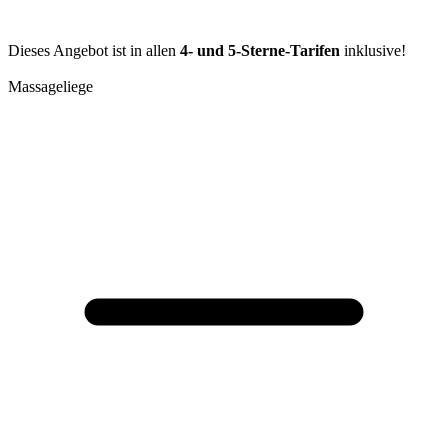
Dieses Angebot ist in allen
4- und 5-Sterne-Tarifen
inklusive!
Massageliege