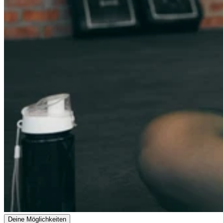
Deine Möglichkeiten