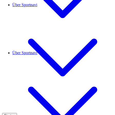
Über Sportnavi
Über Sportnavi