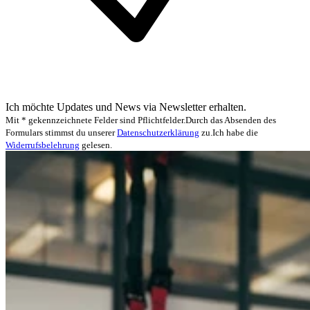
Ich möchte Updates und News via Newsletter erhalten.
Mit * gekennzeichnete Felder sind Pflichtfelder.
Durch das Absenden des
Formulars stimmst du unserer
Datenschutzerklärung
zu.
Ich habe die
Widerrufsbelehrung
gelesen.