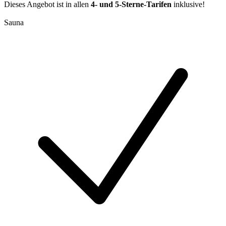
Dieses Angebot ist in allen
4- und 5-Sterne-Tarifen
inklusive!
Sauna