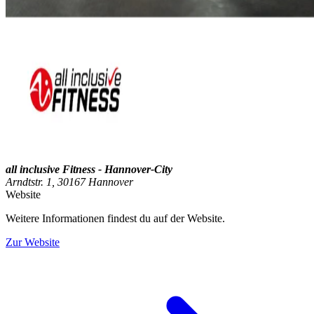
all inclusive Fitness - Hannover-City
Arndtstr. 1, 30167 Hannover
Website
Weitere Informationen findest du auf der Website.
Zur Website