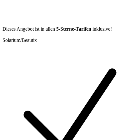
Dieses Angebot ist in allen
5-Sterne-Tarifen
inklusive!
Solarium/Beautix