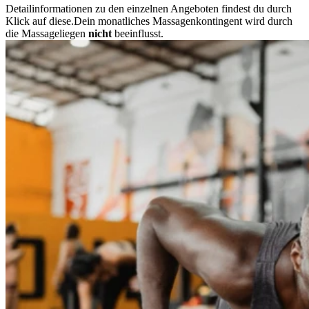
Detailinformationen zu den einzelnen Angeboten findest du durch
Klick auf diese.Dein monatliches Massagenkontingent wird durch
die Massageliegen
nicht
beeinflusst.