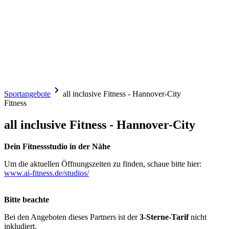
Sportangebote
all inclusive Fitness - Hannover-City
Fitness
all inclusive Fitness - Hannover-City
Dein Fitnessstudio in der Nähe
Um die aktuellen Öffnungszeiten zu finden, schaue bitte hier:
www.ai-fitness.de/studios/
Bitte beachte
Bei den Angeboten dieses Partners ist der
3-Sterne-Tarif
nicht
inkludiert.