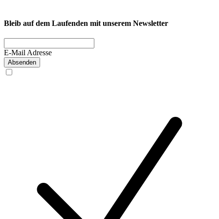
Privatkunde
Bleib auf dem Laufenden mit unserem Newsletter
E-Mail Adresse
Absenden