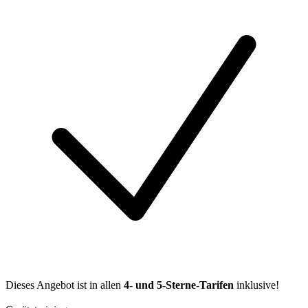
Dieses Angebot ist in allen
4- und 5-Sterne-Tarifen
inklusive!