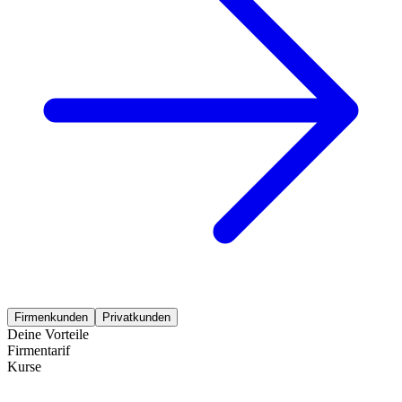
Firmenkunden
Privatkunden
Deine Vorteile
Firmentarif
Kurse