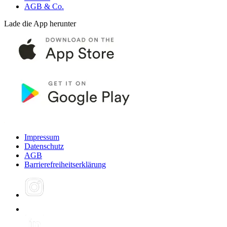
AGB & Co.
Lade die App herunter
Impressum
Datenschutz
AGB
Barrierefreiheitserklärung