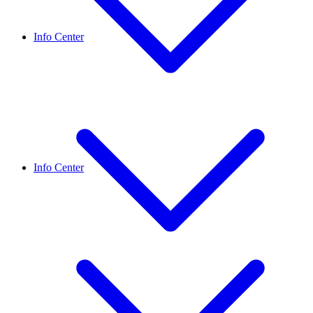
Info Center
Info Center