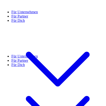
Für Unternehmen
Für Partner
Für Dich
Für Unternehmen
Für Partner
Für Dich