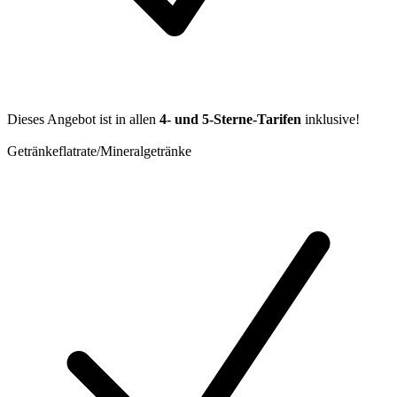
Dieses Angebot ist in allen
4- und 5-Sterne-Tarifen
inklusive!
Getränkeflatrate/Mineralgetränke