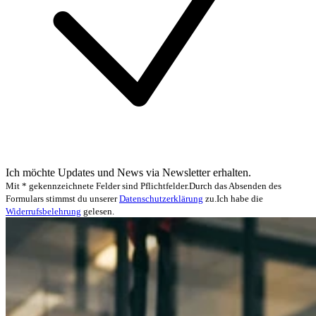
Ich möchte Updates und News via Newsletter erhalten.
Mit * gekennzeichnete Felder sind Pflichtfelder.
Durch das Absenden des
Formulars stimmst du unserer
Datenschutzerklärung
zu.
Ich habe die
Widerrufsbelehrung
gelesen.