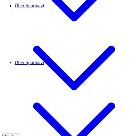
Über Sportnavi
Über Sportnavi