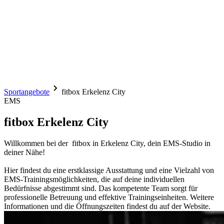
Sportangebote
fitbox Erkelenz City
EMS
fitbox Erkelenz City
Willkommen bei der fitbox in Erkelenz City, dein EMS-Studio in
deiner Nähe!
Hier findest du eine erstklassige Ausstattung und eine Vielzahl von
EMS-Trainingsmöglichkeiten, die auf deine individuellen
Bedürfnisse abgestimmt sind. Das kompetente Team sorgt für
professionelle Betreuung und effektive Trainingseinheiten. Weitere
Informationen und die Öffnungszeiten findest du auf der Website.