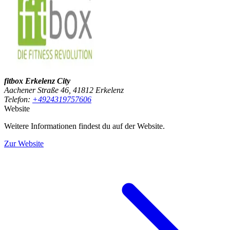
fitbox Erkelenz City
Aachener Straße 46, 41812 Erkelenz
Telefon:
+4924319757606
Website
Weitere Informationen findest du auf der Website.
Zur Website