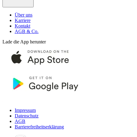
Über uns
Karriere
Kontakt
AGB & Co.
Lade die App herunter
Impressum
Datenschutz
AGB
Barrierefreiheitserklärung