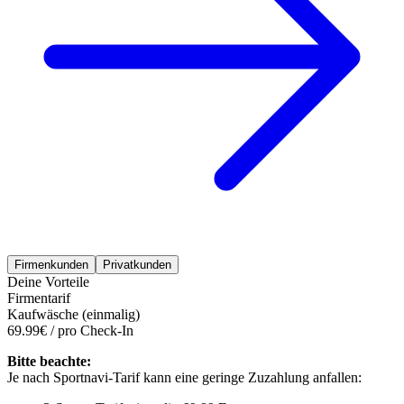
Firmenkunden
Privatkunden
Deine Vorteile
Firmentarif
Kaufwäsche (einmalig)
69.99€ / pro Check-In
Bitte beachte:
Je nach Sportnavi-Tarif kann eine geringe Zuzahlung anfallen: