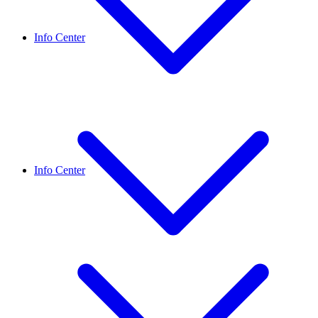
Info Center
Info Center