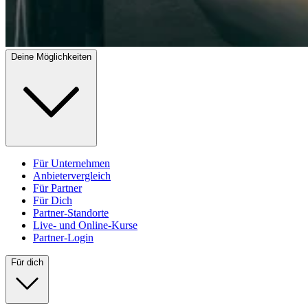
Deine Möglichkeiten
Für Unternehmen
Anbietervergleich
Für Partner
Für Dich
Partner-Standorte
Live- und Online-Kurse
Partner-Login
Für dich