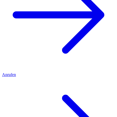
Anrufen