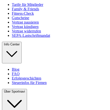
Tarife für Mitglieder
Family & Friends
Fitness-Check
Gutscheine
Vertrag pausieren
Vertrag kündigen
Vertrag widerrufen
SEPA-Lastschriftmandat
Info Center
Blog
FAQ
Erfolgsgeschichten
Steuerinfos für Firmen
Über Sportnavi