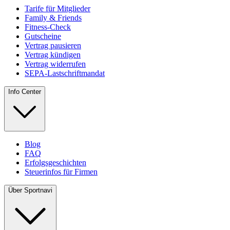
Tarife für Mitglieder
Family & Friends
Fitness-Check
Gutscheine
Vertrag pausieren
Vertrag kündigen
Vertrag widerrufen
SEPA-Lastschriftmandat
Info Center
Blog
FAQ
Erfolgsgeschichten
Steuerinfos für Firmen
Über Sportnavi