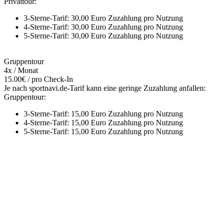
Privattour:
3-Sterne-Tarif: 30,00 Euro Zuzahlung pro Nutzung
4-Sterne-Tarif: 30,00 Euro Zuzahlung pro Nutzung
5-Sterne-Tarif: 30,00 Euro Zuzahlung pro Nutzung
Gruppentour
4x / Monat
15.00€ / pro Check-In
Je nach sportnavi.de-Tarif kann eine geringe Zuzahlung anfallen:
Gruppentour:
3-Sterne-Tarif: 15,00 Euro Zuzahlung pro Nutzung
4-Sterne-Tarif: 15,00 Euro Zuzahlung pro Nutzung
5-Sterne-Tarif: 15,00 Euro Zuzahlung pro Nutzung
Mehr entdecken
Empfehlungen des Monats