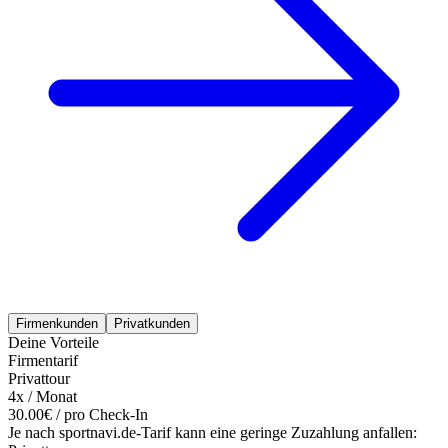
Firmenkunden
Privatkunden
Deine Vorteile
Firmentarif
Privattour
4x / Monat
30.00€ / pro Check-In
Je nach sportnavi.de-Tarif kann eine geringe Zuzahlung anfallen: