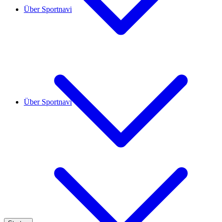
Über Sportnavi
Über Sportnavi