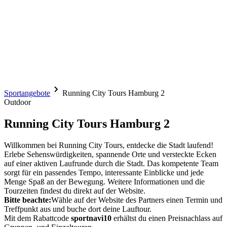
Sportangebote
Running City Tours Hamburg 2
Outdoor
Running City Tours Hamburg 2
Willkommen bei Running City Tours, entdecke die Stadt laufend!
Erlebe Sehenswürdigkeiten, spannende Orte und versteckte Ecken
auf einer aktiven Laufrunde durch die Stadt. Das kompetente Team
sorgt für ein passendes Tempo, interessante Einblicke und jede
Menge Spaß an der Bewegung. Weitere Informationen und die
Tourzeiten findest du direkt auf der Website.
Bitte beachte:
Wähle auf der Website des Partners einen Termin und
Treffpunkt aus und buche dort deine Lauftour.
Mit dem Rabattcode
sportnavi10
erhältst du einen Preisnachlass auf