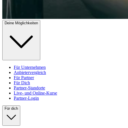
Deine Möglichkeiten
Für Unternehmen
Anbietervergleich
Für Partner
Für Dich
Partner-Standorte
Live- und Online-Kurse
Partner-Login
Für dich