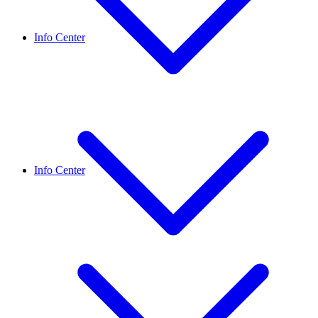
Info Center
Info Center