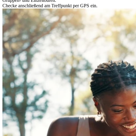
Gruppen- und Einzeltouren.
Checke anschließend am Treffpunkt per GPS ein.