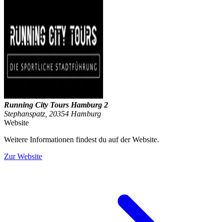
Running City Tours Hamburg 2
Stephanspatz, 20354 Hamburg
Website
Weitere Informationen findest du auf der Website.
Zur Website