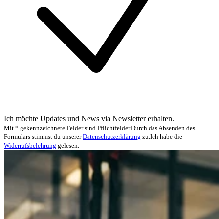
Ich möchte Updates und News via Newsletter erhalten.
Mit * gekennzeichnete Felder sind Pflichtfelder.
Durch das Absenden des
Formulars stimmst du unserer
Datenschutzerklärung
zu.
Ich habe die
Widerrufsbelehrung
gelesen.