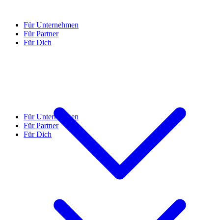
Für Unternehmen
Für Partner
Für Dich
Für Unternehmen
Für Partner
Für Dich