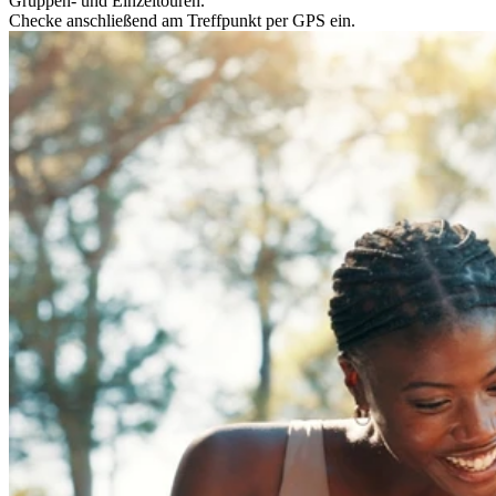
Gruppen- und Einzeltouren.
Checke anschließend am Treffpunkt per GPS ein.