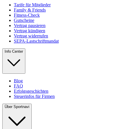
Tarife für Mitglieder
Family & Friends
Fitness-Check
Gutscheine
Vertrag pausieren
Vertrag kündigen
Vertrag widerrufen
SEPA-Lastschriftmandat
Info Center
Blog
FAQ
Erfolgsgeschichten
Steuerinfos für Firmen
Über Sportnavi