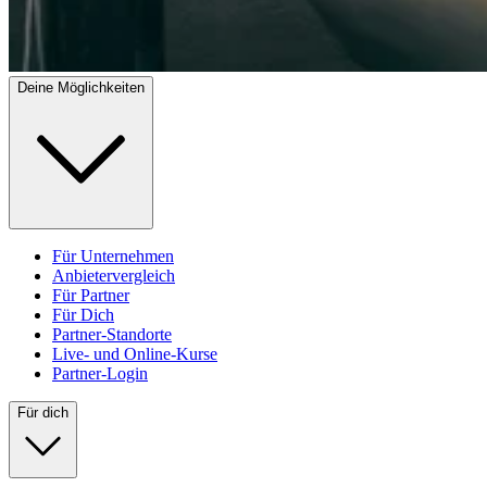
Deine Möglichkeiten
Für Unternehmen
Anbietervergleich
Für Partner
Für Dich
Partner-Standorte
Live- und Online-Kurse
Partner-Login
Für dich