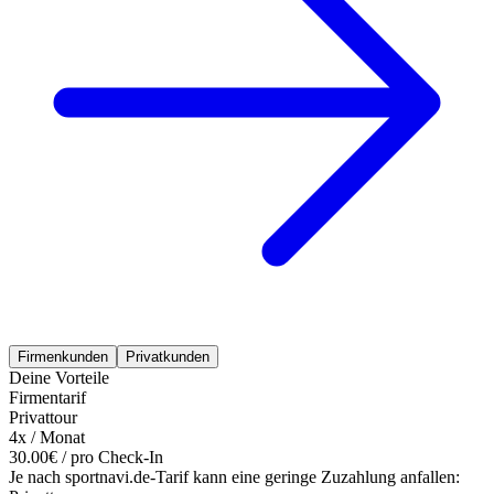
Firmenkunden
Privatkunden
Deine Vorteile
Firmentarif
Privattour
4x / Monat
30.00€ / pro Check-In
Je nach sportnavi.de-Tarif kann eine geringe Zuzahlung anfallen: