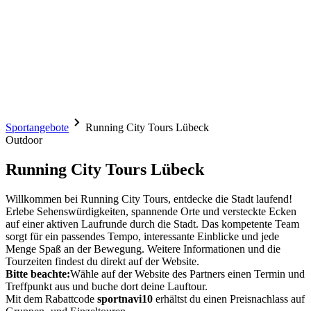
Sportangebote
Running City Tours Lübeck
Outdoor
Running City Tours Lübeck
Willkommen bei Running City Tours, entdecke die Stadt laufend!
Erlebe Sehenswürdigkeiten, spannende Orte und versteckte Ecken
auf einer aktiven Laufrunde durch die Stadt. Das kompetente Team
sorgt für ein passendes Tempo, interessante Einblicke und jede
Menge Spaß an der Bewegung. Weitere Informationen und die
Tourzeiten findest du direkt auf der Website.
Bitte beachte:
Wähle auf der Website des Partners einen Termin und
Treffpunkt aus und buche dort deine Lauftour.
Mit dem Rabattcode
sportnavi10
erhältst du einen Preisnachlass auf