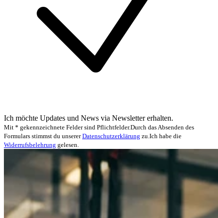
Ich möchte Updates und News via Newsletter erhalten.
Mit * gekennzeichnete Felder sind Pflichtfelder.
Durch das Absenden des
Formulars stimmst du unserer
Datenschutzerklärung
zu.
Ich habe die
Widerrufsbelehrung
gelesen.