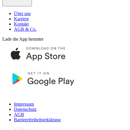
Über uns
Karriere
Kontakt
AGB & Co.
Lade die App herunter
Impressum
Datenschutz
AGB
Barrierefreiheitserklärung