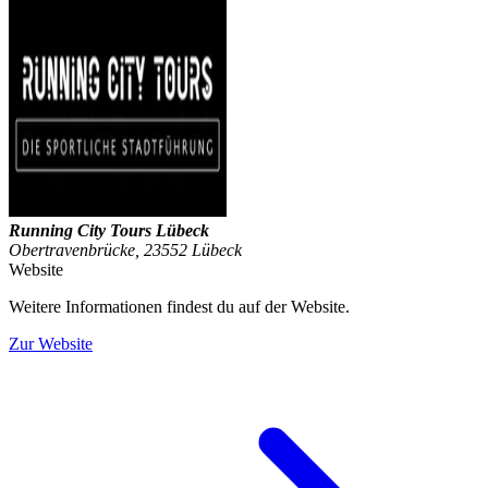
Running City Tours Lübeck
Obertravenbrücke, 23552 Lübeck
Website
Weitere Informationen findest du auf der Website.
Zur Website