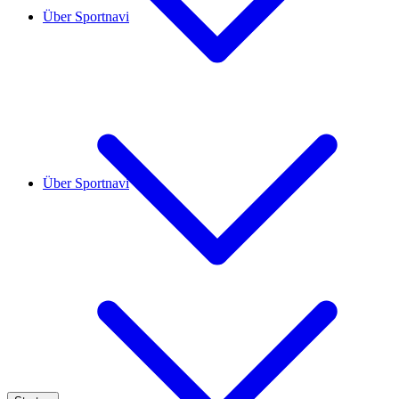
Über Sportnavi
Über Sportnavi