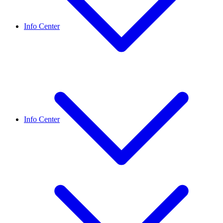
Info Center
Info Center