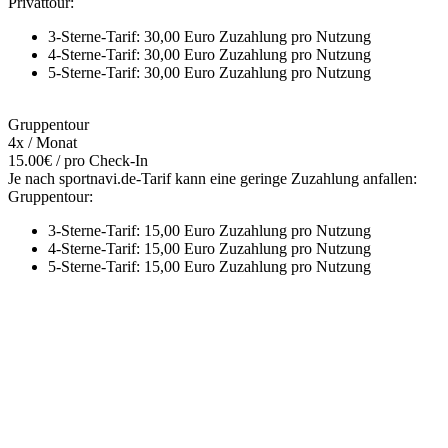
Privattour:
3-Sterne-Tarif: 30,00 Euro Zuzahlung pro Nutzung
4-Sterne-Tarif: 30,00 Euro Zuzahlung pro Nutzung
5-Sterne-Tarif: 30,00 Euro Zuzahlung pro Nutzung
Gruppentour
4x / Monat
15.00€ / pro Check-In
Je nach sportnavi.de-Tarif kann eine geringe Zuzahlung anfallen:
Gruppentour:
3-Sterne-Tarif: 15,00 Euro Zuzahlung pro Nutzung
4-Sterne-Tarif: 15,00 Euro Zuzahlung pro Nutzung
5-Sterne-Tarif: 15,00 Euro Zuzahlung pro Nutzung
Mehr entdecken
Empfehlungen des Monats