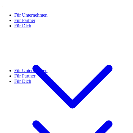
Für Unternehmen
Für Partner
Für Dich
Für Unternehmen
Für Partner
Für Dich