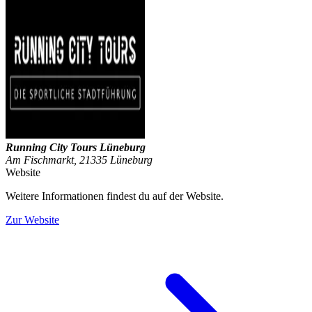
Running City Tours Lüneburg
Am Fischmarkt, 21335 Lüneburg
Website
Weitere Informationen findest du auf der Website.
Zur Website