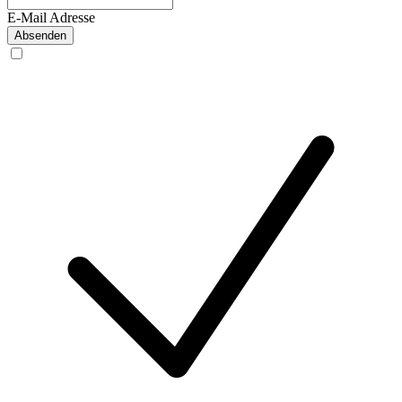
E-Mail Adresse
Absenden