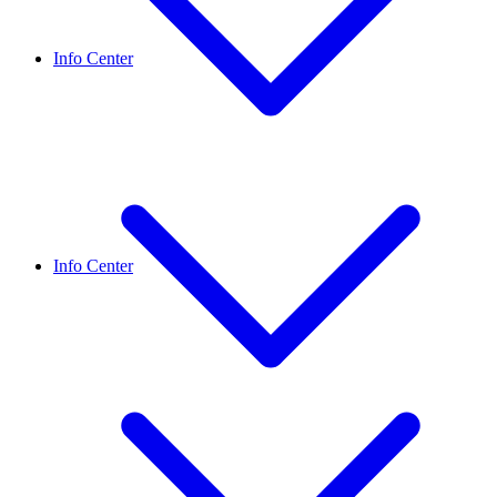
Info Center
Info Center