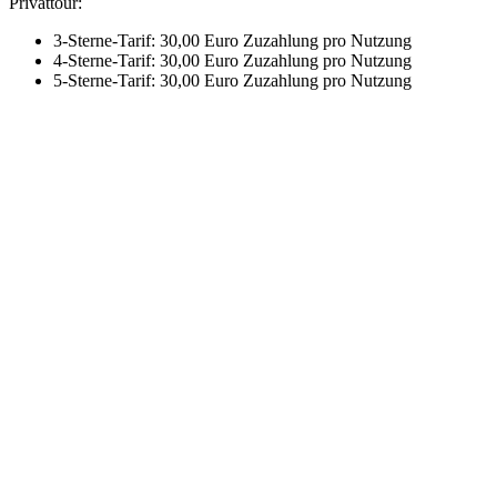
Privattour:
3-Sterne-Tarif: 30,00 Euro Zuzahlung pro Nutzung
4-Sterne-Tarif: 30,00 Euro Zuzahlung pro Nutzung
5-Sterne-Tarif: 30,00 Euro Zuzahlung pro Nutzung
Mehr entdecken
Empfehlungen des Monats