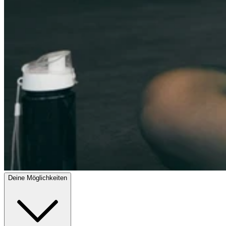
Deine Möglichkeiten