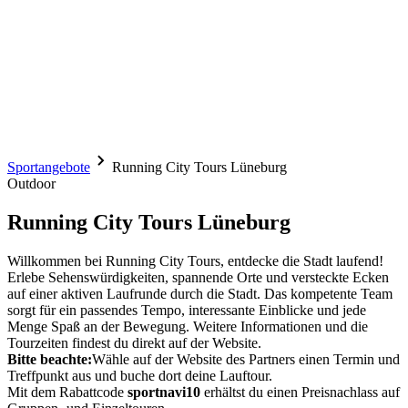
Sportangebote
Running City Tours Lüneburg
Outdoor
Running City Tours Lüneburg
Willkommen bei Running City Tours, entdecke die Stadt laufend!
Erlebe Sehenswürdigkeiten, spannende Orte und versteckte Ecken
auf einer aktiven Laufrunde durch die Stadt. Das kompetente Team
sorgt für ein passendes Tempo, interessante Einblicke und jede
Menge Spaß an der Bewegung. Weitere Informationen und die
Tourzeiten findest du direkt auf der Website.
Bitte beachte:
Wähle auf der Website des Partners einen Termin und
Treffpunkt aus und buche dort deine Lauftour.
Mit dem Rabattcode
sportnavi10
erhältst du einen Preisnachlass auf