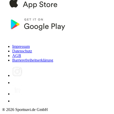
Impressum
Datenschutz
AGB
Barrierefreiheitserklärung
®
2026
Sportnavi.de GmbH