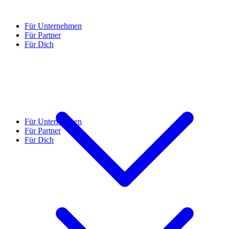
Für Unternehmen
Für Partner
Für Dich
Für Unternehmen
Für Partner
Für Dich