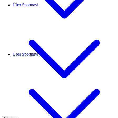
Über Sportnavi
Über Sportnavi