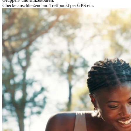
Gruppen- und Einzeltouren.
Checke anschließend am Treffpunkt per GPS ein.