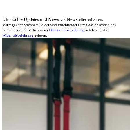
Ich möchte Updates und News via Newsletter erhalten.
Mit * gekennzeichnete Felder sind Pflichtfelder.
Durch das Absenden des
Formulars stimmst du unserer
Datenschutzerklärung
zu.
Ich habe die
Widerrufsbelehrung
gelesen.