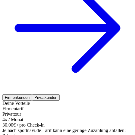
Firmenkunden
Privatkunden
Deine Vorteile
Firmentarif
Privattour
4x / Monat
30.00€ / pro Check-In
Je nach sportnavi.de-Tarif kann eine geringe Zuzahlung anfallen: