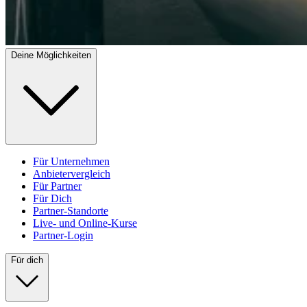
Deine Möglichkeiten
Für Unternehmen
Anbietervergleich
Für Partner
Für Dich
Partner-Standorte
Live- und Online-Kurse
Partner-Login
Für dich