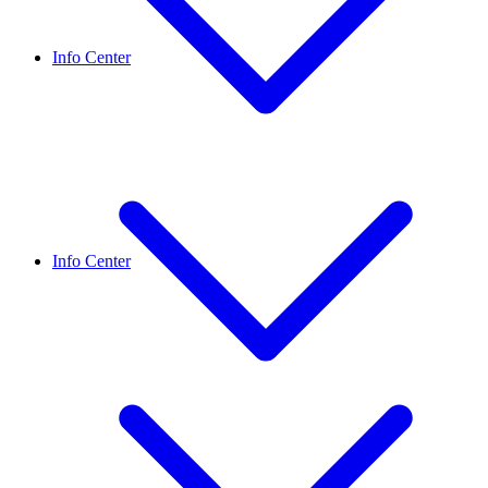
Info Center
Info Center