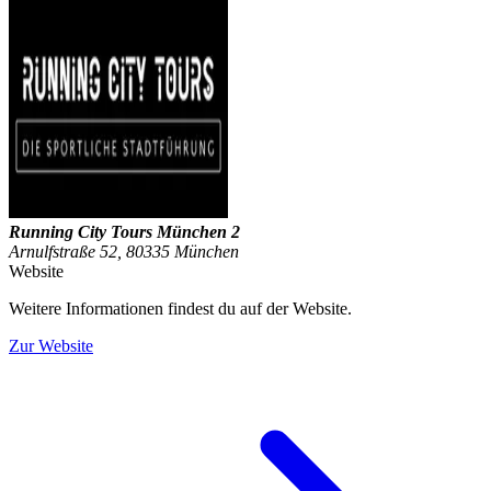
Running City Tours München 2
Arnulfstraße 52, 80335 München
Website
Weitere Informationen findest du auf der Website.
Zur Website