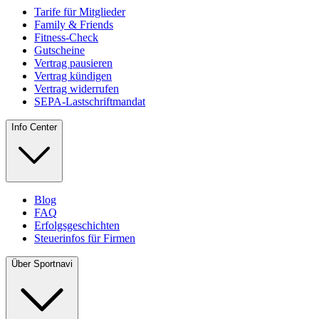
Tarife für Mitglieder
Family & Friends
Fitness-Check
Gutscheine
Vertrag pausieren
Vertrag kündigen
Vertrag widerrufen
SEPA-Lastschriftmandat
Info Center
Blog
FAQ
Erfolgsgeschichten
Steuerinfos für Firmen
Über Sportnavi