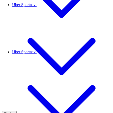
Über Sportnavi
Über Sportnavi