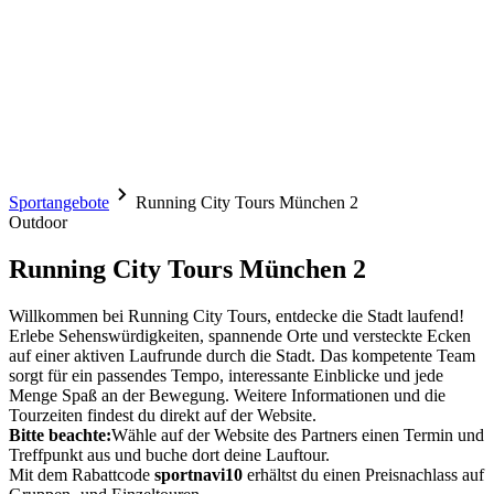
Sportangebote
Running City Tours München 2
Outdoor
Running City Tours München 2
Willkommen bei Running City Tours, entdecke die Stadt laufend!
Erlebe Sehenswürdigkeiten, spannende Orte und versteckte Ecken
auf einer aktiven Laufrunde durch die Stadt. Das kompetente Team
sorgt für ein passendes Tempo, interessante Einblicke und jede
Menge Spaß an der Bewegung. Weitere Informationen und die
Tourzeiten findest du direkt auf der Website.
Bitte beachte:
Wähle auf der Website des Partners einen Termin und
Treffpunkt aus und buche dort deine Lauftour.
Mit dem Rabattcode
sportnavi10
erhältst du einen Preisnachlass auf