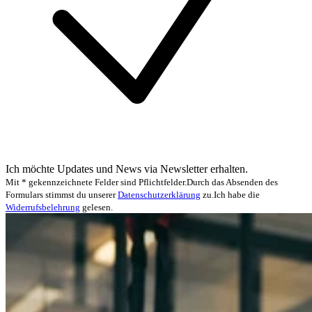
Ich möchte Updates und News via Newsletter erhalten.
Mit * gekennzeichnete Felder sind Pflichtfelder.
Durch das Absenden des
Formulars stimmst du unserer
Datenschutzerklärung
zu.
Ich habe die
Widerrufsbelehrung
gelesen.