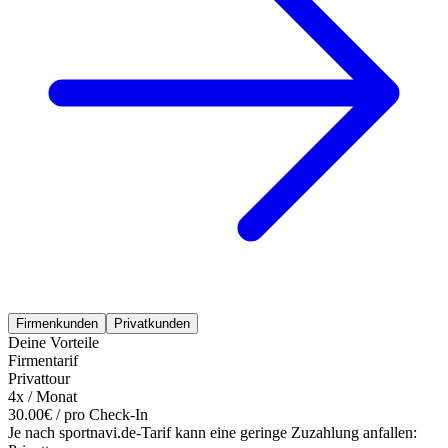
Firmenkunden
Privatkunden
Deine Vorteile
Firmentarif
Privattour
4x / Monat
30.00€ / pro Check-In
Je nach sportnavi.de-Tarif kann eine geringe Zuzahlung anfallen: