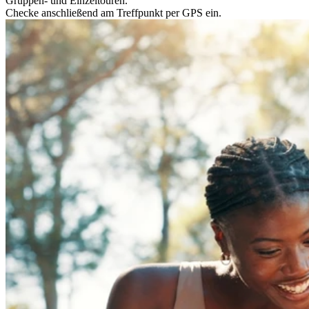
Gruppen- und Einzeltouren.
Checke anschließend am Treffpunkt per GPS ein.