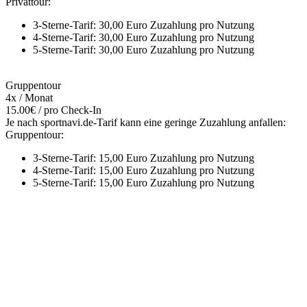
Privattour:
3-Sterne-Tarif: 30,00 Euro Zuzahlung pro Nutzung
4-Sterne-Tarif: 30,00 Euro Zuzahlung pro Nutzung
5-Sterne-Tarif: 30,00 Euro Zuzahlung pro Nutzung
Gruppentour
4x / Monat
15.00€ / pro Check-In
Je nach sportnavi.de-Tarif kann eine geringe Zuzahlung anfallen:
Gruppentour:
3-Sterne-Tarif: 15,00 Euro Zuzahlung pro Nutzung
4-Sterne-Tarif: 15,00 Euro Zuzahlung pro Nutzung
5-Sterne-Tarif: 15,00 Euro Zuzahlung pro Nutzung
Mehr entdecken
Empfehlungen des Monats