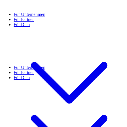
Für Unternehmen
Für Partner
Für Dich
Für Unternehmen
Für Partner
Für Dich