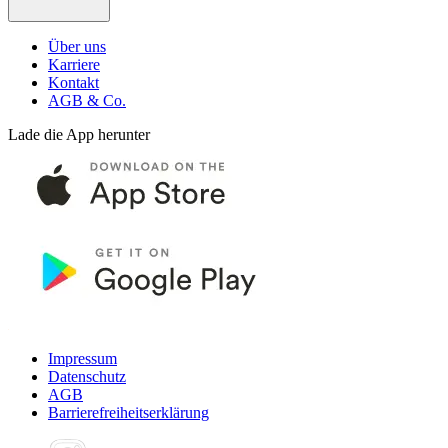
Über uns
Karriere
Kontakt
AGB & Co.
Lade die App herunter
Impressum
Datenschutz
AGB
Barrierefreiheitserklärung