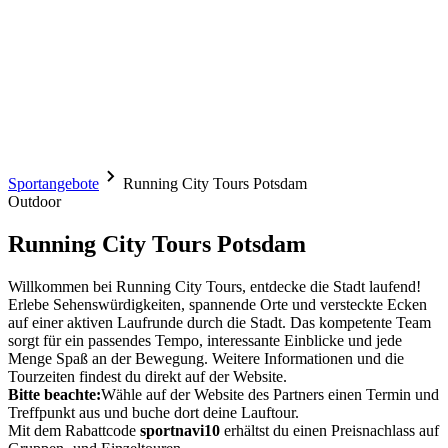
Sportangebote
Running City Tours Potsdam
Outdoor
Running City Tours Potsdam
Willkommen bei Running City Tours, entdecke die Stadt laufend!
Erlebe Sehenswürdigkeiten, spannende Orte und versteckte Ecken
auf einer aktiven Laufrunde durch die Stadt. Das kompetente Team
sorgt für ein passendes Tempo, interessante Einblicke und jede
Menge Spaß an der Bewegung. Weitere Informationen und die
Tourzeiten findest du direkt auf der Website.
Bitte beachte:
Wähle auf der Website des Partners einen Termin und
Treffpunkt aus und buche dort deine Lauftour.
Mit dem Rabattcode
sportnavi10
erhältst du einen Preisnachlass auf