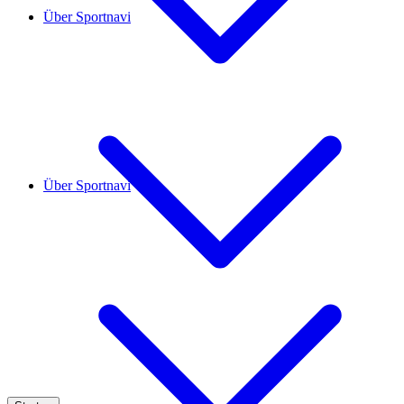
Über Sportnavi
Über Sportnavi