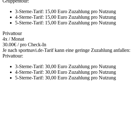
Gruppentour:
3-Sterne-Tarif: 15,00 Euro Zuzahlung pro Nutzung
4-Sterne-Tarif: 15,00 Euro Zuzahlung pro Nutzung
5-Sterne-Tarif: 15,00 Euro Zuzahlung pro Nutzung
Privattour
4x / Monat
30.00€ / pro Check-In
Je nach sportnavi.de-Tarif kann eine geringe Zuzahlung anfallen:
Privattour:
3-Sterne-Tarif: 30,00 Euro Zuzahlung pro Nutzung
4-Sterne-Tarif: 30,00 Euro Zuzahlung pro Nutzung
5-Sterne-Tarif: 30,00 Euro Zuzahlung pro Nutzung
Mehr entdecken
Empfehlungen des Monats