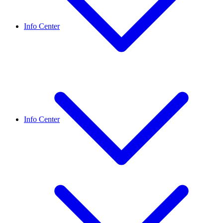
Info Center
Info Center