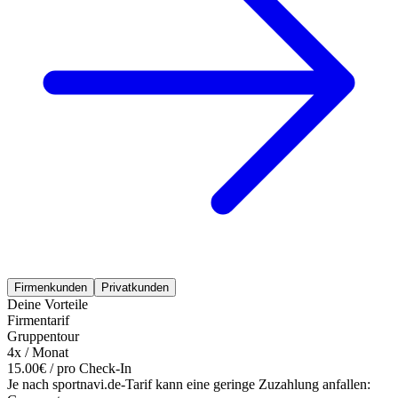
Firmenkunden
Privatkunden
Deine Vorteile
Firmentarif
Gruppentour
4x / Monat
15.00€ / pro Check-In
Je nach sportnavi.de-Tarif kann eine geringe Zuzahlung anfallen: