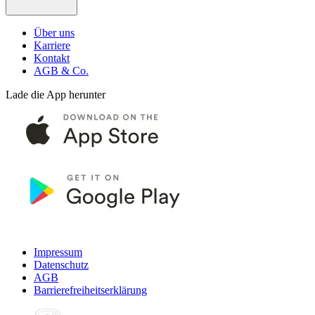
Über uns
Karriere
Kontakt
AGB & Co.
Lade die App herunter
Impressum
Datenschutz
AGB
Barrierefreiheitserklärung