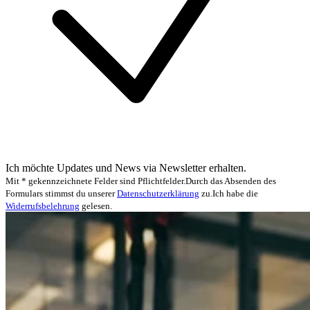
Ich möchte Updates und News via Newsletter erhalten.
Mit * gekennzeichnete Felder sind Pflichtfelder.
Durch das Absenden des
Formulars stimmst du unserer
Datenschutzerklärung
zu.
Ich habe die
Widerrufsbelehrung
gelesen.