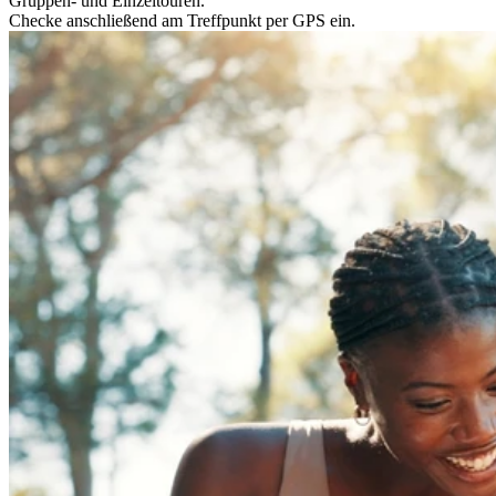
Gruppen- und Einzeltouren.
Checke anschließend am Treffpunkt per GPS ein.