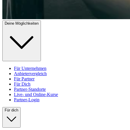
Deine Möglichkeiten
Für Unternehmen
Anbietervergleich
Für Partner
Für Dich
Partner-Standorte
Live- und Online-Kurse
Partner-Login
Für dich