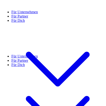
Für Unternehmen
Für Partner
Für Dich
Für Unternehmen
Für Partner
Für Dich