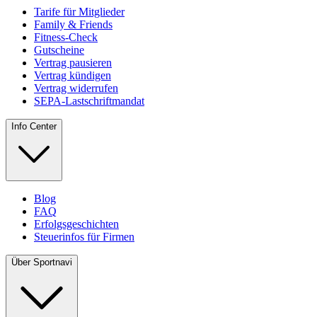
Tarife für Mitglieder
Family & Friends
Fitness-Check
Gutscheine
Vertrag pausieren
Vertrag kündigen
Vertrag widerrufen
SEPA-Lastschriftmandat
Info Center
Blog
FAQ
Erfolgsgeschichten
Steuerinfos für Firmen
Über Sportnavi