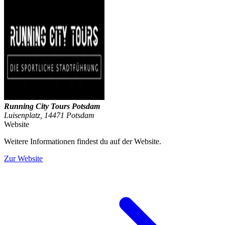
Running City Tours Potsdam
Luisenplatz, 14471 Potsdam
Website
Weitere Informationen findest du auf der Website.
Zur Website