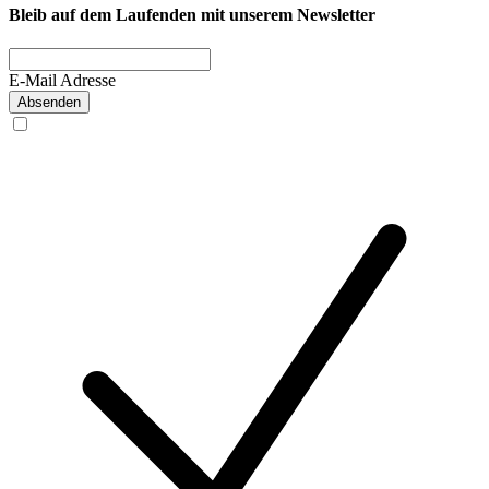
Bleib auf dem Laufenden mit unserem Newsletter
E-Mail Adresse
Absenden