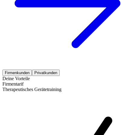
Firmenkunden
Privatkunden
Deine Vorteile
Firmentarif
Therapeutisches Gerätetraining