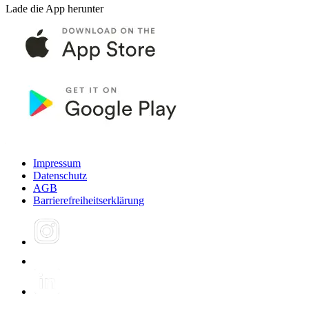
Lade die App herunter
Impressum
Datenschutz
AGB
Barrierefreiheitserklärung