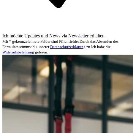
Ich möchte Updates und News via Newsletter erhalten.
Mit * gekennzeichnete Felder sind Pflichtfelder.
Durch das Absenden des
Formulars stimmst du unserer
Datenschutzerklärung
zu.
Ich habe die
Widerrufsbelehrung
gelesen.