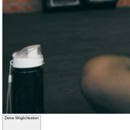
Deine Möglichkeiten