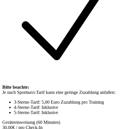
Bitte beachte:
Je nach Sportnavi-Tarif kann eine geringe Zuzahlung anfallen:
3-Sterne-Tarif: 5,00 Euro Zuzahlung pro Training
4-Sterne-Tarif: Inklusive
5-Sterne-Tarif: Inklusive
Geräteeinweisung (60 Minuten)
30.00€ / pro Check-In