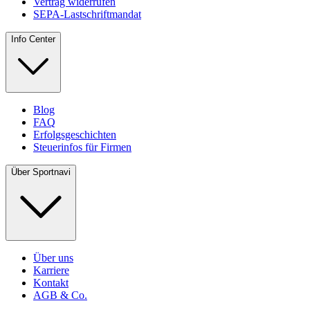
Vertrag widerrufen
SEPA-Lastschriftmandat
Info Center
Blog
FAQ
Erfolgsgeschichten
Steuerinfos für Firmen
Über Sportnavi
Über uns
Karriere
Kontakt
AGB & Co.