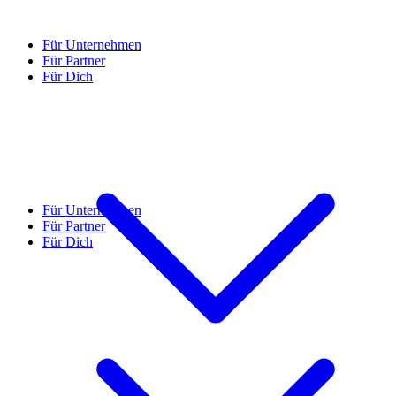
Für Unternehmen
Für Partner
Für Dich
Für Unternehmen
Für Partner
Für Dich