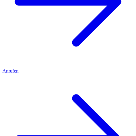
Anrufen