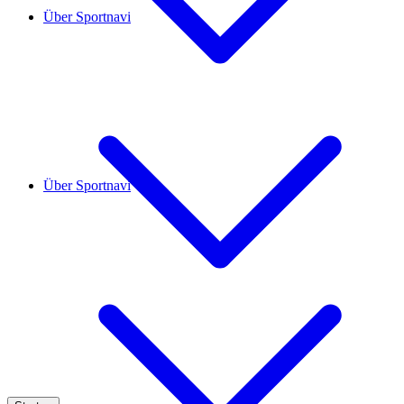
Über Sportnavi
Über Sportnavi