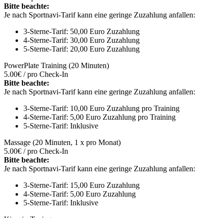
Bitte beachte:
Je nach Sportnavi-Tarif kann eine geringe Zuzahlung anfallen:
3-Sterne-Tarif: 50,00 Euro Zuzahlung
4-Sterne-Tarif: 30,00 Euro Zuzahlung
5-Sterne-Tarif: 20,00 Euro Zuzahlung
PowerPlate Training (20 Minuten)
5.00€ / pro Check-In
Bitte beachte:
Je nach Sportnavi-Tarif kann eine geringe Zuzahlung anfallen:
3-Sterne-Tarif: 10,00 Euro Zuzahlung pro Training
4-Sterne-Tarif: 5,00 Euro Zuzahlung pro Training
5-Sterne-Tarif: Inklusive
Massage (20 Minuten, 1 x pro Monat)
5.00€ / pro Check-In
Bitte beachte:
Je nach Sportnavi-Tarif kann eine geringe Zuzahlung anfallen:
3-Sterne-Tarif: 15,00 Euro Zuzahlung
4-Sterne-Tarif: 5,00 Euro Zuzahlung
5-Sterne-Tarif: Inklusive