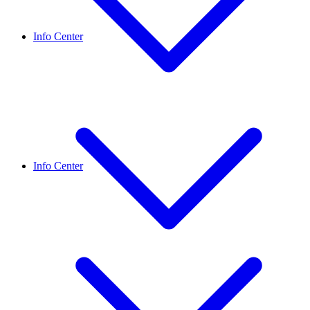
Info Center
Info Center