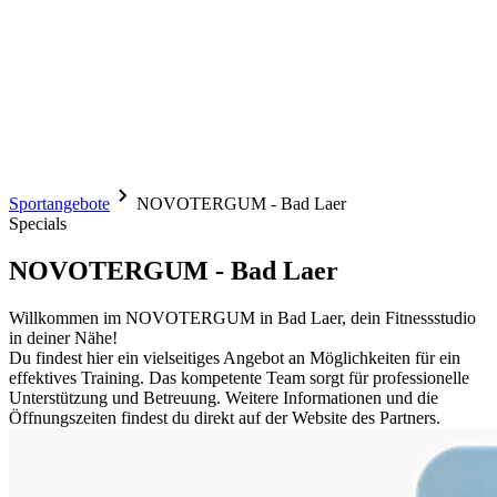
Sportangebote
NOVOTERGUM - Bad Laer
Specials
NOVOTERGUM - Bad Laer
Willkommen im NOVOTERGUM in Bad Laer, dein Fitnessstudio
in deiner Nähe!
Du findest hier ein vielseitiges Angebot an Möglichkeiten für ein
effektives Training. Das kompetente Team sorgt für professionelle
Unterstützung und Betreuung. Weitere Informationen und die
Öffnungszeiten findest du direkt auf der Website des Partners.