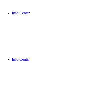
Info Center
Info Center