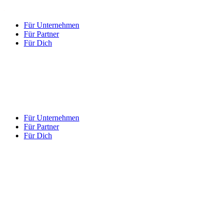
Für Unternehmen
Für Partner
Für Dich
Für Unternehmen
Für Partner
Für Dich