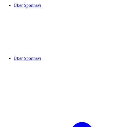
Über Sportnavi
Über Sportnavi