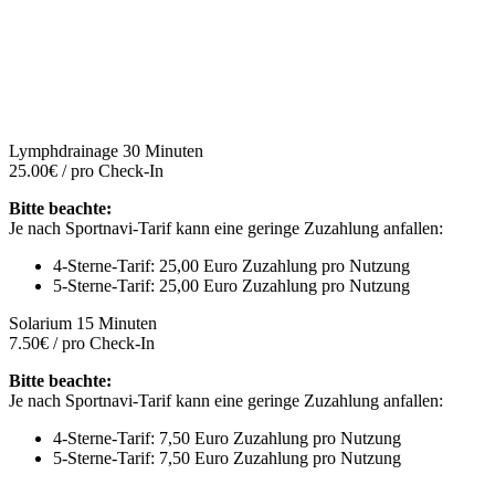
Lymphdrainage 30 Minuten
25.00€ / pro Check-In
Bitte beachte:
Je nach Sportnavi-Tarif kann eine geringe Zuzahlung anfallen:
4-Sterne-Tarif: 25,00 Euro Zuzahlung pro Nutzung
5-Sterne-Tarif: 25,00 Euro Zuzahlung pro Nutzung
Solarium 15 Minuten
7.50€ / pro Check-In
Bitte beachte:
Je nach Sportnavi-Tarif kann eine geringe Zuzahlung anfallen:
4-Sterne-Tarif: 7,50 Euro Zuzahlung pro Nutzung
5-Sterne-Tarif: 7,50 Euro Zuzahlung pro Nutzung