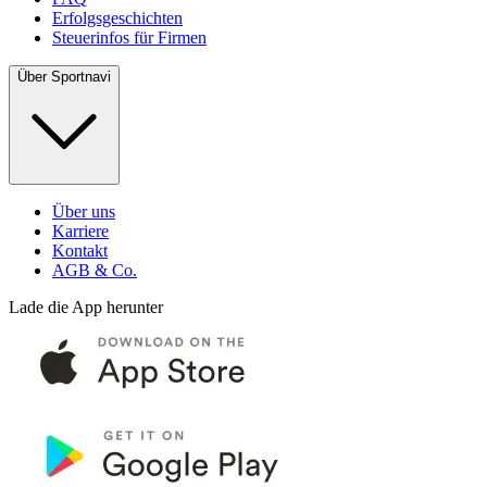
Erfolgsgeschichten
Steuerinfos für Firmen
Über Sportnavi
Über uns
Karriere
Kontakt
AGB & Co.
Lade die App herunter