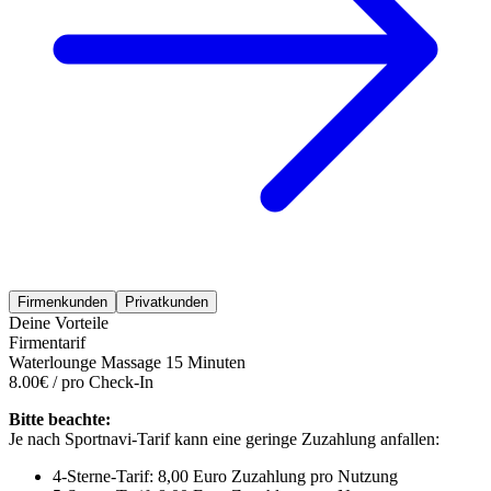
Firmenkunden
Privatkunden
Deine Vorteile
Firmentarif
Waterlounge Massage 15 Minuten
8.00€ / pro Check-In
Bitte beachte:
Je nach Sportnavi-Tarif kann eine geringe Zuzahlung anfallen:
4-Sterne-Tarif: 8,00 Euro Zuzahlung pro Nutzung