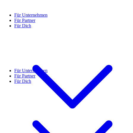
Für Unternehmen
Für Partner
Für Dich
Für Unternehmen
Für Partner
Für Dich