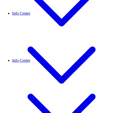
Info Center
Info Center