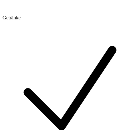
Getränke