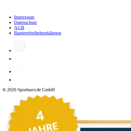
Impressum
Datenschutz
AGB
Barrierefreiheitserklärung
®
2026
Sportnavi.de GmbH