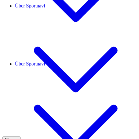
Über Sportnavi
Über Sportnavi