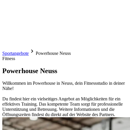
Sportangebote
Powerhouse Neuss
Fitness
Powerhouse Neuss
Willkommen im Powerhouse in Neuss, dein Fitnessstudio in deiner
Nähe!
Du findest hier ein vielseitiges Angebot an Möglichkeiten für ein
effektives Training. Das kompetente Team sorgt für professionelle
Unterstützung und Betreuung. Weitere Informationen und die
Öffnungszeiten findest du direkt auf der Website des Partners.