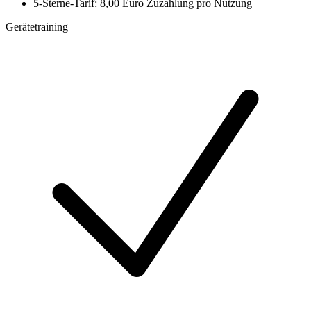
5-Sterne-Tarif: 8,00 Euro Zuzahlung pro Nutzung
Gerätetraining