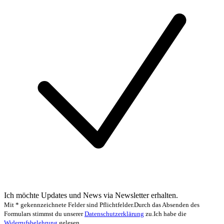
Ich möchte Updates und News via Newsletter erhalten.
Mit * gekennzeichnete Felder sind Pflichtfelder.
Durch das Absenden des
Formulars stimmst du unserer
Datenschutzerklärung
zu.
Ich habe die
Widerrufsbelehrung
gelesen.