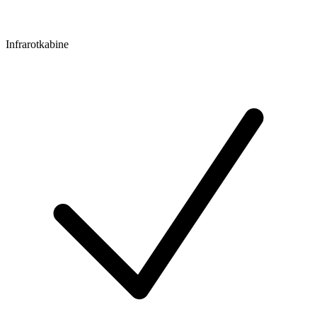
Infrarotkabine