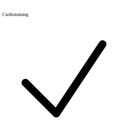
Cardiotraining