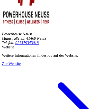
Powerhouse Neuss
Mainstraße 85, 41469 Neuss
Telefon:
021379343018
Website
Weitere Informationen findest du auf der Website.
Zur Website