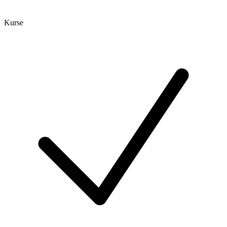
Kurse