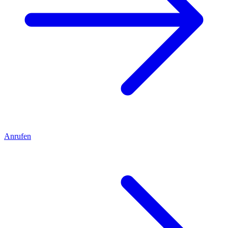
Anrufen