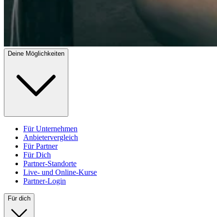
Deine Möglichkeiten
Für Unternehmen
Anbietervergleich
Für Partner
Für Dich
Partner-Standorte
Live- und Online-Kurse
Partner-Login
Für dich