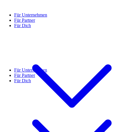
Für Unternehmen
Für Partner
Für Dich
Für Unternehmen
Für Partner
Für Dich