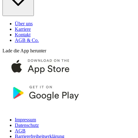
Über uns
Karriere
Kontakt
AGB & Co.
Lade die App herunter
Impressum
Datenschutz
AGB
Barrierefreiheitserklärung