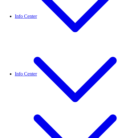
Info Center
Info Center