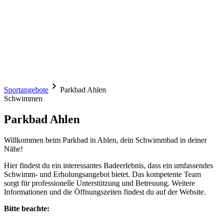
Sportangebote
Parkbad Ahlen
Schwimmen
Parkbad Ahlen
Willkommen beim Parkbad in Ahlen, dein Schwimmbad in deiner
Nähe!
Hier findest du ein interessantes Badeerlebnis, dass ein umfassendes
Schwimm- und Erholungsangebot bietet. Das kompetente Team
sorgt für professionelle Unterstützung und Betreuung. Weitere
Informationen und die Öffnungszeiten findest du auf der Website.
Bitte beachte: