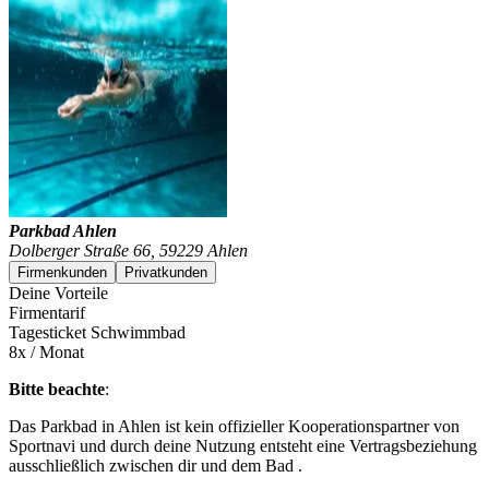
Parkbad Ahlen
Dolberger Straße 66, 59229 Ahlen
Firmenkunden
Privatkunden
Deine Vorteile
Firmentarif
Tagesticket Schwimmbad
8x / Monat
Bitte beachte
:
Das Parkbad in Ahlen ist kein offizieller Kooperationspartner von
Sportnavi und durch deine Nutzung entsteht eine Vertragsbeziehung
ausschließlich zwischen dir und dem Bad .