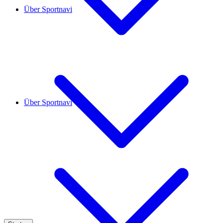
Über Sportnavi
Über Sportnavi