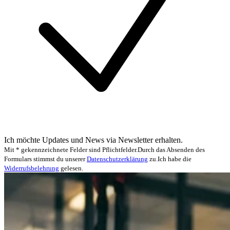
Ich möchte Updates und News via Newsletter erhalten.
Mit * gekennzeichnete Felder sind Pflichtfelder.
Durch das Absenden des
Formulars stimmst du unserer
Datenschutzerklärung
zu.
Ich habe die
Widerrufsbelehrung
gelesen.