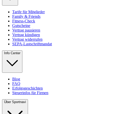
Tarife für Mitglieder
Family & Friends
Fitness-Check
Gutscheine
Vertrag pausieren
Vertrag kündigen
Vertrag widerrufen
SEPA-Lastschriftmandat
Info Center
Blog
FAQ
Erfolgsgeschichten
Steuerinfos für Firmen
Über Sportnavi