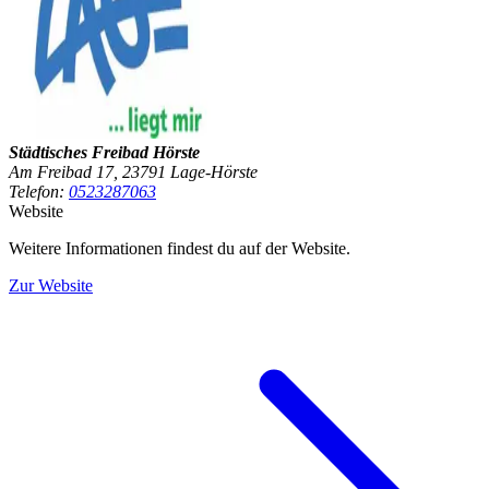
Städtisches Freibad Hörste
Am Freibad 17, 23791 Lage-Hörste
Telefon:
0523287063
Website
Weitere Informationen findest du auf der Website.
Zur Website