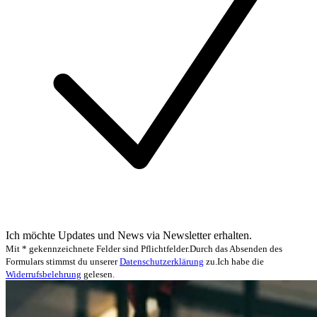
Ich möchte Updates und News via Newsletter erhalten.
Mit * gekennzeichnete Felder sind Pflichtfelder.
Durch das Absenden des
Formulars stimmst du unserer
Datenschutzerklärung
zu.
Ich habe die
Widerrufsbelehrung
gelesen.