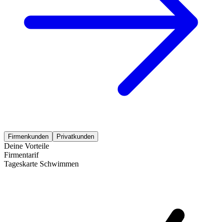
Firmenkunden
Privatkunden
Deine Vorteile
Firmentarif
Tageskarte Schwimmen