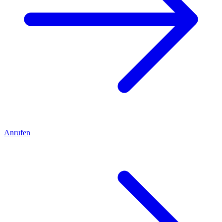
Anrufen