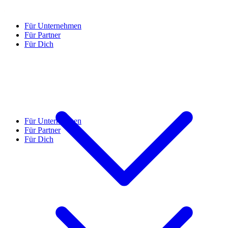
Für Unternehmen
Für Partner
Für Dich
Für Unternehmen
Für Partner
Für Dich