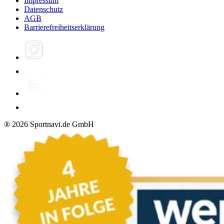
Impressum
Datenschutz
AGB
Barrierefreiheitserklärung
®
2026
Sportnavi.de GmbH