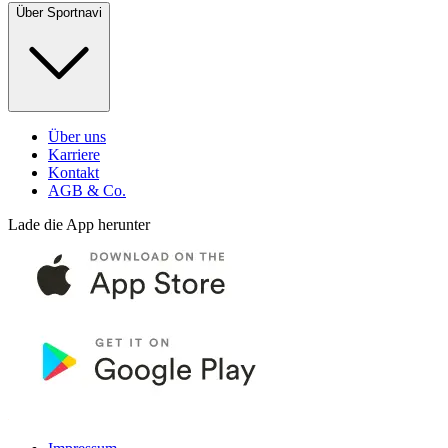
Über Sportnavi
Über uns
Karriere
Kontakt
AGB & Co.
Lade die App herunter