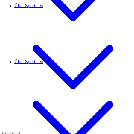
Über Sportnavi
Über Sportnavi