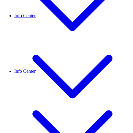
Info Center
Info Center