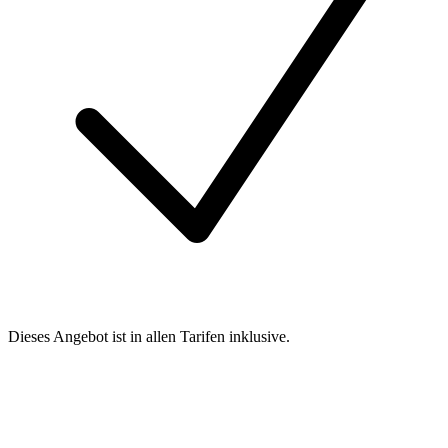
Dieses Angebot ist in allen Tarifen inklusive.
Mehr entdecken