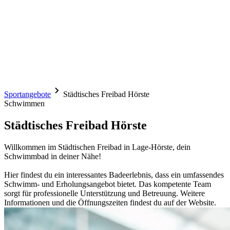
Sportangebote
Städtisches Freibad Hörste
Schwimmen
Städtisches Freibad Hörste
Willkommen im Städtischen Freibad in Lage-Hörste, dein
Schwimmbad in deiner Nähe!
Hier findest du ein interessantes Badeerlebnis, dass ein umfassendes
Schwimm- und Erholungsangebot bietet. Das kompetente Team
sorgt für professionelle Unterstützung und Betreuung. Weitere
Informationen und die Öffnungszeiten findest du auf der Website.