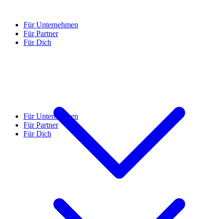
Für Unternehmen
Für Partner
Für Dich
Für Unternehmen
Für Partner
Für Dich