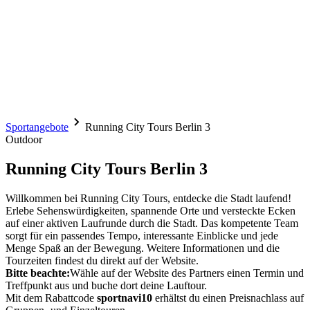
Sportangebote
Running City Tours Berlin 3
Outdoor
Running City Tours Berlin 3
Willkommen bei Running City Tours, entdecke die Stadt laufend!
Erlebe Sehenswürdigkeiten, spannende Orte und versteckte Ecken
auf einer aktiven Laufrunde durch die Stadt. Das kompetente Team
sorgt für ein passendes Tempo, interessante Einblicke und jede
Menge Spaß an der Bewegung. Weitere Informationen und die
Tourzeiten findest du direkt auf der Website.
Bitte beachte:
Wähle auf der Website des Partners einen Termin und
Treffpunkt aus und buche dort deine Lauftour.
Mit dem Rabattcode
sportnavi10
erhältst du einen Preisnachlass auf