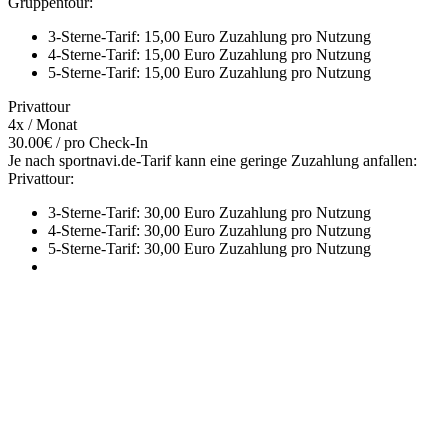
Gruppentour:
3-Sterne-Tarif: 15,00 Euro Zuzahlung pro Nutzung
4-Sterne-Tarif: 15,00 Euro Zuzahlung pro Nutzung
5-Sterne-Tarif: 15,00 Euro Zuzahlung pro Nutzung
Privattour
4x / Monat
30.00€ / pro Check-In
Je nach sportnavi.de-Tarif kann eine geringe Zuzahlung anfallen:
Privattour:
3-Sterne-Tarif: 30,00 Euro Zuzahlung pro Nutzung
4-Sterne-Tarif: 30,00 Euro Zuzahlung pro Nutzung
5-Sterne-Tarif: 30,00 Euro Zuzahlung pro Nutzung
Mehr entdecken
Empfehlungen des Monats