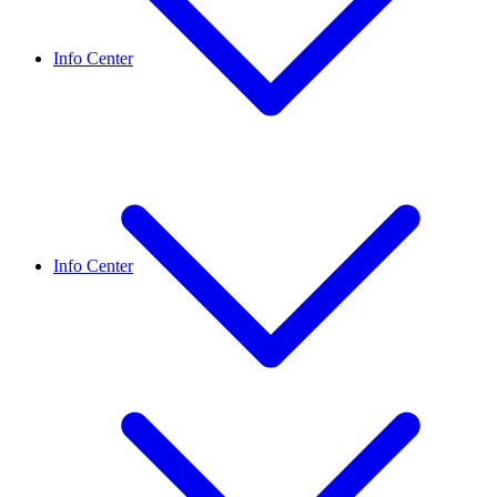
Info Center
Info Center