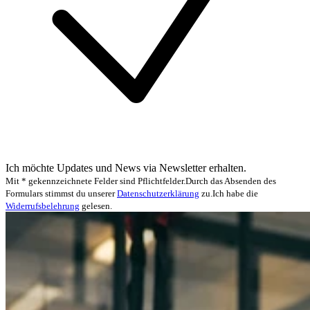
Ich möchte Updates und News via Newsletter erhalten.
Mit * gekennzeichnete Felder sind Pflichtfelder.
Durch das Absenden des
Formulars stimmst du unserer
Datenschutzerklärung
zu.
Ich habe die
Widerrufsbelehrung
gelesen.