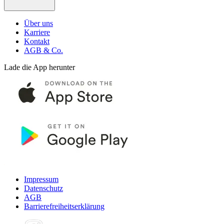
Über uns
Karriere
Kontakt
AGB & Co.
Lade die App herunter
Impressum
Datenschutz
AGB
Barrierefreiheitserklärung