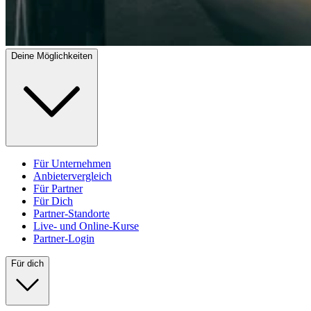
Deine Möglichkeiten
Für Unternehmen
Anbietervergleich
Für Partner
Für Dich
Partner-Standorte
Live- und Online-Kurse
Partner-Login
Für dich