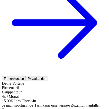
Firmenkunden
Privatkunden
Deine Vorteile
Firmentarif
Gruppentour
4x / Monat
15.00€ / pro Check-In
Je nach sportnavi.de-Tarif kann eine geringe Zuzahlung anfallen: