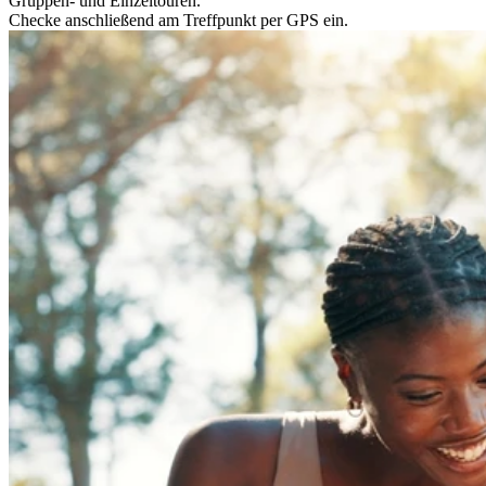
Gruppen- und Einzeltouren.
Checke anschließend am Treffpunkt per GPS ein.