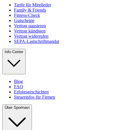
Tarife für Mitglieder
Family & Friends
Fitness-Check
Gutscheine
Vertrag pausieren
Vertrag kündigen
Vertrag widerrufen
SEPA-Lastschriftmandat
Info Center
Blog
FAQ
Erfolgsgeschichten
Steuerinfos für Firmen
Über Sportnavi