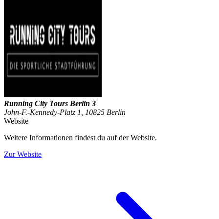
Running City Tours Berlin 3
John-F.-Kennedy-Platz 1, 10825 Berlin
Website
Weitere Informationen findest du auf der Website.
Zur Website