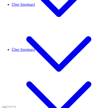
Über Sportnavi
Über Sportnavi