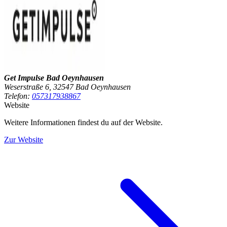
Get Impulse Bad Oeynhausen
Weserstraße 6, 32547 Bad Oeynhausen
Telefon:
057317938867
Website
Weitere Informationen findest du auf der Website.
Zur Website