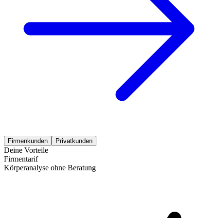
Firmenkunden
Privatkunden
Deine Vorteile
Firmentarif
Körperanalyse ohne Beratung