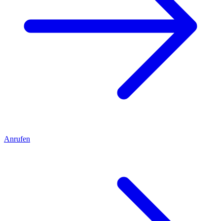
Anrufen