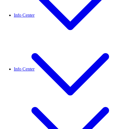
Info Center
Info Center