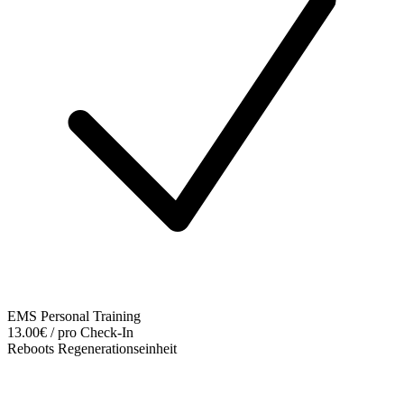
EMS Personal Training
13.00€ / pro Check-In
Reboots Regenerationseinheit