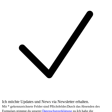
Ich möchte Updates und News via Newsletter erhalten.
Mit * gekennzeichnete Felder sind Pflichtfelder.
Durch das Absenden des
Formulars stimmst du unserer
Datenschutzerklärung
zu.
Ich habe die