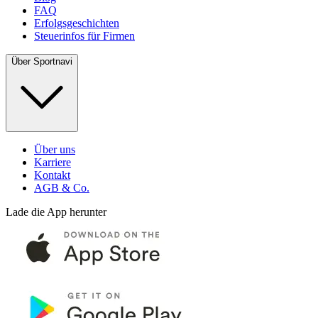
FAQ
Erfolgsgeschichten
Steuerinfos für Firmen
Über Sportnavi
Über uns
Karriere
Kontakt
AGB & Co.
Lade die App herunter