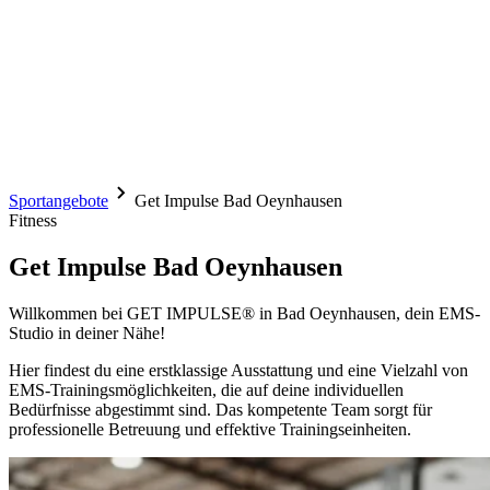
Sportangebote
Get Impulse Bad Oeynhausen
Fitness
Get Impulse Bad Oeynhausen
Willkommen bei GET IMPULSE® in Bad Oeynhausen, dein EMS-
Studio in deiner Nähe!
Hier findest du eine erstklassige Ausstattung und eine Vielzahl von
EMS-Trainingsmöglichkeiten, die auf deine individuellen
Bedürfnisse abgestimmt sind. Das kompetente Team sorgt für
professionelle Betreuung und effektive Trainingseinheiten.