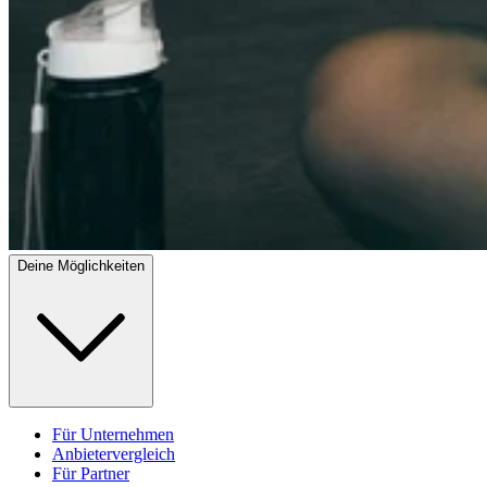
Deine Möglichkeiten
Für Unternehmen
Anbietervergleich
Für Partner