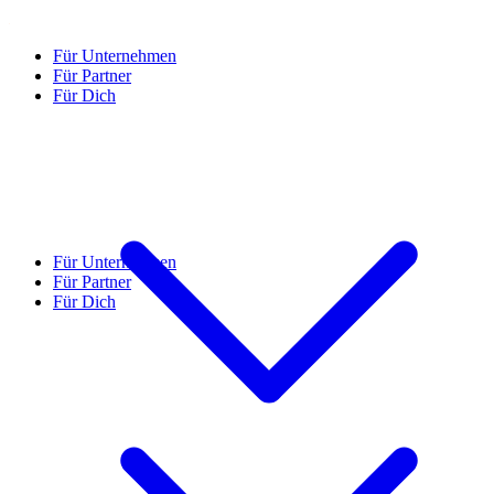
Für Unternehmen
Für Partner
Für Dich
Für Unternehmen
Für Partner
Für Dich