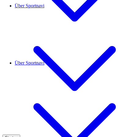
Über Sportnavi
Über Sportnavi