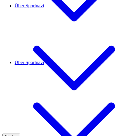
Über Sportnavi
Über Sportnavi