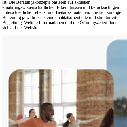
ist. Die Beratungskonzepte basieren auf aktuellen
ernährungswissenschaftlichen Erkenntnissen und berücksichtigen
unterschiedliche Lebens- und Bedarfssituationen. Die fachkundige
Betreuung gewährleistet eine qualitätsorientierte und strukturierte
Begleitung. Weitere Informationen und die Öffnungszeiten finden
sich auf der Website.