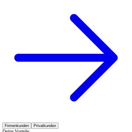
Firmenkunden
Privatkunden
Deine Vorteile