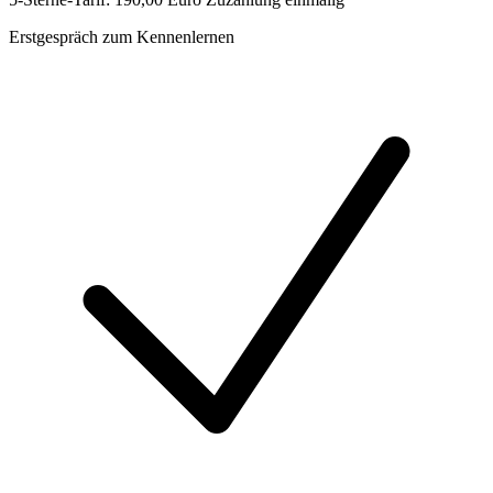
Erstgespräch zum Kennenlernen