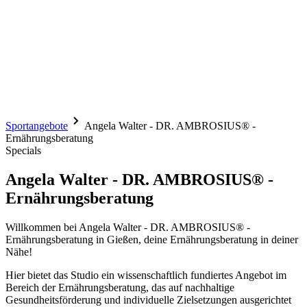
Sportangebote
Angela Walter - DR. AMBROSIUS® -
Ernährungsberatung
Specials
Angela Walter - DR. AMBROSIUS® -
Ernährungsberatung
Willkommen bei Angela Walter - DR. AMBROSIUS® -
Ernährungsberatung in Gießen, deine Ernährungsberatung in deiner
Nähe!
Hier bietet das Studio ein wissenschaftlich fundiertes Angebot im
Bereich der Ernährungsberatung, das auf nachhaltige
Gesundheitsförderung und individuelle Zielsetzungen ausgerichtet