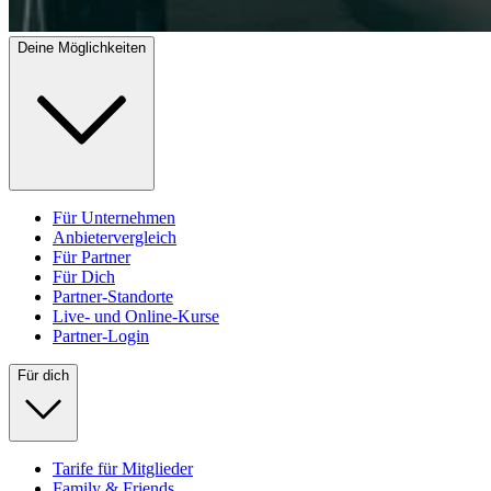
Deine Möglichkeiten
Für Unternehmen
Anbietervergleich
Für Partner
Für Dich
Partner-Standorte
Live- und Online-Kurse
Partner-Login
Für dich
Tarife für Mitglieder
Family & Friends