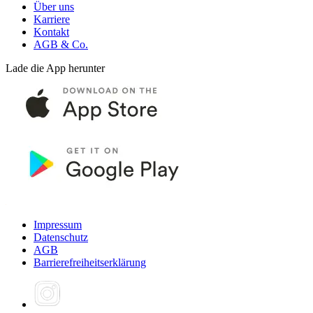
Über uns
Karriere
Kontakt
AGB & Co.
Lade die App herunter
Impressum
Datenschutz
AGB
Barrierefreiheitserklärung