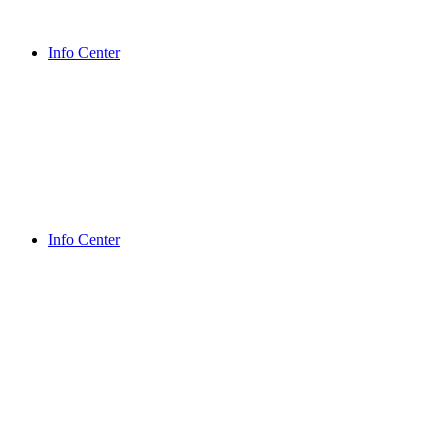
Info Center
Info Center