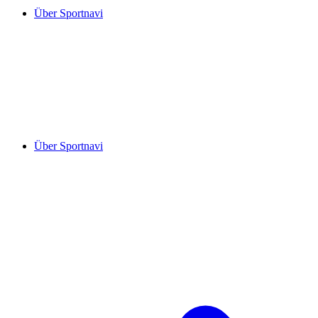
Über Sportnavi
Über Sportnavi