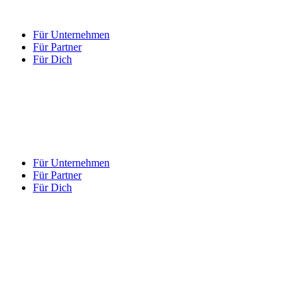
Für Unternehmen
Für Partner
Für Dich
Für Unternehmen
Für Partner
Für Dich