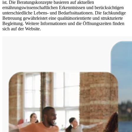
ist. Die Beratungskonzepte basieren auf aktuellen
ernährungswissenschaftlichen Erkenntnissen und berücksichtigen
unterschiedliche Lebens- und Bedarfssituationen. Die fachkundige
Betreuung gewährleistet eine qualitätsorientierte und strukturierte
Begleitung. Weitere Informationen und die Öffnungszeiten finden
sich auf der Website.