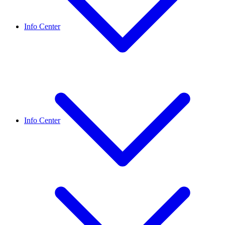
Info Center
Info Center