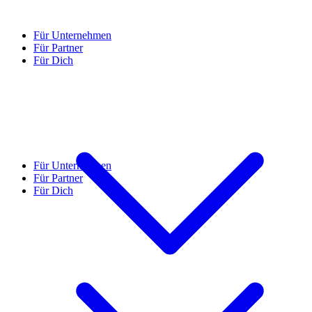
Für Unternehmen
Für Partner
Für Dich
Für Unternehmen
Für Partner
Für Dich