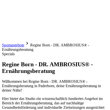
Sportangebote
Regine Born - DR. AMBROSIUS® -
Ernährungsberatung
Specials
Regine Born - DR. AMBROSIUS® -
Ernährungsberatung
Willkommen bei Regine Born - DR. AMBROSIUS® -
Ernährungsberatung in Paderborn, deine Ernährungsberatung in
deiner Nähe!
Hier bietet das Studio ein wissenschaftlich fundiertes Angebot im
Bereich der Ernährungsberatung, das auf nachhaltige
Gesundheitsförderung und individuelle Zielsetzungen ausgerichtet