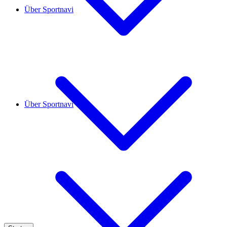
Über Sportnavi
Über Sportnavi