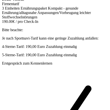
Firmentarif
3 Einheiten Ernährungspaket Kompakt - gesunde
Ernährung/alltagsnahe Anpassungen/Vorbeugung leichter
Stoffwechselstörungen
190.00€ / pro Check-In
Bitte beachte:
Je nach Sportnavi-Tarif kann eine geringe Zuzahlung anfallen:
4-Sterne-Tarif: 190,00 Euro Zuzahlung einmalig
5-Sterne-Tarif: 190,00 Euro Zuzahlung einmalig
Erstgespräch zum Kennenlernen