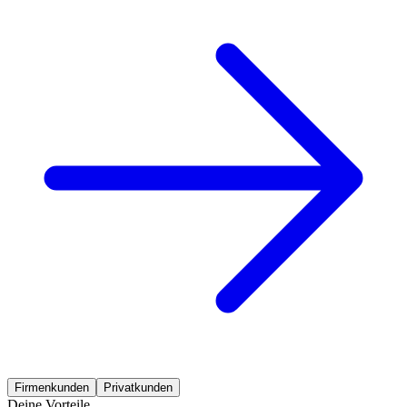
Firmenkunden
Privatkunden
Deine Vorteile