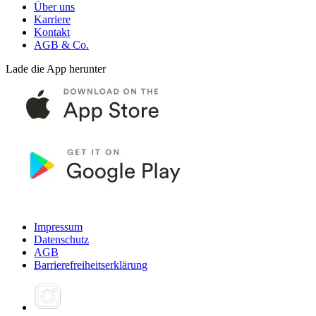
Über uns
Karriere
Kontakt
AGB & Co.
Lade die App herunter
Impressum
Datenschutz
AGB
Barrierefreiheitserklärung