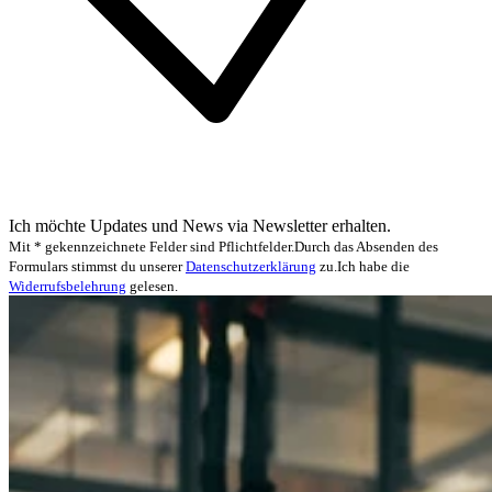
Ich möchte Updates und News via Newsletter erhalten.
Mit * gekennzeichnete Felder sind Pflichtfelder.
Durch das Absenden des
Formulars stimmst du unserer
Datenschutzerklärung
zu.
Ich habe die
Widerrufsbelehrung
gelesen.