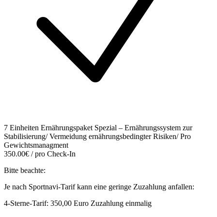
7 Einheiten Ernährungspaket Spezial – Ernährungssystem zur
Stabilisierung/ Vermeidung ernährungsbedingter Risiken/ Pro
Gewichtsmanagment
350.00€ / pro Check-In
Bitte beachte:
Je nach Sportnavi-Tarif kann eine geringe Zuzahlung anfallen:
4-Sterne-Tarif: 350,00 Euro Zuzahlung einmalig