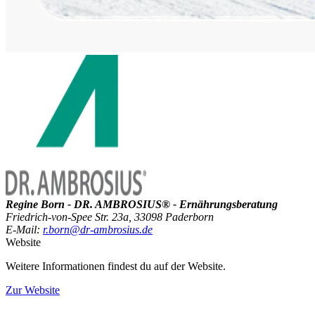
Regine Born - DR. AMBROSIUS® - Ernährungsberatung
Friedrich-von-Spee Str. 23a, 33098 Paderborn
E-Mail:
r.born@dr-ambrosius.de
Website
Weitere Informationen findest du auf der Website.
Zur Website