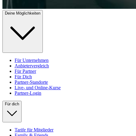
Deine Möglichkeiten
Für Unternehmen
Anbietervergleich
Für Partner
Für Dich
Partner-Standorte
Live- und Online-Kurse
Partner-Login
Für dich
Tarife für Mitglieder
Family & Friends