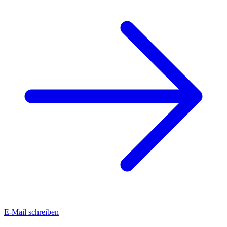
E-Mail schreiben