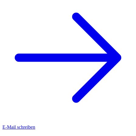
E-Mail schreiben