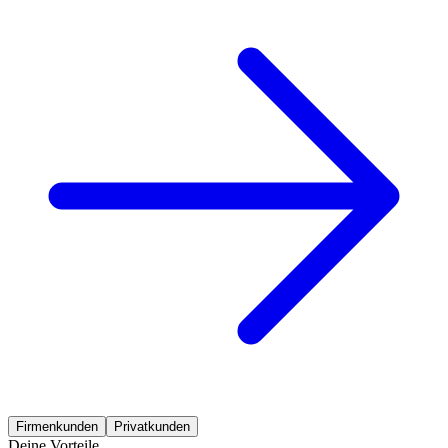
Firmenkunden
Privatkunden
Deine Vorteile