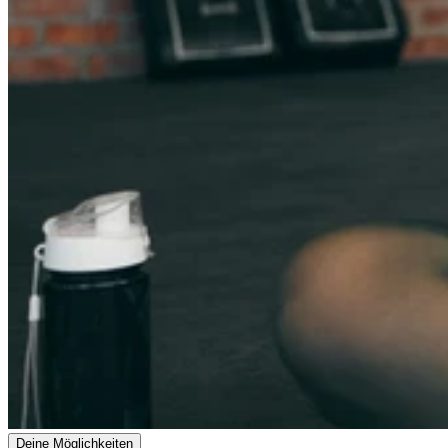
Deine Möglichkeiten