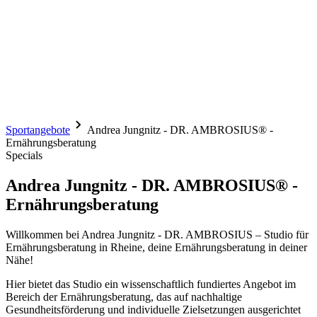
Sportangebote
Andrea Jungnitz - DR. AMBROSIUS® -
Ernährungsberatung
Specials
Andrea Jungnitz - DR. AMBROSIUS® -
Ernährungsberatung
Willkommen bei Andrea Jungnitz - DR. AMBROSIUS – Studio für
Ernährungsberatung in Rheine, deine Ernährungsberatung in deiner
Nähe!
Hier bietet das Studio ein wissenschaftlich fundiertes Angebot im
Bereich der Ernährungsberatung, das auf nachhaltige
Gesundheitsförderung und individuelle Zielsetzungen ausgerichtet