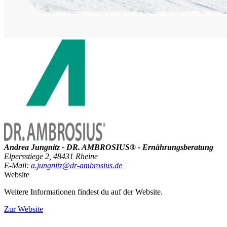
Andrea Jungnitz - DR. AMBROSIUS® - Ernährungsberatung
Elpersstiege 2, 48431 Rheine
E-Mail:
a.jungnitz@dr-ambrosius.de
Website
Weitere Informationen findest du auf der Website.
Zur Website