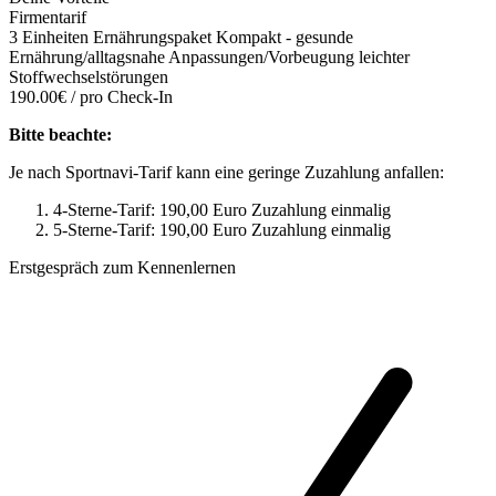
Firmentarif
3 Einheiten Ernährungspaket Kompakt - gesunde
Ernährung/alltagsnahe Anpassungen/Vorbeugung leichter
Stoffwechselstörungen
190.00€ / pro Check-In
Bitte beachte:
Je nach Sportnavi-Tarif kann eine geringe Zuzahlung anfallen:
4-Sterne-Tarif: 190,00 Euro Zuzahlung einmalig
5-Sterne-Tarif: 190,00 Euro Zuzahlung einmalig
Erstgespräch zum Kennenlernen