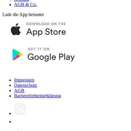
AGB & Co.
Lade die App herunter
Impressum
Datenschutz
AGB
Barrierefreiheitserklärung