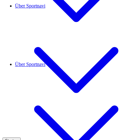
Über Sportnavi
Über Sportnavi