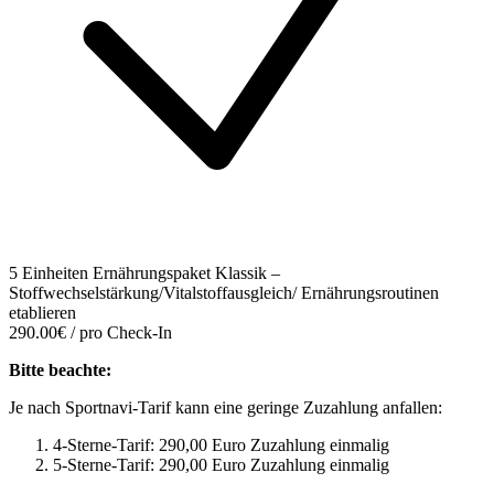
5 Einheiten Ernährungspaket Klassik –
Stoffwechselstärkung/Vitalstoffausgleich/ Ernährungsroutinen
etablieren
290.00€ / pro Check-In
Bitte beachte:
Je nach Sportnavi-Tarif kann eine geringe Zuzahlung anfallen:
4-Sterne-Tarif: 290,00 Euro Zuzahlung einmalig
5-Sterne-Tarif: 290,00 Euro Zuzahlung einmalig