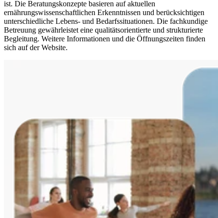
ist. Die Beratungskonzepte basieren auf aktuellen
ernährungswissenschaftlichen Erkenntnissen und berücksichtigen
unterschiedliche Lebens- und Bedarfssituationen. Die fachkundige
Betreuung gewährleistet eine qualitätsorientierte und strukturierte
Begleitung. Weitere Informationen und die Öffnungszeiten finden
sich auf der Website.