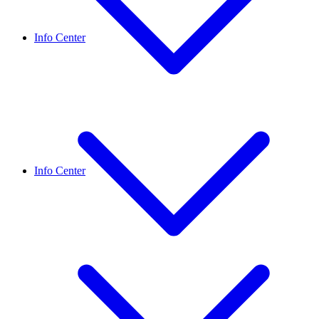
Info Center
Info Center