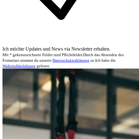
Ich möchte Updates und News via Newsletter erhalten.
Mit * gekennzeichnete Felder sind Pflichtfelder.
Durch das Absenden des
Formulars stimmst du unserer
Datenschutzerklärung
zu.
Ich habe die
Widerrufsbelehrung
gelesen.