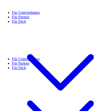
Für Unternehmen
Für Partner
Für Dich
Für Unternehmen
Für Partner
Für Dich