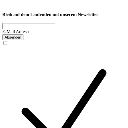
Privatkunde
Bleib auf dem Laufenden mit unserem Newsletter
E-Mail Adresse
Absenden