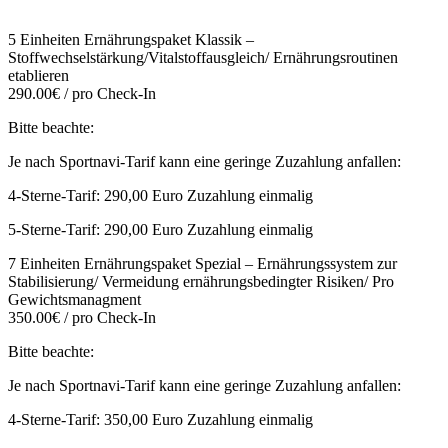
5 Einheiten Ernährungspaket Klassik –
Stoffwechselstärkung/Vitalstoffausgleich/ Ernährungsroutinen
etablieren
290.00€ / pro Check-In
Bitte beachte:
Je nach Sportnavi-Tarif kann eine geringe Zuzahlung anfallen:
4-Sterne-Tarif: 290,00 Euro Zuzahlung einmalig
5-Sterne-Tarif: 290,00 Euro Zuzahlung einmalig
7 Einheiten Ernährungspaket Spezial – Ernährungssystem zur
Stabilisierung/ Vermeidung ernährungsbedingter Risiken/ Pro
Gewichtsmanagment
350.00€ / pro Check-In
Bitte beachte:
Je nach Sportnavi-Tarif kann eine geringe Zuzahlung anfallen:
4-Sterne-Tarif: 350,00 Euro Zuzahlung einmalig