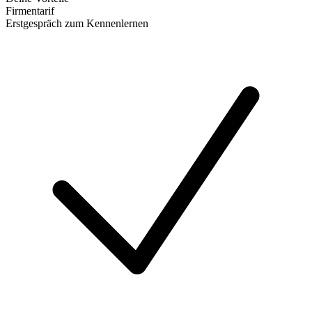
Firmentarif
Erstgespräch zum Kennenlernen