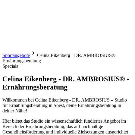
Sportangebote
Celina Eikenberg - DR. AMBROSIUS® -
Ernährungsberatung
Specials
Celina Eikenberg - DR. AMBROSIUS® -
Ernährungsberatung
Willkommen bei Celina Eikenberg - DR. AMBROSIUS – Studio
für Ernährungsberatung in Soest, deine Ernährungsberatung in
deiner Nähe!
Hier bietet das Studio ein wissenschaftlich fundiertes Angebot im
Bereich der Ernährungsberatung, das auf nachhaltige
Gesundheitsförderung und individuelle Zielsetzungen ausgerichtet