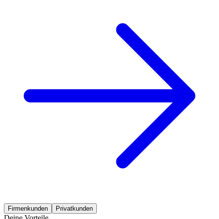
Firmenkunden
Privatkunden
Deine Vorteile