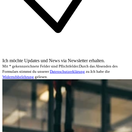
Ich möchte Updates und News via Newsletter erhalten.
Mit * gekennzeichnete Felder sind Pflichtfelder.
Durch das Absenden des
Formulars stimmst du unserer
Datenschutzerklärung
zu.
Ich habe die
Widerrufsbelehrung
gelesen.