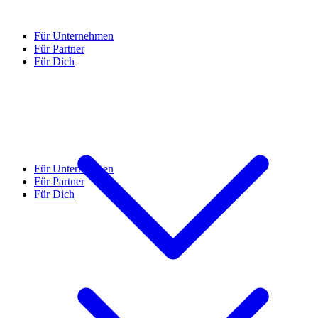
Für Unternehmen
Für Partner
Für Dich
Für Unternehmen
Für Partner
Für Dich