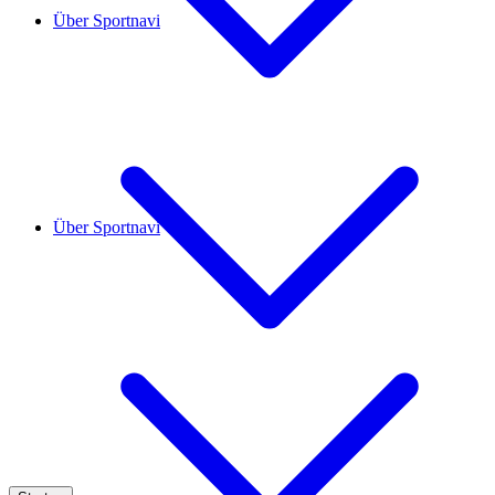
Über Sportnavi
Über Sportnavi