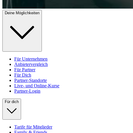
Deine Möglichkeiten
Für Unternehmen
Anbietervergleich
Für Partner
Für Dich
Partner-Standorte
Live- und Online-Kurse
Partner-Login
Für dich
Tarife für Mitglieder
Family & Friends