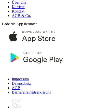
Über uns
Karriere
Kontakt
AGB & Co.
Lade die App herunter
Impressum
Datenschutz
AGB
Barrierefreiheitserklärung