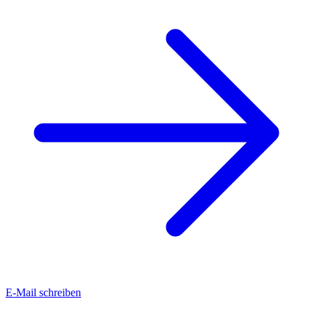
E-Mail schreiben