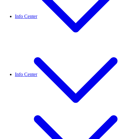
Info Center
Info Center