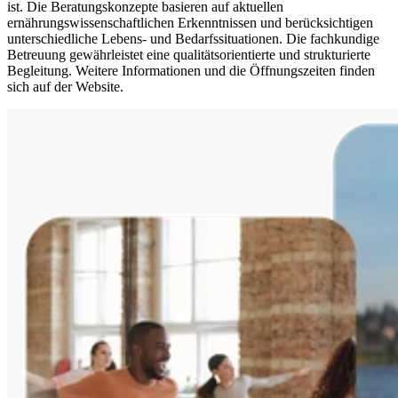
ist. Die Beratungskonzepte basieren auf aktuellen
ernährungswissenschaftlichen Erkenntnissen und berücksichtigen
unterschiedliche Lebens- und Bedarfssituationen. Die fachkundige
Betreuung gewährleistet eine qualitätsorientierte und strukturierte
Begleitung. Weitere Informationen und die Öffnungszeiten finden
sich auf der Website.