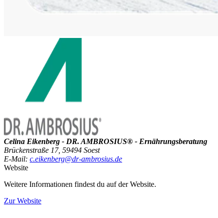
Celina Eikenberg - DR. AMBROSIUS® - Ernährungsberatung
Brückenstraße 17, 59494 Soest
E-Mail:
c.eikenberg@dr-ambrosius.de
Website
Weitere Informationen findest du auf der Website.
Zur Website