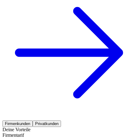
Firmenkunden
Privatkunden
Deine Vorteile
Firmentarif