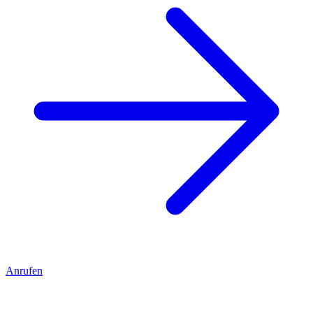
Anrufen