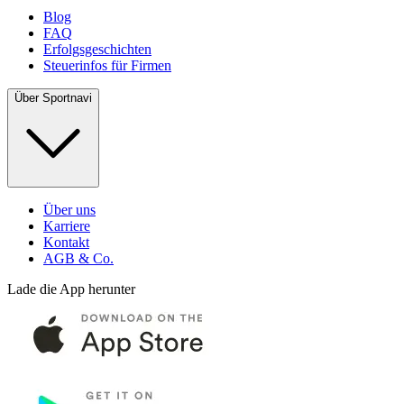
Blog
FAQ
Erfolgsgeschichten
Steuerinfos für Firmen
Über Sportnavi
Über uns
Karriere
Kontakt
AGB & Co.
Lade die App herunter