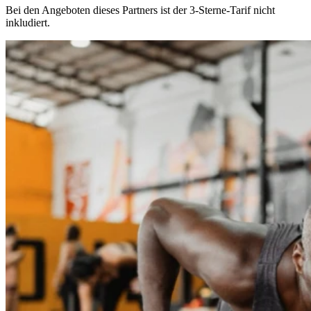
Bei den Angeboten dieses Partners ist der 3-Sterne-Tarif nicht
inkludiert.