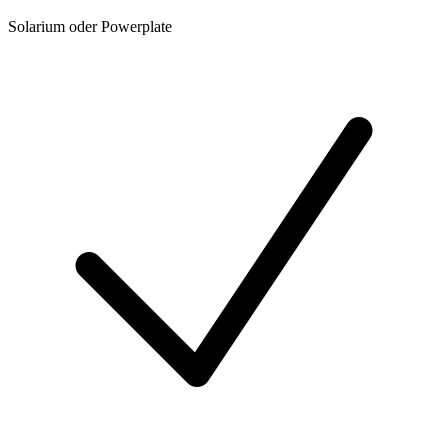
Solarium oder Powerplate