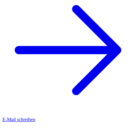
E-Mail schreiben