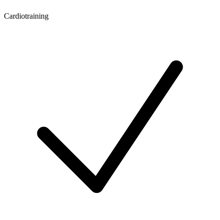
Cardiotraining