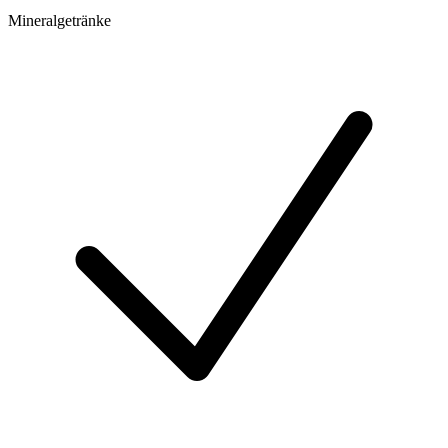
Mineralgetränke