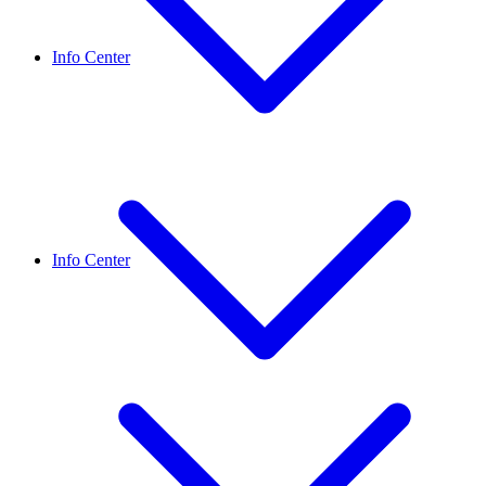
Info Center
Info Center