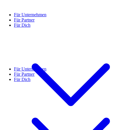
Für Unternehmen
Für Partner
Für Dich
Für Unternehmen
Für Partner
Für Dich