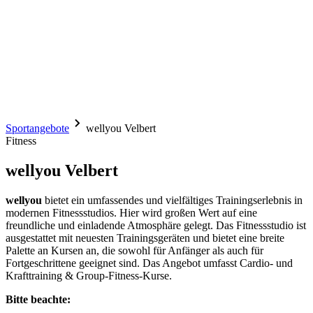
Sportangebote
wellyou Velbert
Fitness
wellyou Velbert
wellyou
bietet ein umfassendes und vielfältiges Trainingserlebnis in
modernen Fitnessstudios. Hier wird großen Wert auf eine
freundliche und einladende Atmosphäre gelegt. Das Fitnessstudio ist
ausgestattet mit neuesten Trainingsgeräten und bietet eine breite
Palette an Kursen an, die sowohl für Anfänger als auch für
Fortgeschrittene geeignet sind. Das Angebot umfasst Cardio- und
Krafttraining & Group-Fitness-Kurse.
Bitte beachte: