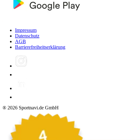
Impressum
Datenschutz
AGB
Barrierefreiheitserklärung
®
2026
Sportnavi.de GmbH