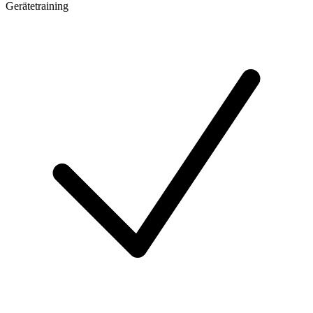
Gerätetraining