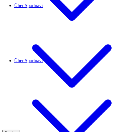
Über Sportnavi
Über Sportnavi