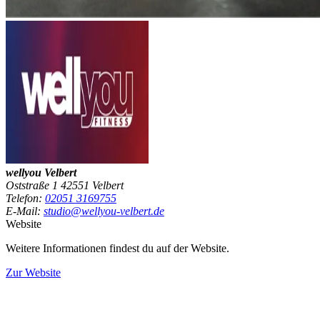
wellyou Velbert
Oststraße 1 42551 Velbert
Telefon:
02051 3169755
E-Mail:
studio@wellyou-velbert.de
Website
Weitere Informationen findest du auf der Website.
Zur Website