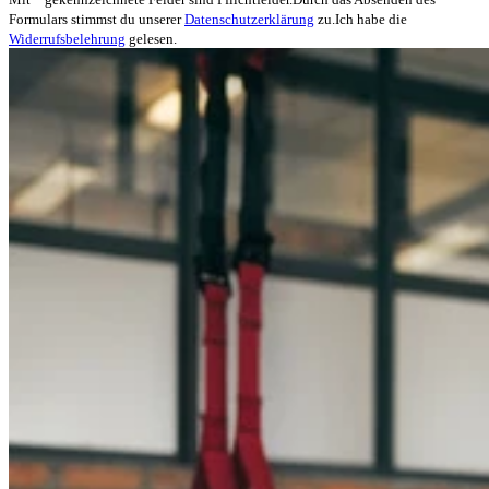
Formulars stimmst du unserer
Datenschutzerklärung
zu.
Ich habe die
Widerrufsbelehrung
gelesen.