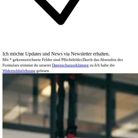
Ich möchte Updates und News via Newsletter erhalten.
Mit * gekennzeichnete Felder sind Pflichtfelder.
Durch das Absenden des
Formulars stimmst du unserer
Datenschutzerklärung
zu.
Ich habe die
Widerrufsbelehrung
gelesen.