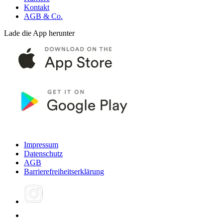
Kontakt
AGB & Co.
Lade die App herunter
Impressum
Datenschutz
AGB
Barrierefreiheitserklärung