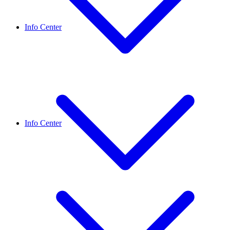
Info Center
Info Center