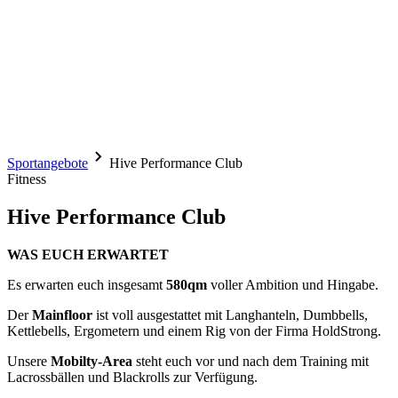
Sportangebote
Hive Performance Club
Fitness
Hive Performance Club
WAS EUCH ERWARTET
Es erwarten euch insgesamt
580qm
voller Ambition und Hingabe.
Der
Mainfloor
ist voll ausgestattet mit Langhanteln, Dumbbells,
Kettlebells, Ergometern und einem Rig von der Firma HoldStrong.
Unsere
Mobilty-Area
steht euch vor und nach dem Training mit
Lacrossbällen und Blackrolls zur Verfügung.