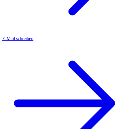
E-Mail schreiben