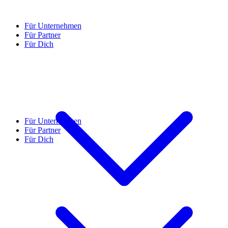
Für Unternehmen
Für Partner
Für Dich
Für Unternehmen
Für Partner
Für Dich