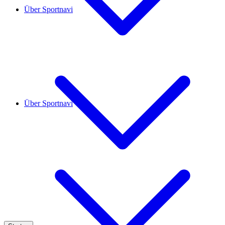
Über Sportnavi
Über Sportnavi