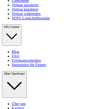
Gutscheine
Vertrag pausieren
Vertrag kündigen
Vertrag widerrufen
SEPA-Lastschriftmandat
Info Center
Blog
FAQ
Erfolgsgeschichten
Steuerinfos für Firmen
Über Sportnavi
Über uns
Karriere