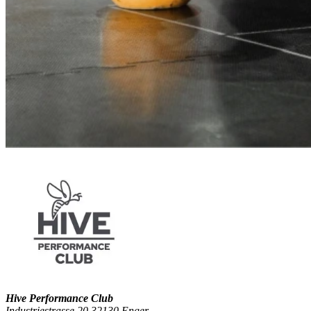
Hive Performance Club
Industriestrasse 20 32130 Enger