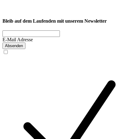
Firmenfitness
Privatkunde
Bleib auf dem Laufenden mit unserem Newsletter
E-Mail Adresse
Absenden