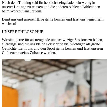
Nach dem Training seid ihr herzlichst eingeladen ein wenig in
unserer
Lounge
zu relaxen und die anderen Athleten/Athletinnen
beim Workout anzufeuern.
Lernt uns und unseren
Hive
gerne kennen und lasst uns gemeinsam
wachsen!
UNSERE PHILO­SOPHIE
Wir sind gerne für anstrengende und schwitzige Sessions zu haben,
allerdings sind für uns kleine Fortschritte viel wichtiger, als große
Gewichte. Lernt uns und den Sport gerne kennen und lasst unseren
Club euer zweites Zuhause werden.