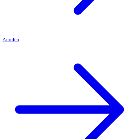
Anrufen