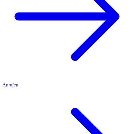
Anrufen