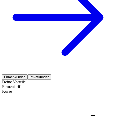
Firmenkunden
Privatkunden
Deine Vorteile
Firmentarif
Kurse