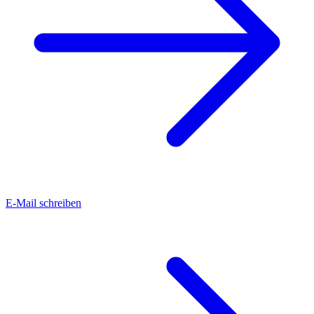
E-Mail schreiben