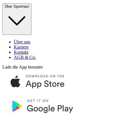
Über Sportnavi
Über uns
Karriere
Kontakt
AGB & Co.
Lade die App herunter