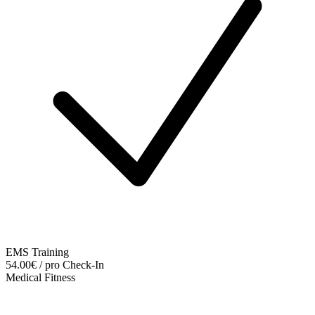
EMS Training
54.00€ / pro Check-In
Medical Fitness