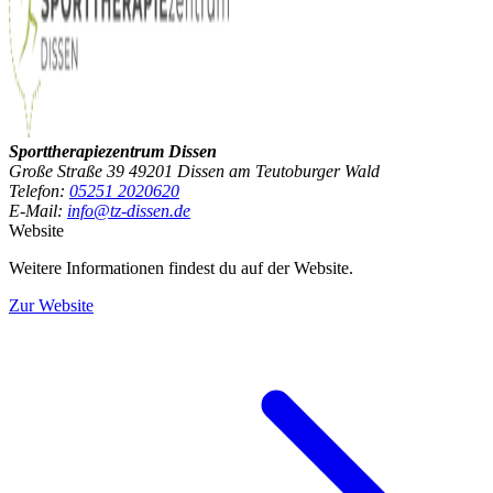
Sporttherapiezentrum Dissen
Große Straße 39 49201 Dissen am Teutoburger Wald
Telefon:
05251 2020620
E-Mail:
info@tz-dissen.de
Website
Weitere Informationen findest du auf der Website.
Zur Website