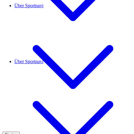
Über Sportnavi
Über Sportnavi