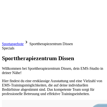
Sportangebote
Sporttherapiezentrum Dissen
Specials
Sporttherapiezentrum Dissen
Willkommen bei Sporttherapiezentrum Dissen, dein EMS-Studio in
deiner Nähe!
Hier findest du eine erstklassige Ausstattung und eine Vielzahl von
EMS-Trainingsmöglichkeiten, die auf deine individuellen
Bedürfnisse abgestimmt sind. Das kompetente Team sorgt für
professionelle Betreuung und effektive Trainingseinheiten.