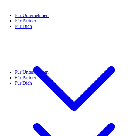
Für Unternehmen
Für Partner
Für Dich
Für Unternehmen
Für Partner
Für Dich