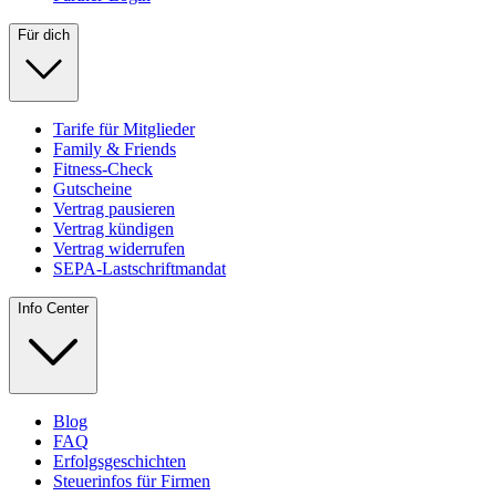
Für dich
Tarife für Mitglieder
Family & Friends
Fitness-Check
Gutscheine
Vertrag pausieren
Vertrag kündigen
Vertrag widerrufen
SEPA-Lastschriftmandat
Info Center
Blog
FAQ
Erfolgsgeschichten
Steuerinfos für Firmen