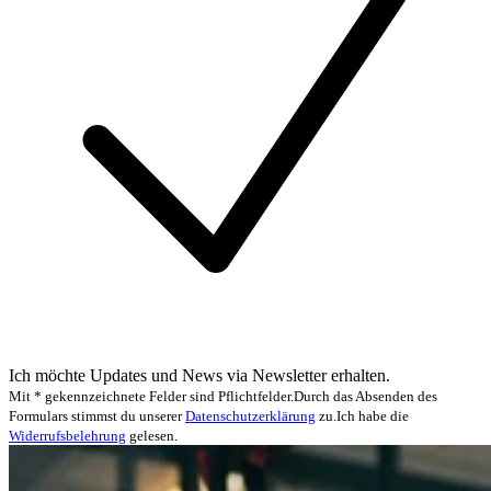
Ich möchte Updates und News via Newsletter erhalten.
Mit * gekennzeichnete Felder sind Pflichtfelder.
Durch das Absenden des
Formulars stimmst du unserer
Datenschutzerklärung
zu.
Ich habe die
Widerrufsbelehrung
gelesen.