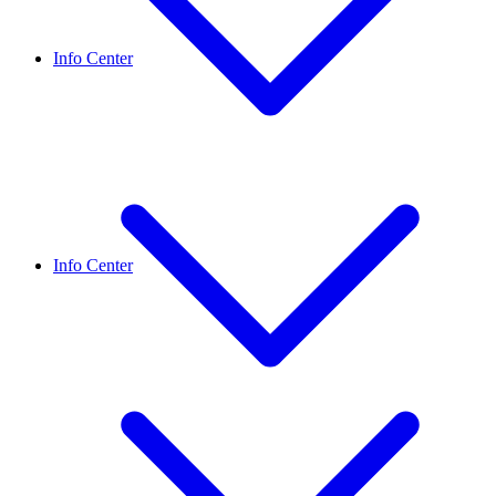
Info Center
Info Center