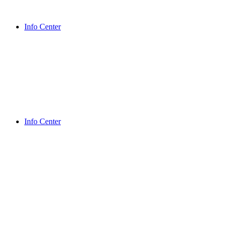
Info Center
Info Center