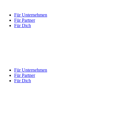
Für Unternehmen
Für Partner
Für Dich
Für Unternehmen
Für Partner
Für Dich