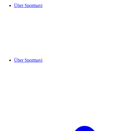
Über Sportnavi
Über Sportnavi