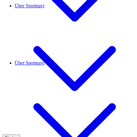
Über Sportnavi
Über Sportnavi