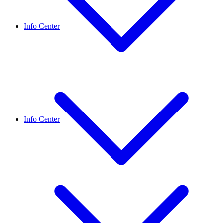
Info Center
Info Center