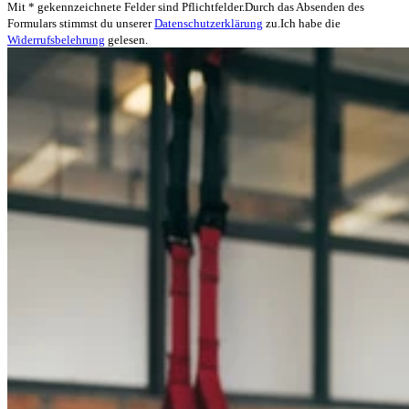
Mit * gekennzeichnete Felder sind Pflichtfelder.
Durch das Absenden des
Formulars stimmst du unserer
Datenschutzerklärung
zu.
Ich habe die
Widerrufsbelehrung
gelesen.