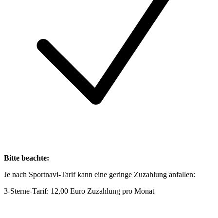
Bitte beachte:
Je nach Sportnavi-Tarif kann eine geringe Zuzahlung anfallen:
3-Sterne-Tarif: 12,00 Euro Zuzahlung pro Monat