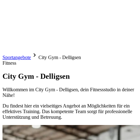
Sportangebote
City Gym - Delligsen
Fitness
City Gym - Delligsen
Willkommen im City Gym - Delligsen, dein Fitnessstudio in deiner
Nähe!
Du findest hier ein vielseitiges Angebot an Möglichkeiten für ein
effektives Training. Das kompetente Team sorgt für professionelle
Unterstützung und Betreuung.