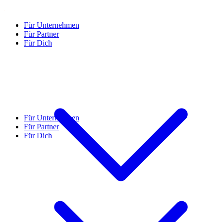
Für Unternehmen
Für Partner
Für Dich
Für Unternehmen
Für Partner
Für Dich