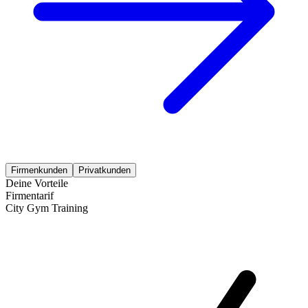
Firmenkunden
Privatkunden
Deine Vorteile
Firmentarif
City Gym Training