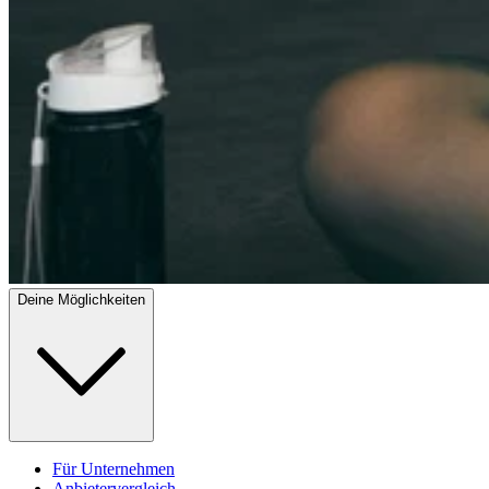
Deine Möglichkeiten
Für Unternehmen
Anbietervergleich