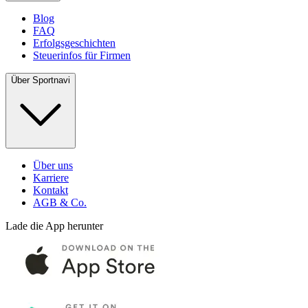
Blog
FAQ
Erfolgsgeschichten
Steuerinfos für Firmen
Über Sportnavi
Über uns
Karriere
Kontakt
AGB & Co.
Lade die App herunter