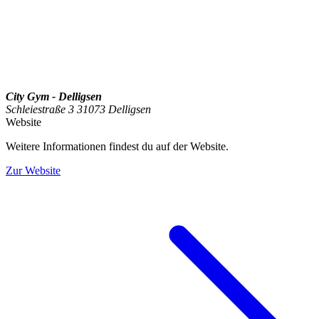
City Gym - Delligsen
Schleiestraße 3 31073 Delligsen
Website
Weitere Informationen findest du auf der Website.
Zur Website