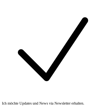
Ich möchte Updates und News via Newsletter erhalten.