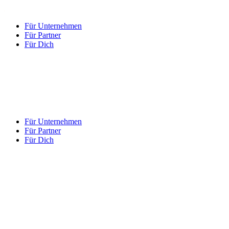
Für Unternehmen
Für Partner
Für Dich
Für Unternehmen
Für Partner
Für Dich