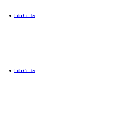
Info Center
Info Center