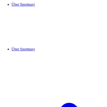
Über Sportnavi
Über Sportnavi