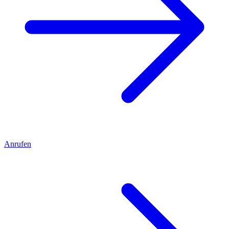
Anrufen