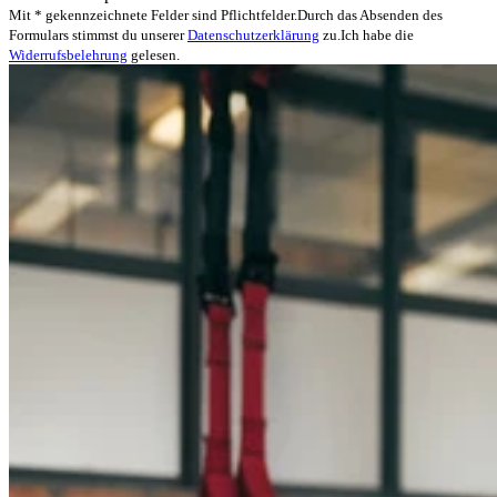
Mit * gekennzeichnete Felder sind Pflichtfelder.
Durch das Absenden des
Formulars stimmst du unserer
Datenschutzerklärung
zu.
Ich habe die
Widerrufsbelehrung
gelesen.