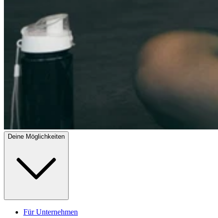
Deine Möglichkeiten
Für Unternehmen