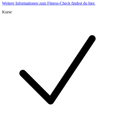
Weitere Informationen zum Fitness-Check findest du hier.
Kurse