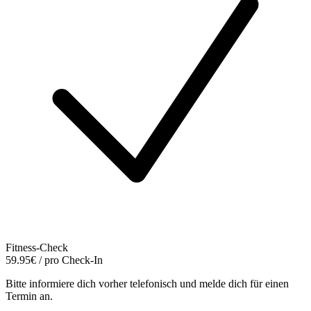
Fitness-Check
59.95€ / pro Check-In
Bitte informiere dich vorher telefonisch und melde dich für einen
Termin an.