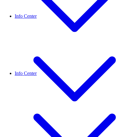
Info Center
Info Center