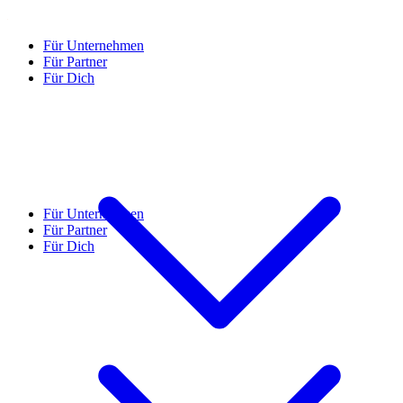
Für Unternehmen
Für Partner
Für Dich
Für Unternehmen
Für Partner
Für Dich