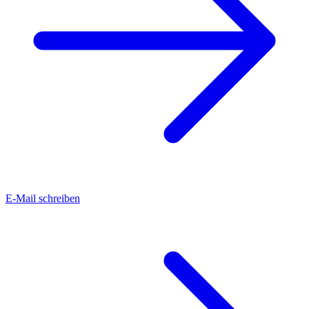
E-Mail schreiben