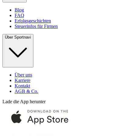
Blog
FAQ
Erfolgsgeschichten
Steuerinfos für Firmen
Über Sportnavi
Über uns
Karriere
Kontakt
AGB & Co.
Lade die App herunter