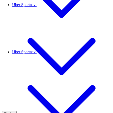
Über Sportnavi
Über Sportnavi