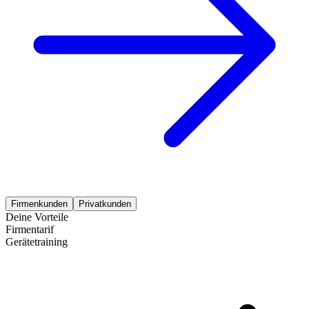
Firmenkunden
Privatkunden
Deine Vorteile
Firmentarif
Gerätetraining