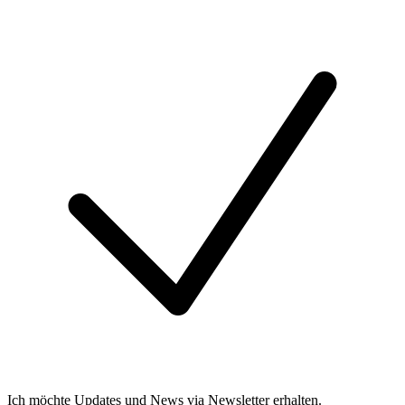
Ich möchte Updates und News via Newsletter erhalten.