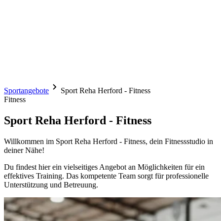
Sportangebote
Sport Reha Herford - Fitness
Fitness
Sport Reha Herford - Fitness
Willkommen im Sport Reha Herford - Fitness, dein Fitnessstudio in
deiner Nähe!
Du findest hier ein vielseitiges Angebot an Möglichkeiten für ein
effektives Training. Das kompetente Team sorgt für professionelle
Unterstützung und Betreuung.