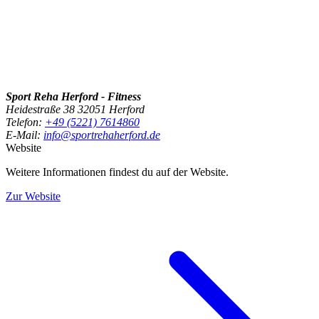
Sport Reha Herford - Fitness
Heidestraße 38 32051 Herford
Telefon:
+49 (5221) 7614860
E-Mail:
info@sportrehaherford.de
Website
Weitere Informationen findest du auf der Website.
Zur Website