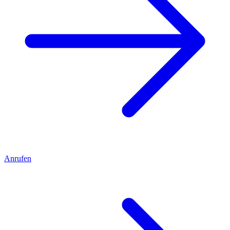
Anrufen