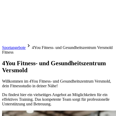
Sportangebote
4You Fitness- und Gesundheitszentrum Versmold
Fitness
4You Fitness- und Gesundheitszentrum
Versmold
Willkommen im 4You Fitness- und Gesundheitszentrum Versmold,
dein Fitnessstudio in deiner Nähe!
Du findest hier ein vielseitiges Angebot an Möglichkeiten für ein
effektives Training. Das kompetente Team sorgt für professionelle
Unterstützung und Betreuung.