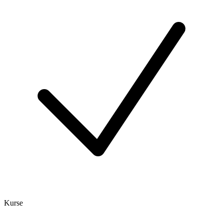
Kurse