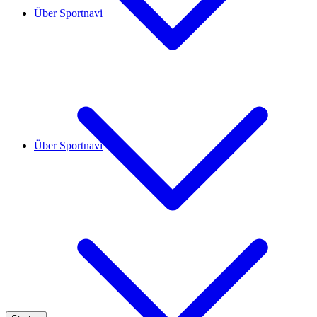
Über Sportnavi
Über Sportnavi