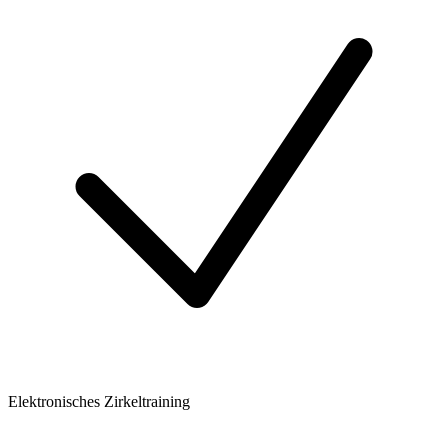
Elektronisches Zirkeltraining