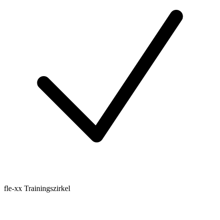
fle-xx Trainingszirkel