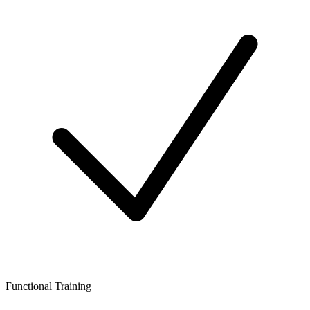
Functional Training