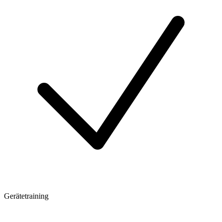
Gerätetraining