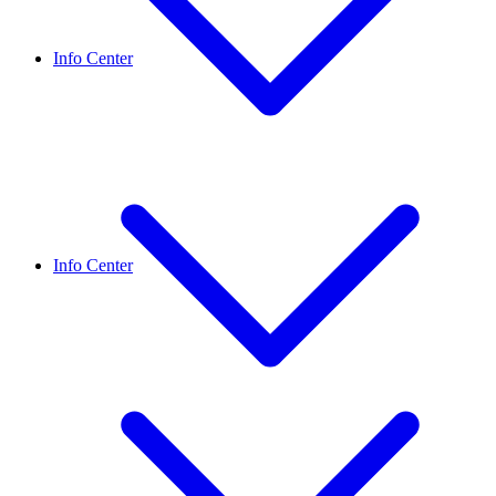
Info Center
Info Center