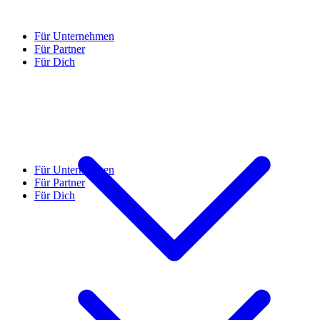
Für Unternehmen
Für Partner
Für Dich
Für Unternehmen
Für Partner
Für Dich