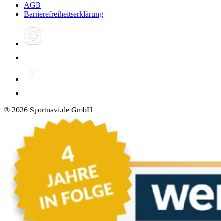
AGB
Barrierefreiheitserklärung
®
2026
Sportnavi.de GmbH