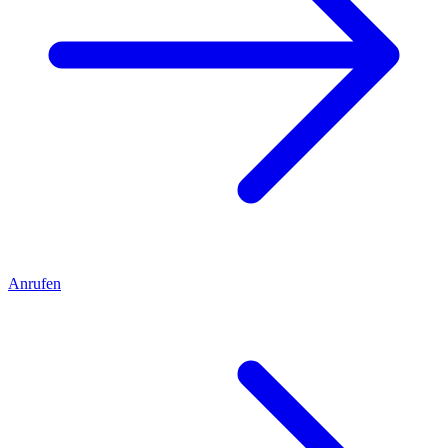
Anrufen