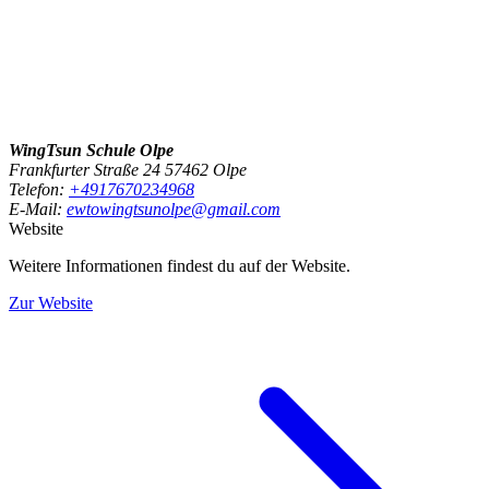
WingTsun Schule Olpe
Frankfurter Straße 24 57462 Olpe
Telefon:
+4917670234968
E-Mail:
ewtowingtsunolpe@gmail.com
Website
Weitere Informationen findest du auf der Website.
Zur Website