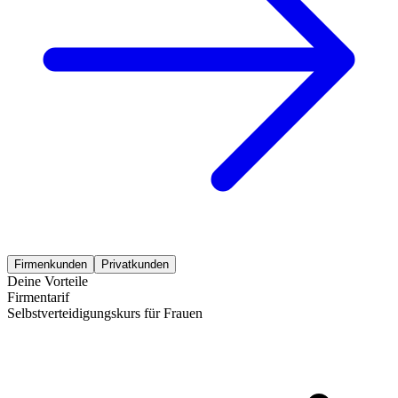
Firmenkunden
Privatkunden
Deine Vorteile
Firmentarif
Selbstverteidigungskurs für Frauen