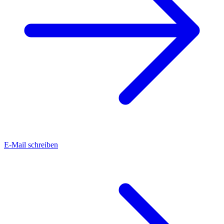
E-Mail schreiben