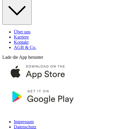
Über uns
Karriere
Kontakt
AGB & Co.
Lade die App herunter
Impressum
Datenschutz