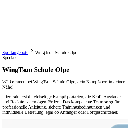
Sportangebote
WingTsun Schule Olpe
Specials
WingTsun Schule Olpe
Willkommen bei WingTsun Schule Olpe, dein Kampfsport in deiner
Nähe!
Hier trainierst du vielseitige Kampfsportarten, die Kraft, Ausdauer
und Reaktionsvermögen fördern. Das kompetente Team sorgt für
professionelle Anleitung, sichere Trainingsbedingungen und
individuelle Betreuung, egal ob Anfänger oder Fortgeschrittener.