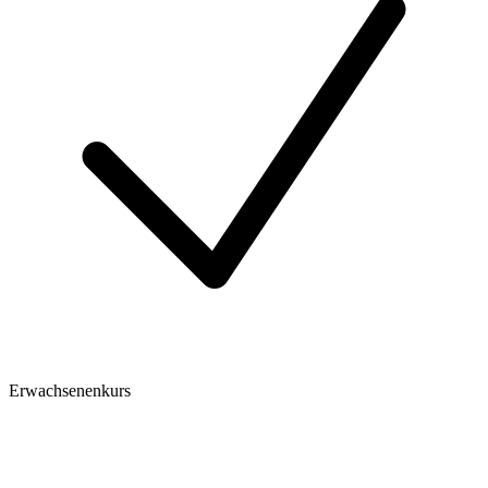
Erwachsenenkurs