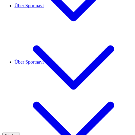
Über Sportnavi
Über Sportnavi