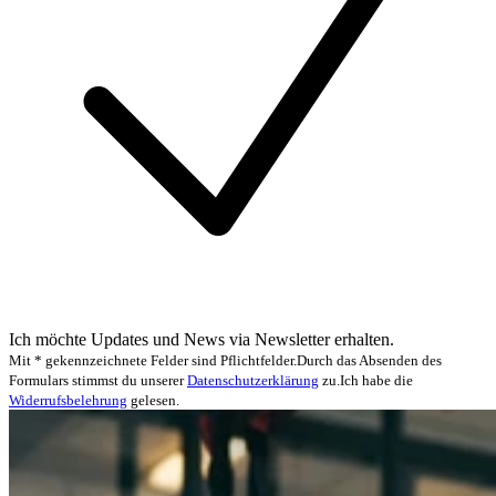
Ich möchte Updates und News via Newsletter erhalten.
Mit * gekennzeichnete Felder sind Pflichtfelder.
Durch das Absenden des
Formulars stimmst du unserer
Datenschutzerklärung
zu.
Ich habe die
Widerrufsbelehrung
gelesen.