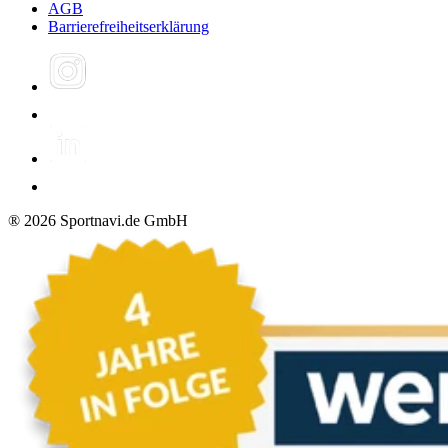
AGB
Barrierefreiheitserklärung
®
2026
Sportnavi.de GmbH