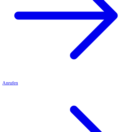
Anrufen