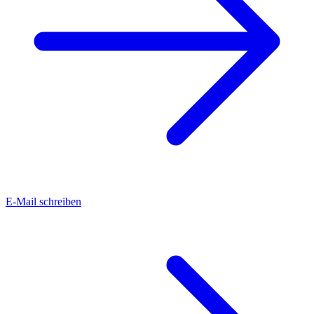
E-Mail schreiben