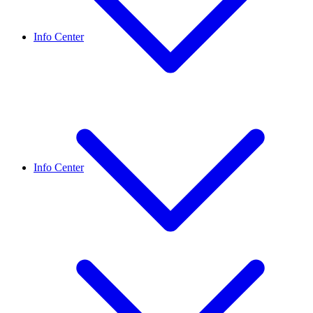
Info Center
Info Center