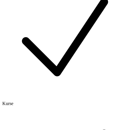
Kurse