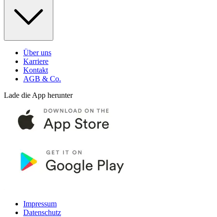
Über uns
Karriere
Kontakt
AGB & Co.
Lade die App herunter
Impressum
Datenschutz