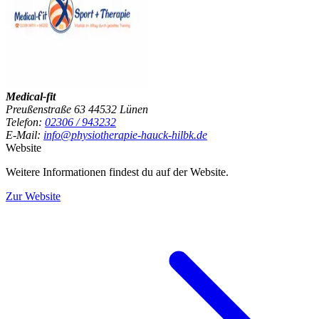
Medical-fit
Preußenstraße 63 44532 Lünen
Telefon:
02306 / 943232
E-Mail:
info@physiotherapie-hauck-hilbk.de
Website
Weitere Informationen findest du auf der Website.
Zur Website