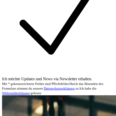
Ich möchte Updates und News via Newsletter erhalten.
Mit * gekennzeichnete Felder sind Pflichtfelder.
Durch das Absenden des
Formulars stimmst du unserer
Datenschutzerklärung
zu.
Ich habe die
Widerrufsbelehrung
gelesen.