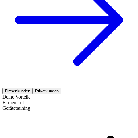
Firmenkunden
Privatkunden
Deine Vorteile
Firmentarif
Gerätetraining