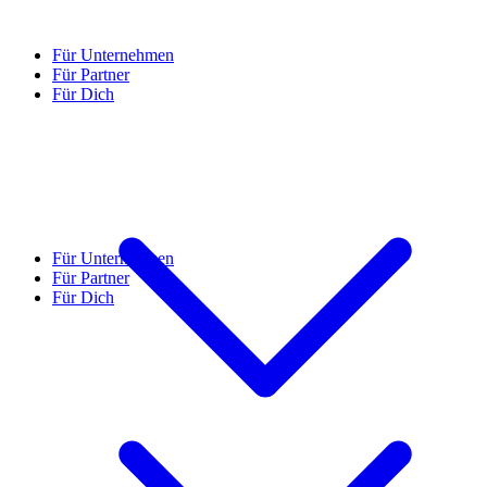
Für Unternehmen
Für Partner
Für Dich
Für Unternehmen
Für Partner
Für Dich