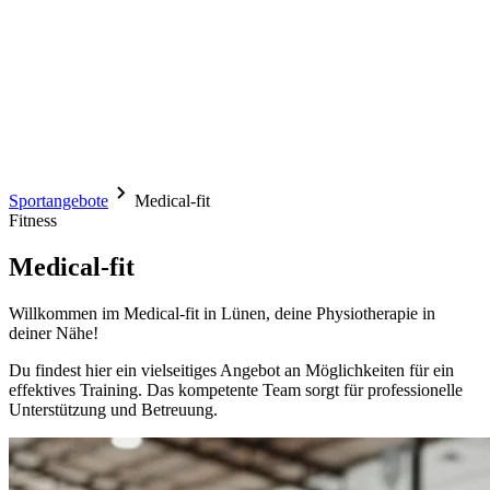
Sportangebote
Medical-fit
Fitness
Medical-fit
Willkommen im Medical-fit in Lünen, deine Physiotherapie in
deiner Nähe!
Du findest hier ein vielseitiges Angebot an Möglichkeiten für ein
effektives Training. Das kompetente Team sorgt für professionelle
Unterstützung und Betreuung.