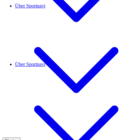
Über Sportnavi
Über Sportnavi