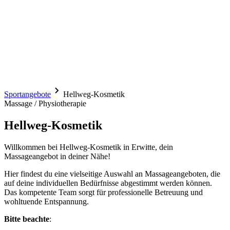
Sportangebote
Hellweg-Kosmetik
Massage / Physiotherapie
Hellweg-Kosmetik
Willkommen bei Hellweg-Kosmetik in Erwitte, dein
Massageangebot in deiner Nähe!
Hier findest du eine vielseitige Auswahl an Massageangeboten, die
auf deine individuellen Bedürfnisse abgestimmt werden können.
Das kompetente Team sorgt für professionelle Betreuung und
wohltuende Entspannung.
Bitte beachte
: