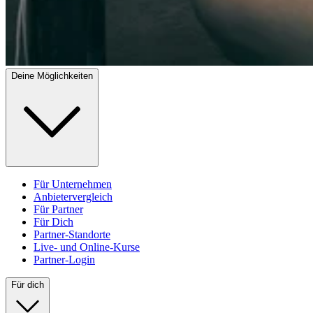
Deine Möglichkeiten
Für Unternehmen
Anbietervergleich
Für Partner
Für Dich
Partner-Standorte
Live- und Online-Kurse
Partner-Login
Für dich