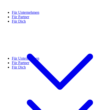
Für Unternehmen
Für Partner
Für Dich
Für Unternehmen
Für Partner
Für Dich