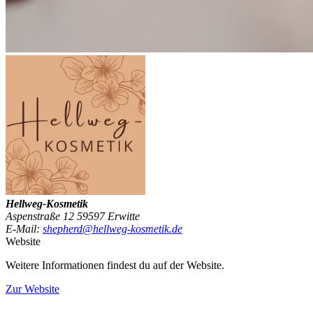
Hellweg-Kosmetik
Aspenstraße 12 59597 Erwitte
E-Mail:
shepherd@hellweg-kosmetik.de
Website
Weitere Informationen findest du auf der Website.
Zur Website