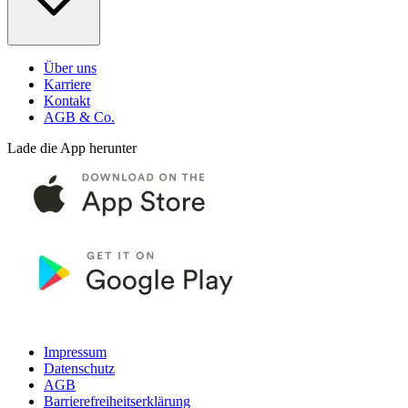
Über uns
Karriere
Kontakt
AGB & Co.
Lade die App herunter
Impressum
Datenschutz
AGB
Barrierefreiheitserklärung