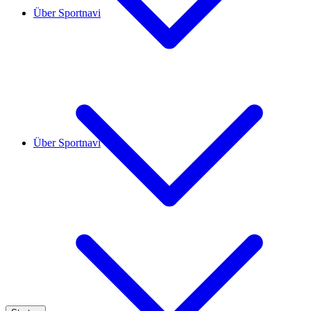
Über Sportnavi
Über Sportnavi