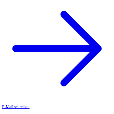
E-Mail schreiben