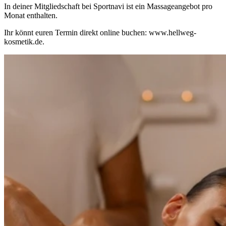
In deiner Mitgliedschaft bei Sportnavi ist ein Massageangebot pro
Monat enthalten.
Ihr könnt euren Termin direkt online buchen: www.hellweg-
kosmetik.de.