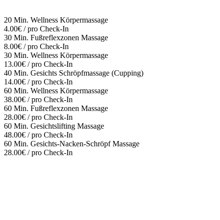
20 Min. Wellness Körpermassage
4.00€ / pro Check-In
30 Min. Fußreflexzonen Massage
8.00€ / pro Check-In
30 Min. Wellness Körpermassage
13.00€ / pro Check-In
40 Min. Gesichts Schröpfmassage (Cupping)
14.00€ / pro Check-In
60 Min. Wellness Körpermassage
38.00€ / pro Check-In
60 Min. Fußreflexzonen Massage
28.00€ / pro Check-In
60 Min. Gesichtslifting Massage
48.00€ / pro Check-In
60 Min. Gesichts-Nacken-Schröpf Massage
28.00€ / pro Check-In
Mehr entdecken
Empfehlungen des Monats