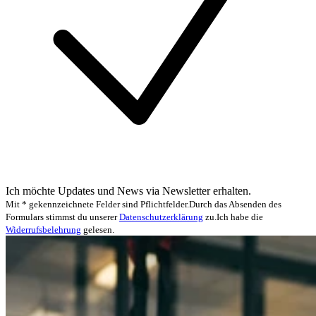
Ich möchte Updates und News via Newsletter erhalten.
Mit * gekennzeichnete Felder sind Pflichtfelder.
Durch das Absenden des
Formulars stimmst du unserer
Datenschutzerklärung
zu.
Ich habe die
Widerrufsbelehrung
gelesen.