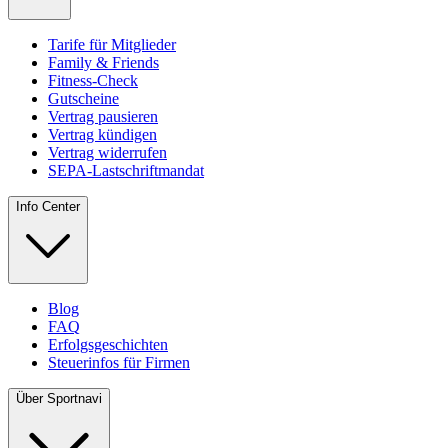
Tarife für Mitglieder
Family & Friends
Fitness-Check
Gutscheine
Vertrag pausieren
Vertrag kündigen
Vertrag widerrufen
SEPA-Lastschriftmandat
Info Center
Blog
FAQ
Erfolgsgeschichten
Steuerinfos für Firmen
Über Sportnavi