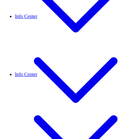
Info Center
Info Center