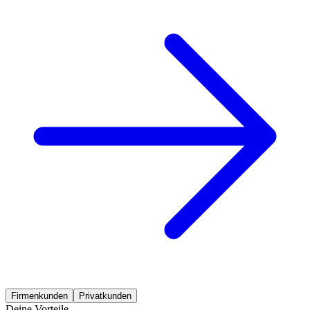
Firmenkunden
Privatkunden
Deine Vorteile