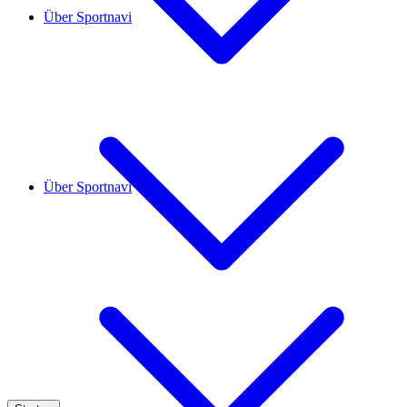
Über Sportnavi
Über Sportnavi