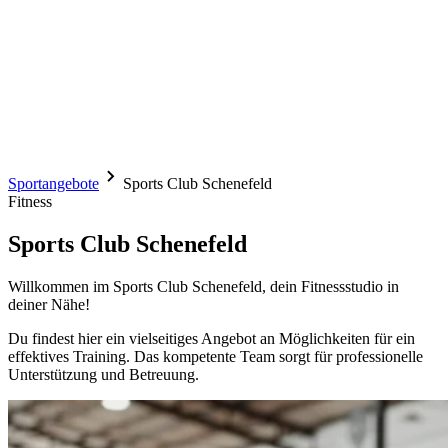
Sportangebote
Sports Club Schenefeld
Fitness
Sports Club Schenefeld
Willkommen im Sports Club Schenefeld, dein Fitnessstudio in
deiner Nähe!
Du findest hier ein vielseitiges Angebot an Möglichkeiten für ein
effektives Training. Das kompetente Team sorgt für professionelle
Unterstützung und Betreuung.