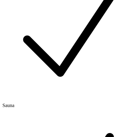
Sauna