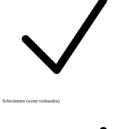
Schwimmen (wenn vorhanden)