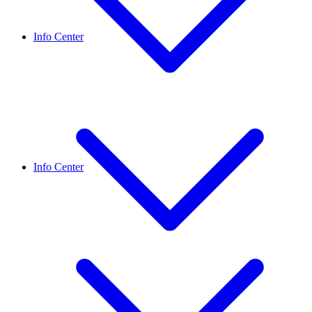
Info Center
Info Center