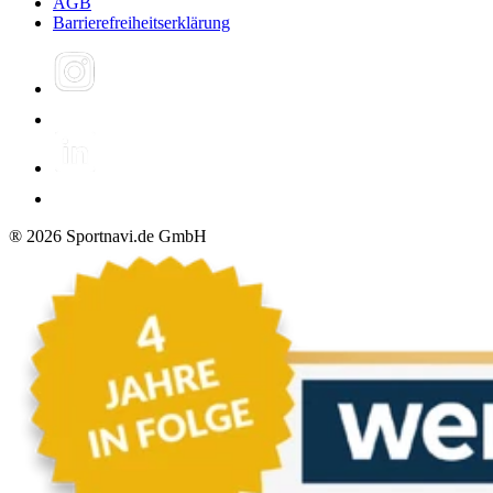
AGB
Barrierefreiheitserklärung
®
2026
Sportnavi.de GmbH