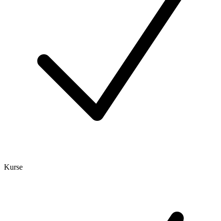
Kurse