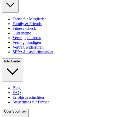
Tarife für Mitglieder
Family & Friends
Fitness-Check
Gutscheine
Vertrag pausieren
Vertrag kündigen
Vertrag widerrufen
SEPA-Lastschriftmandat
Info Center
Blog
FAQ
Erfolgsgeschichten
Steuerinfos für Firmen
Über Sportnavi