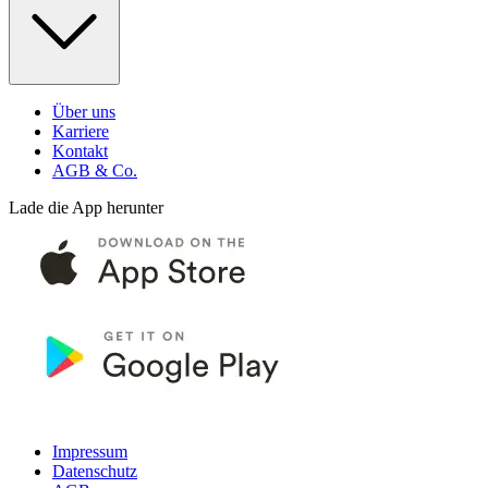
Über uns
Karriere
Kontakt
AGB & Co.
Lade die App herunter
Impressum
Datenschutz