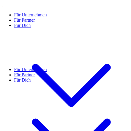
Für Unternehmen
Für Partner
Für Dich
Für Unternehmen
Für Partner
Für Dich