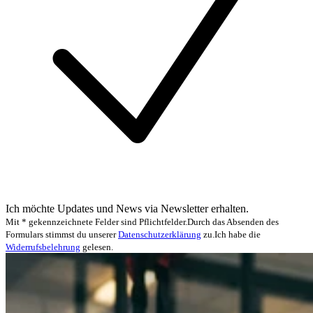
Ich möchte Updates und News via Newsletter erhalten.
Mit * gekennzeichnete Felder sind Pflichtfelder.
Durch das Absenden des
Formulars stimmst du unserer
Datenschutzerklärung
zu.
Ich habe die
Widerrufsbelehrung
gelesen.