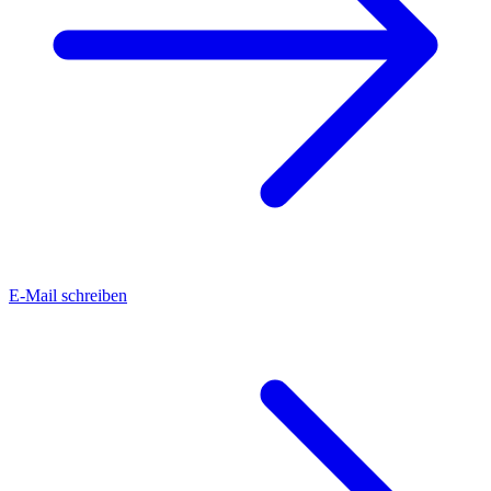
E-Mail schreiben