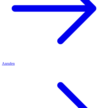
Anrufen