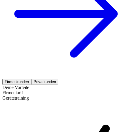
Firmenkunden
Privatkunden
Deine Vorteile
Firmentarif
Gerätetraining