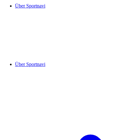
Über Sportnavi
Über Sportnavi