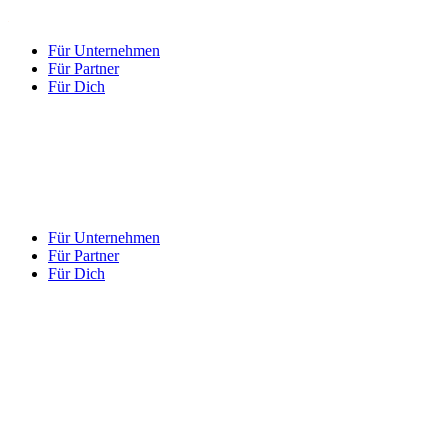
Für Unternehmen
Für Partner
Für Dich
Für Unternehmen
Für Partner
Für Dich