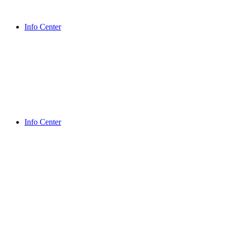
Info Center
Info Center