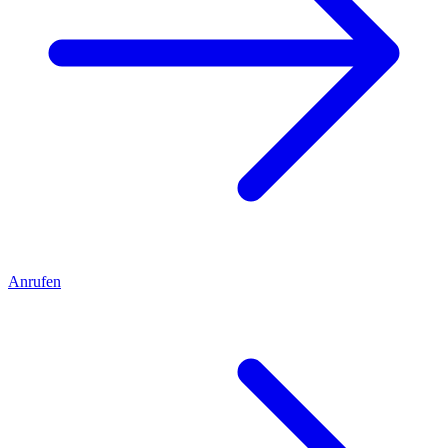
Anrufen