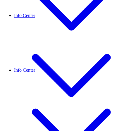
Info Center
Info Center