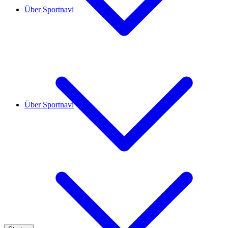
Über Sportnavi
Über Sportnavi