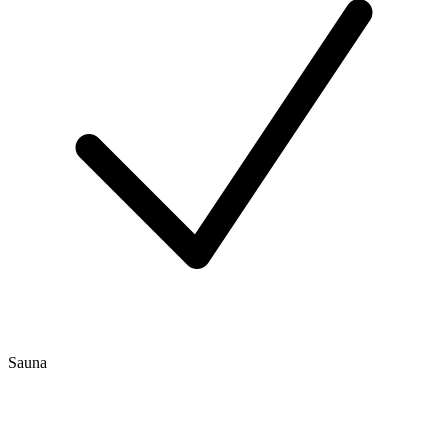
Sauna