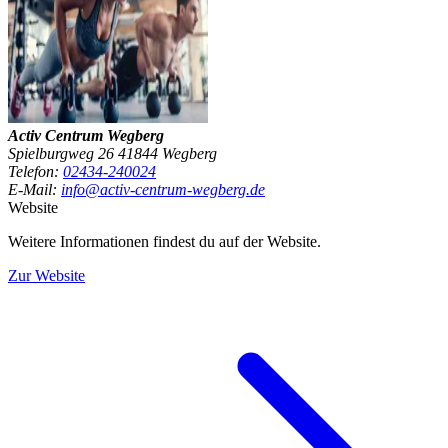
Activ Centrum Wegberg
Spielburgweg 26 41844 Wegberg
Telefon:
02434-240024
E-Mail:
info@activ-centrum-wegberg.de
Website
Weitere Informationen findest du auf der Website.
Zur Website