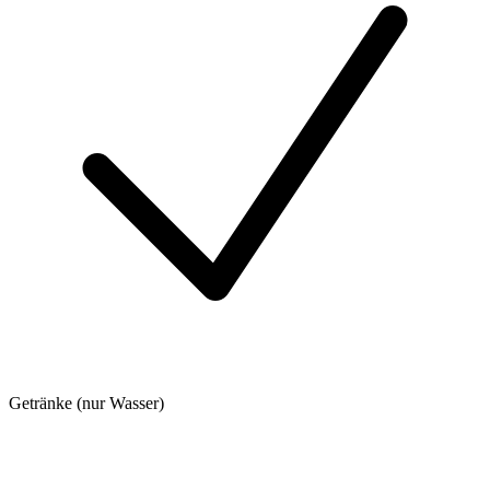
Getränke (nur Wasser)