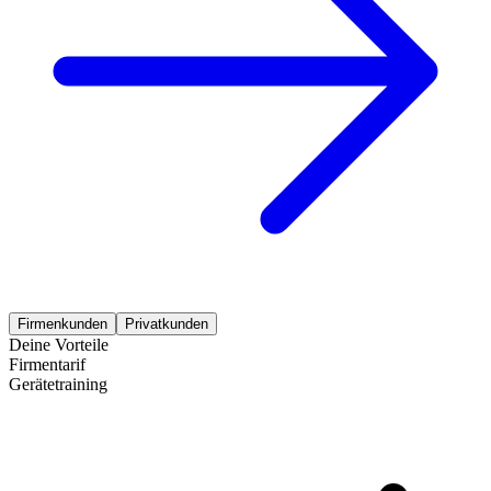
Firmenkunden
Privatkunden
Deine Vorteile
Firmentarif
Gerätetraining