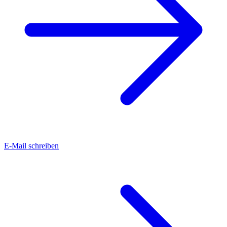
E-Mail schreiben