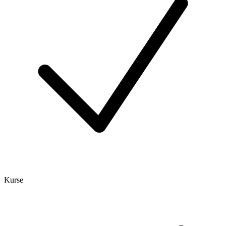
Kurse