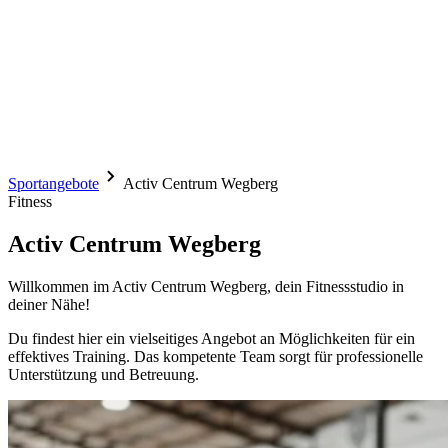
Sportangebote
Activ Centrum Wegberg
Fitness
Activ Centrum Wegberg
Willkommen im Activ Centrum Wegberg, dein Fitnessstudio in
deiner Nähe!
Du findest hier ein vielseitiges Angebot an Möglichkeiten für ein
effektives Training. Das kompetente Team sorgt für professionelle
Unterstützung und Betreuung.