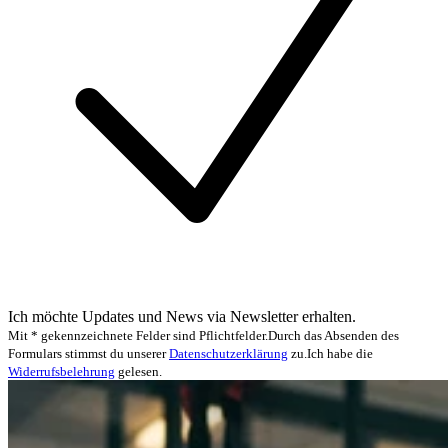
Ich möchte Updates und News via Newsletter erhalten.
Mit * gekennzeichnete Felder sind Pflichtfelder.
Durch das Absenden des
Formulars stimmst du unserer
Datenschutzerklärung
zu.
Ich habe die
Widerrufsbelehrung
gelesen.