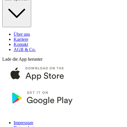
Über uns
Karriere
Kontakt
AGB & Co.
Lade die App herunter
Impressum