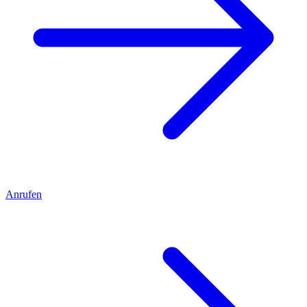
Anrufen