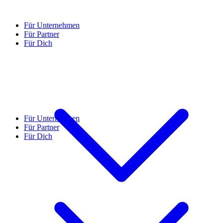
Für Unternehmen
Für Partner
Für Dich
Für Unternehmen
Für Partner
Für Dich