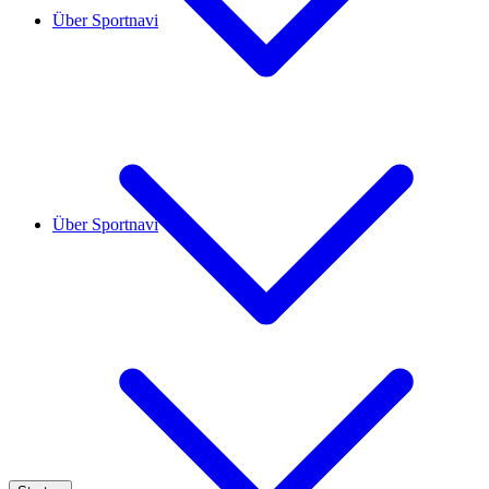
Über Sportnavi
Über Sportnavi