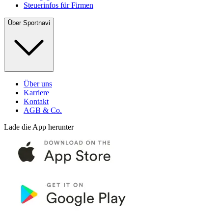
Steuerinfos für Firmen
Über Sportnavi
Über uns
Karriere
Kontakt
AGB & Co.
Lade die App herunter