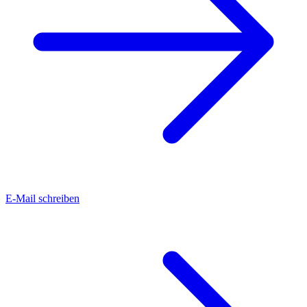
E-Mail schreiben