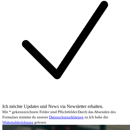
Ich möchte Updates und News via Newsletter erhalten.
Mit * gekennzeichnete Felder sind Pflichtfelder.
Durch das Absenden des
Formulars stimmst du unserer
Datenschutzerklärung
zu.
Ich habe die
Widerrufsbelehrung
gelesen.