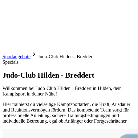
Sportangebote
Judo-Club Hilden - Breddert
Specials
Judo-Club Hilden - Breddert
Willkommen bei Judo-Club Hilden - Breddert in Hilden, dein
Kampfsport in deiner Nähe!
Hier trainierst du vielseitige Kampfsportarten, die Kraft, Ausdauer
und Reaktionsvermögen fördern. Das kompetente Team sorgt für
professionelle Anleitung, sichere Trainingsbedingungen und
individuelle Betreuung, egal ob Anfänger oder Fortgeschrittener.