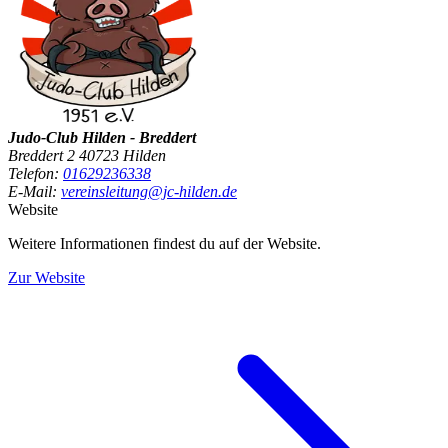
Judo-Club Hilden - Breddert
Breddert 2 40723 Hilden
Telefon:
01629236338
E-Mail:
vereinsleitung@jc-hilden.de
Website
Weitere Informationen findest du auf der Website.
Zur Website