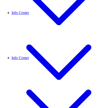
Info Center
Info Center