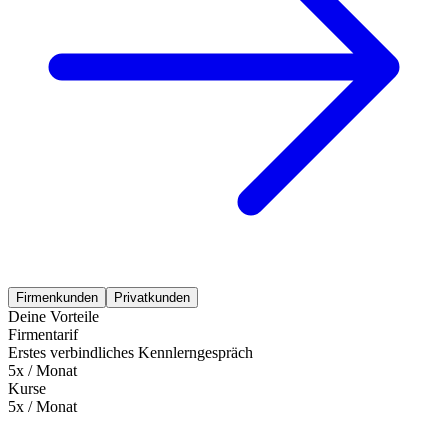
Firmenkunden
Privatkunden
Deine Vorteile
Firmentarif
Erstes verbindliches Kennlerngespräch
5x / Monat
Kurse
5x / Monat