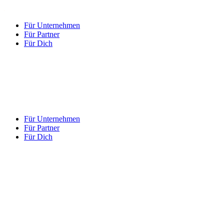
Für Unternehmen
Für Partner
Für Dich
Für Unternehmen
Für Partner
Für Dich