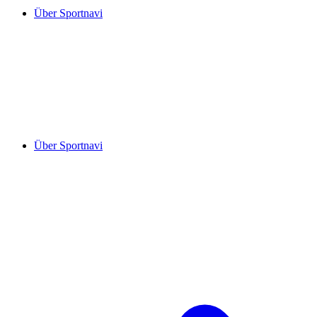
Über Sportnavi
Über Sportnavi