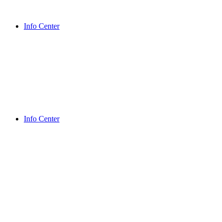
Info Center
Info Center