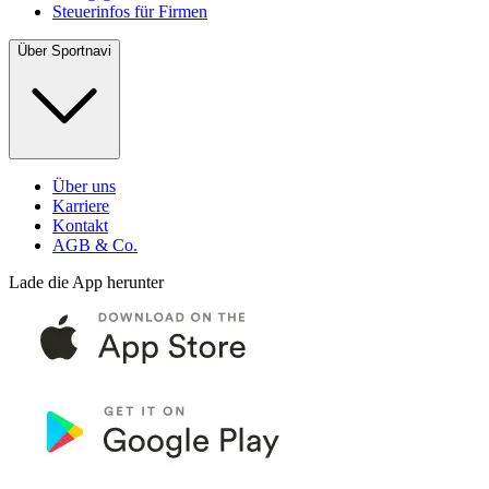
Steuerinfos für Firmen
Über Sportnavi
Über uns
Karriere
Kontakt
AGB & Co.
Lade die App herunter