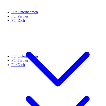
Für Unternehmen
Für Partner
Für Dich
Für Unternehmen
Für Partner
Für Dich