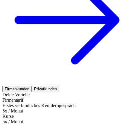
Firmenkunden
Privatkunden
Deine Vorteile
Firmentarif
Erstes verbindliches Kennlerngespräch
5x / Monat
Kurse
5x / Monat