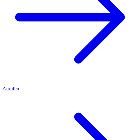
Anrufen