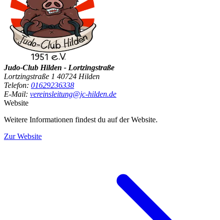
Judo-Club Hilden - Lortzingstraße
Lortzingstraße 1 40724 Hilden
Telefon:
01629236338
E-Mail:
vereinsleitung@jc-hilden.de
Website
Weitere Informationen findest du auf der Website.
Zur Website