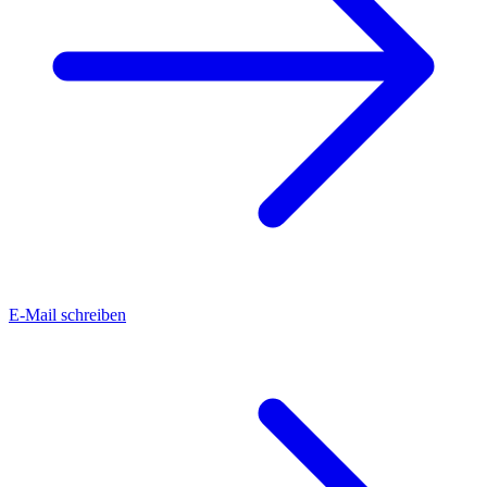
E-Mail schreiben