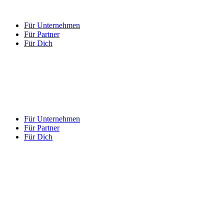
Für Unternehmen
Für Partner
Für Dich
Für Unternehmen
Für Partner
Für Dich