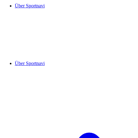
Über Sportnavi
Über Sportnavi