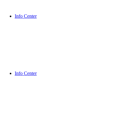
Info Center
Info Center